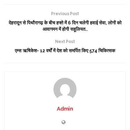
Previous Post
देहरादून से पिथौरागढ़ के बीच हफ्ते में 6 दिन चलेगी हवाई सेवा, लोगों को
आवागमन में होगी सहूलियत..
Next Post
एम्स ऋषिकेश- 12 वर्षों में देश को समर्पित किए 574 चिकित्सक
Admin