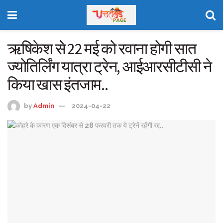
ऋषिकेश से 22 मई को रवाना होगी सात
ज्योतिर्लिंग यात्रा ट्रेन, आईआरसीटीसी ने
किया खास इंतजाम..
by
Admin
2024-04-22