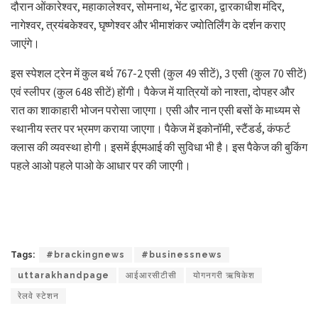
दौरान ओंकारेश्वर, महाकालेश्वर, सोमनाथ, भेंट द्वारका, द्वारकाधीश मंदिर,
नागेश्वर, त्रयंबकेश्वर, घृष्णेश्वर और भीमाशंकर ज्योतिर्लिंग के दर्शन कराए
जाएंगे।
इस स्पेशल ट्रेन में कुल बर्थ 767-2 एसी (कुल 49 सीटें), 3 एसी (कुल 70 सीटें)
एवं स्लीपर (कुल 648 सीटें) होंगी। पैकेज में यात्रियों को नाश्ता, दोपहर और
रात का शाकाहारी भोजन परोसा जाएगा। एसी और नान एसी बसों के माध्यम से
स्थानीय स्तर पर भ्रमण कराया जाएगा। पैकेज में इकोनॉमी, स्टैंडर्ड, कंफर्ट
क्लास की व्यवस्था होगी। इसमें ईएमआई की सुविधा भी है। इस पैकेज की बुकिंग
पहले आओ पहले पाओ के आधार पर की जाएगी।
Tags:
#brackingnews
#businessnews
uttarakhandpage
आईआरसीटीसी
योगनगरी ऋषिकेश
रेलवे स्टेशन