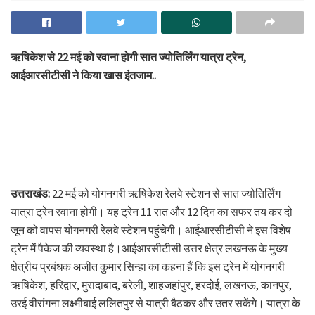
ऋषिकेश से 22 मई को रवाना होगी सात ज्योतिर्लिंग यात्रा ट्रेन,
आईआरसीटीसी ने किया खास इंतजाम..
उत्तराखंड:
22 मई को योगनगरी ऋषिकेश रेलवे स्टेशन से सात ज्योतिर्लिंग
यात्रा ट्रेन रवाना होगी। यह ट्रेन 11 रात और 12 दिन का सफर तय कर दो
जून को वापस योगनगरी रेलवे स्टेशन पहुंचेगी। आईआरसीटीसी ने इस विशेष
ट्रेन में पैकेज की व्यवस्था है।आईआरसीटीसी उत्तर क्षेत्र लखनऊ के मुख्य
क्षेत्रीय प्रबंधक अजीत कुमार सिन्हा का कहना हैं कि इस ट्रेन में योगनगरी
ऋषिकेश, हरिद्वार, मुरादाबाद, बरेली, शाहजहांपुर, हरदोई, लखनऊ, कानपुर,
उरई वीरांगना लक्ष्मीबाई ललितपुर से यात्री बैठकर और उतर सकेंगे। यात्रा के