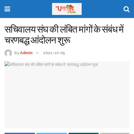
सचिवालय संघ की लंबित मांगों के संबंध में
चरणबद्ध आंदोलन शुरू
by
Admin
2021-10-05