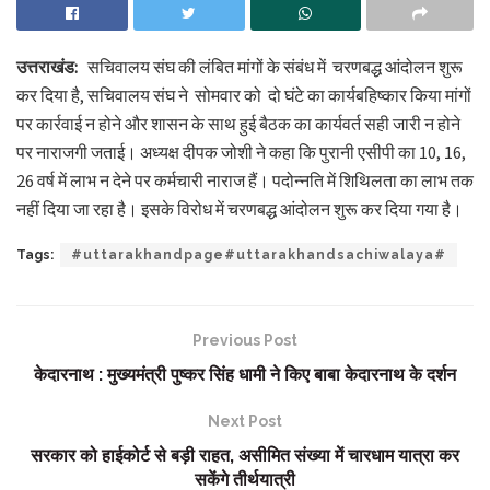
उत्तराखंड:
सचिवालय संघ की लंबित मांगों के संबंध में चरणबद्ध आंदोलन शुरू
कर दिया है, सचिवालय संघ ने सोमवार को दो घंटे का कार्यबहिष्कार किया मांगों
पर कार्रवाई न होने और शासन के साथ हुई बैठक का कार्यवर्त सही जारी न होने
पर नाराजगी जताई। अध्यक्ष दीपक जोशी ने कहा कि पुरानी एसीपी का 10, 16,
26 वर्ष में लाभ न देने पर कर्मचारी नाराज हैं। पदोन्नति में शिथिलता का लाभ तक
नहीं दिया जा रहा है। इसके विरोध में चरणबद्ध आंदोलन शुरू कर दिया गया है।
Tags:
#uttarakhandpage#uttarakhandsachiwalaya#
Previous Post
केदारनाथ : मुख्यमंत्री पुष्कर सिंह धामी ने किए बाबा केदारनाथ के दर्शन
Next Post
सरकार को हाईकोर्ट से बड़ी राहत, असीमित संख्या में चारधाम यात्रा कर
सकेंगे तीर्थयात्री