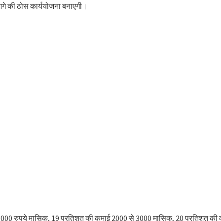
 आगे की ठोस कार्ययोजना बनाएगी।
 कमाई 3000 रुपये मासिक, 19 प्रतिशत की कमाई 2000 से 3000 मासिक, 20 प्रतिशत 