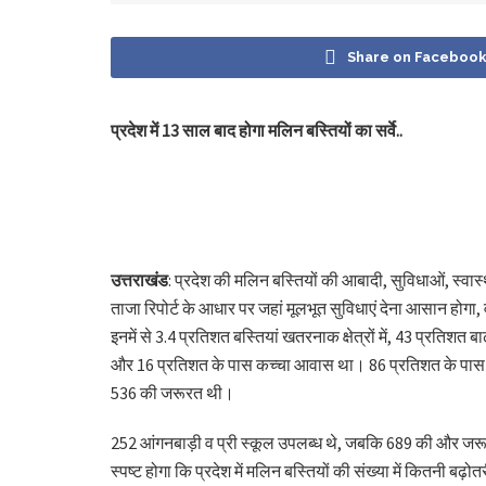
Share on Faceboo
प्रदेश में 13 साल बाद होगा मलिन बस्तियों का सर्वे..
उत्तराखंड
: प्रदेश की मलिन बस्तियों की आबादी, सुविधाओं, स्वास
ताजा रिपोर्ट के आधार पर जहां मूलभूत सुविधाएं देना आसान होगा, व
इनमें से 3.4 प्रतिशत बस्तियां खतरनाक क्षेत्रों में, 43 प्रतिश
और 16 प्रतिशत के पास कच्चा आवास था। 86 प्रतिशत के पास बिज
536 की जरूरत थी।
252 आंगनबाड़ी व प्री स्कूल उपलब्ध थे, जबकि 689 की और जरूर
स्पष्ट होगा कि प्रदेश में मलिन बस्तियों की संख्या में कितनी ब