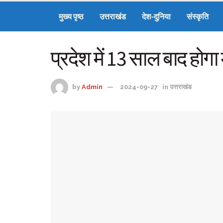
मुख्य पृष्ठ
उत्तराखंड
देश-दुनिया
संस्कृति
प्रदेश में 13 साल बाद होगा 
by
Admin
2024-09-27
in
उत्तराखंड