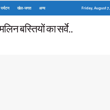
पर्यटन
खेल-जगत
अन्य
Friday, August 7
मलिन बस्तियों का सर्वे..