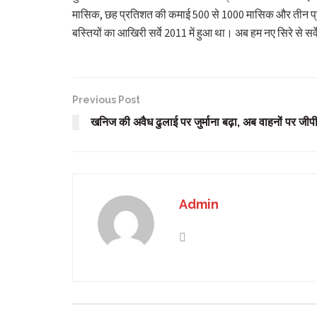
मासिक, छह प्रतिशत की कमाई 500 से 1000 मासिक और तीन प्रतिश
बस्तियों का आखिरी सर्वे 2011 में हुआ था। अब हम नए सिरे से सर
Previous Post
खनिज की अवैध ढुलाई पर जुर्माना बढ़ा, अब वाहनों पर जीप
Admin