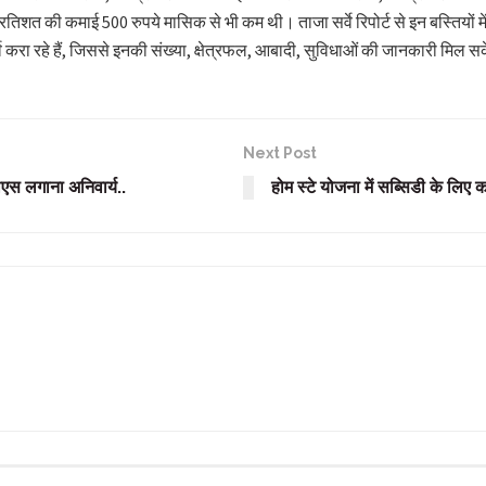
त की कमाई 500 रुपये मासिक से भी कम थी। ताजा सर्वे रिपोर्ट से इन बस्तियों में
्वे करा रहे हैं, जिससे इनकी संख्या, क्षेत्रफल, आबादी, सुविधाओं की जानकारी मिल स
Next Post
ीएस लगाना अनिवार्य..
होम स्टे योजना में सब्सिडी के लिए क