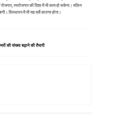
 रोजगार, स्वरोजगार की दिशा में भी काम हो सकेगा। मलिन
केगी। विस्थापन में भी यह सर्वे कारगर होगा।
मरों की संख्या बढ़ाने की तैयारी