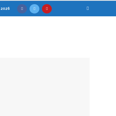
, 2026