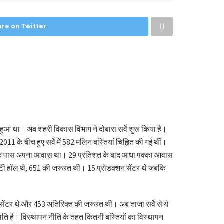
are on Twitter
वे हुआ था। अब शहरी विकास विभाग ने दोबारा सर्वे शुरू किया है।
11 के बीच हुए सर्वे में 582 मलिन बस्तियां चिह्नित की गईं थीं।
शत लोगों के पास अपना आवास था। 29 प्रतिशत के बाद आधा पक्का आवास
निटी हॉल थे, 651 की जरूरत थी। 15 प्रोडक्शन सेंटर थे जबकि
ेंटर थे और 453 अतिरिक्त की जरूरत थी। अब ताजा सर्वे से ये
स्थिति है। विस्थापन नीति के तहत कितनी बस्तियों का विस्थापन