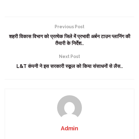
Previous Post
शहरी विकास विभाग को प्रत्येक जिले में प्रभावी अर्बन टाउन प्लानिंग की
तैयारी के निर्देश..
Next Post
L&T कंपनी ने इस सरकारी स्कूल को किया संसाधनों से लैस..
Admin