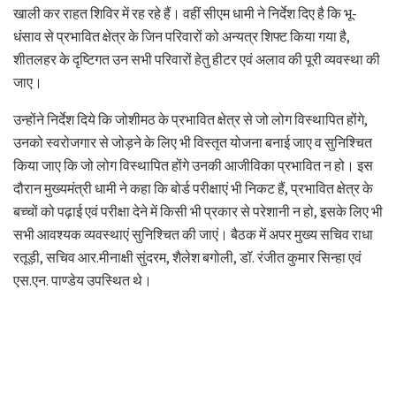
खाली कर राहत शिविर में रह रहे हैं। वहीं सीएम धामी ने निर्देश दिए है कि भू-
धंसाव से प्रभावित क्षेत्र के जिन परिवारों को अन्यत्र शिफ्ट किया गया है,
शीतलहर के दृष्टिगत उन सभी परिवारों हेतु हीटर एवं अलाव की पूरी व्यवस्था की
जाए।
उन्होंने निर्देश दिये कि जोशीमठ के प्रभावित क्षेत्र से जो लोग विस्थापित होंगे,
उनको स्वरोजगार से जोड़ने के लिए भी विस्तृत योजना बनाई जाए व सुनिश्चित
किया जाए कि जो लोग विस्थापित होंगे उनकी आजीविका प्रभावित न हो। इस
दौरान मुख्यमंत्री धामी ने कहा कि बोर्ड परीक्षाएं भी निकट हैं, प्रभावित क्षेत्र के
बच्चों को पढ़ाई एवं परीक्षा देने में किसी भी प्रकार से परेशानी न हो, इसके लिए भी
सभी आवश्यक व्यवस्थाएं सुनिश्चित की जाएं। बैठक में अपर मुख्य सचिव राधा
रतूड़ी, सचिव आर.मीनाक्षी सुंदरम, शैलेश बगोली, डॉ. रंजीत कुमार सिन्हा एवं
एस.एन. पाण्डेय उपस्थित थे।