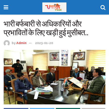
भारी बर्फबारी से अधिकारियों और
प्रभावितों के लिए खड़ी हुई मुसीबत..
by
Admin
2023-01-20