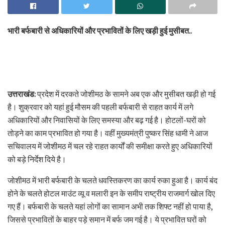
भारी बर्फबारी से अधिकारियों और प्रभावितों के लिए खड़ी हुई मुसीबत..
उत्तराखंड:
प्रदेश में दरकते जोशीमठ के सामने अब एक और मुसीबत खड़ी हो गई
है। शुक्रवार को यहां हुई मौसम की पहली बर्फबारी से राहत कार्य में लगे
अधिकारियों और निवासियों के लिए समस्या और बढ़ गई है। होटलों-घरों को
तोड़ने का काम प्रभावित हो गया है। वहीं मुख्यमंत्री पुष्कर सिंह धामी ने आज
सचिवालय में जोशीमठ में चल रहे राहत कार्यों की समीक्षा करते हुए अधिकारियों
को बड़े निर्देश दिये है।
जोशीमठ में भारी बर्फबारी के चलते धवस्तिकरण का कार्य रुका हुआ है। कार्य बंद
होने के चलते होटल माउंट व्यू व मलारी इन के समीप राष्ट्रीय राजमार्ग खोल दिए
गए हैं। बर्फबारी के चलते यहां लोगों का सामान अभी तक शिफ्ट नहीं हो पाया है,
जिससे प्रभावितों के बाहर पड़े समान में बर्फ जम गई है। ये प्रभावित घरों को