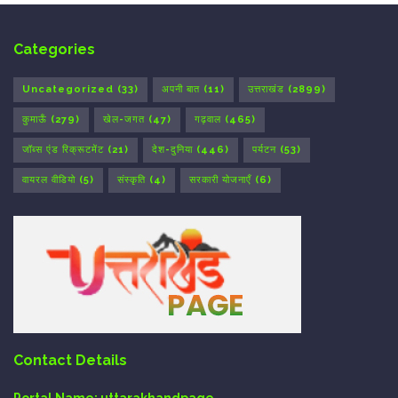
Categories
Uncategorized
(33)
अपनी बात
(11)
उत्तराखंड
(2899)
कुमाऊँ
(279)
खेल-जगत
(47)
गढ़वाल
(465)
जॉब्स एंड रिक्रूटमेंट
(21)
देश-दुनिया
(446)
पर्यटन
(53)
वायरल वीडियो
(5)
संस्कृति
(4)
सरकारी योजनाएँ
(6)
Contact Details