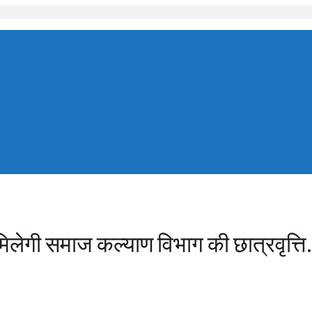
िलेगी समाज कल्याण विभाग की छात्रवृत्ति.