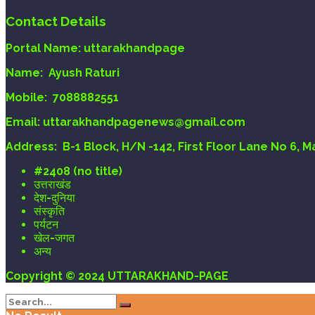
Contact Details
Portal Name:
uttarakhandpage
Name:
Ayush Raturi
Mobile:
7088882551
Email
: uttarakhandpagenews@gmail.com
Address:
B-1 Block, H/N -142, First Floor Lane No 6, 
#2408 (no title)
उत्तराखंड
देश-दुनिया
संस्कृति
पर्यटन
खेल-जगत
अन्य
Copyright © 2024 UTTARAKHAND-PAGE