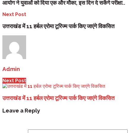
आयोग ने युवाओं को दिया एक और मौका, इस दिन दे सकेंगे परीक्षा..
Next Post
उत्तराखंड में 11 हर्बल एरोमा टूरिज्म पार्क किए जाएंगे विकसित
Admin
Next Post
उत्तराखंड में 11 हर्बल एरोमा टूरिज्म पार्क किए जाएंगे विकसित
Leave a Reply
Your email address will not be published.
Required fi