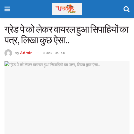
ग्रेड पे को लेकर वायरल हुआ सिपाहियों का
पत्र, लिखा कुछ ऐसा..
by
Admin
2022-01-10