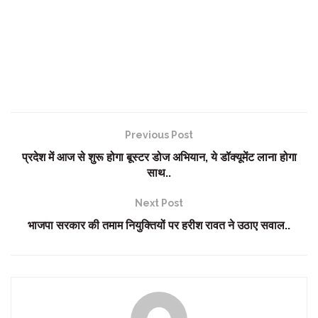
Previous Post
प्रदेश में आज से शुरू होगा बूस्टर डोज अभियान, ये डॉक्यूमेंट लाना होगा
साथ..
Next Post
भाजपा सरकार की तमाम नियुक्तियों पर हरीश रावत ने उठाए सवाल..