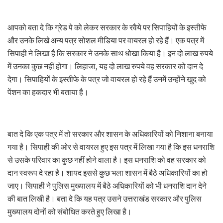
आपको बता दे कि ग्रेड पे को लेकर सरकार के रवैये पर सिपाहियों के इस्तीफे
और उनके लिखे अन्य पत्र सोशल मीडिया पर वायरल हो रहे हैं। एक पत्र में
सिपाही ने लिखा है कि सरकार ने उनके साथ धोखा किया है। इन दो लाख रुपये
में उनका कुछ नहीं होगा। लिहाजा, यह दो लाख रुपये वह सरकार को दान दे
देगा। सिपाहियों के इस्तीफे के पत्र जो वायरल हो रहे हैं उनमें उन्होंने खुद को
पेंशन का हकदार भी बताया है।
बात दे कि एक पत्र में तो सरकार और शासन के अधिकारियों को निशाना बनाया
गया है। सिपाही की ओर से वायरल हुए इस पत्र में लिखा गया है कि इस धनराशि
से उसके परिवार का कुछ नहीं होने वाला है। इस धनराशि को वह सरकार को
दान स्वरूप दे रहा है। शायद इससे कुछ भला शासन में बैठे अधिकारियों का हो
जाए। सिपाही ने पुलिस मुख्यालय में बैठे अधिकारियों को भी धनराशि दान देने
की बात लिखी है। बता दे कि यह पत्र उसने उत्तराखंड सरकार और पुलिस
मुख्यालय दोनों को संबोधित करते हुए लिखा है।