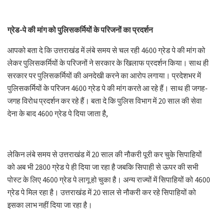
ग्रेड-पे की मांग को पुलिसकर्मियों के परिजनों का प्रदर्शन
आपको बता दे कि उत्तराखंड में लंबे समय से चल रही 4600 ग्रेड पे की मांग को
लेकर पुलिसकर्मियों के परिजनों ने सरकार के खिलाफ प्रदर्शन किया। साथ ही
सरकार पर पुलिसकर्मियों की अनदेखी करने का आरोप लगाया। प्रदेशभर में
पुलिसकर्मियों के परिजन 4600 ग्रेड पे की मांग करते आ रहे हैं। साथ ही जगह-
जगह विरोध प्रदर्शन कर रहे हैं। बता दे कि पुलिस विभाग में 20 साल की सेवा
देना के बाद 4600 ग्रेड पे दिया जाता है,
लेकिन लंबे समय से उत्तराखंड में 20 साल की नौकरी पूरी कर चुके सिपाहियों
को अब भी 2800 ग्रेड पे ही दिया जा रहा है जबकि सिपाही से ऊपर की सभी
पोस्ट के लिए 4600 ग्रेड पे लागू हो चुका है। अन्य राज्यों में सिपाहियों को 4600
ग्रेड पे मिल रहा है। उत्तराखंड में 20 साल से नौकरी कर रहे सिपाहियों को
इसका लाभ नहीं दिया जा रहा है।