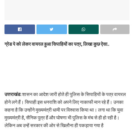
ग्रेड पे को लेकर वायरल हुआ सिपाहियों का पत्र, लिखा कुछ ऐसा..
उत्तराखंड:
शासन का आदेश जारी होते ही पुलिस के सिपाहियों के पत्र वायरल
होने लगे हैं। सिपाही इस धनराशि को अपने लिए नाकाफी मान रहे हैं। उनका
कहना है कि उन्होंने मुख्यमंत्री धामी पर विश्वास किया था। लगा था कि युवा
मुख्यमंत्री है, सैनिक पुत्र हैं और घोषणा भी पुलिस के मंच से ही हो रही है।
लेकिन अब उन्हें सरकार की ओर से खिलौना ही पकड़ाया गया है