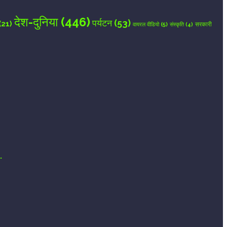
देश-दुनिया
(446)
पर्यटन
(53)
(21)
वायरल वीडियो
(5)
सरकारी
संस्कृति
(4)
.