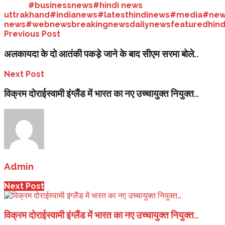
Tags:
#businessnews
#hindi news
uttrakhand
#indianews
#latesthindinews
#media
#new
news
#webnews
breakingnews
dailynews
featured
hin
Previous Post
अलकायदा के दो आतंकी पकड़े जाने के बाद सीएम सरमा बोले..
Next Post
विक्रम दोराईस्वामी इंग्लैंड में भारत का नए उच्चायुक्त नियुक्त..
Admin
Next Post
विक्रम दोराईस्वामी इंग्लैंड में भारत का नए उच्चायुक्त नियुक्त..