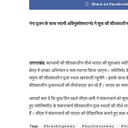
Share on Faceboo
गंगा पूजन के साथ स्वामी अविमुक्तेश्वरानंद ने शुरू की शीतकालीन
उत्तराखंड:
चारधामों की शीतकालीन तीर्थ यात्रा की शुरुआत ज्योत
क्षेत्र में उनका अभिनंदन व भव्य स्वागत किया जाएगा। ज्याेतिर्मठ
यमुना की शीतकालीन पूजा स्थल खरसाली पहुंचेंगे। इसके साथ ही साय
शीतकालीन पूजास्थलों की तीर्थयात्रा कर रहे हैं। यात्रा का समा
आपको बता दे कि कुछ दिन पहले सीएम धामी ने शंकराचार्य को शुभका
हुए ज्योतिषपीठ के शंकराचार्य शीतकालीन पूजा स्थलों की तीर्थ यात
हैं। सीएम ने शंकराचार्य की यात्रा को ऐतिहासिक बताते हुए कहा थ
Tags:
#brackingnews
#businessnews
#hi