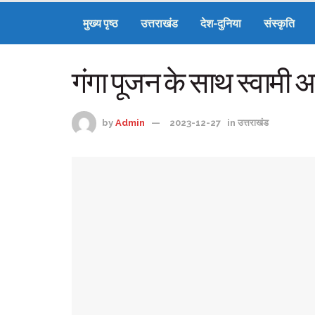
मुख्य पृष्ठ
उत्तराखंड
देश-दुनिया
संस्कृति
गंगा पूजन के साथ स्वामी अ
by
Admin
2023-12-27
in
उत्तराखंड