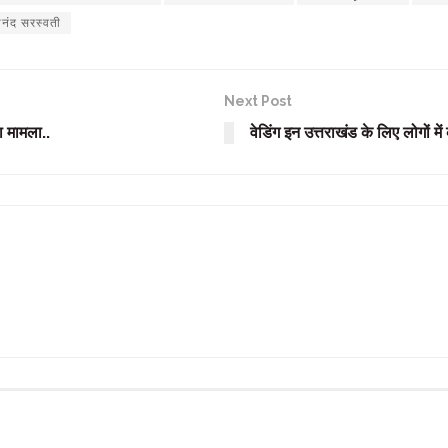
रानंद सरस्वती
Next Post
 मामला..
वेडिंग इन उत्तराखंड के लिए लोगों में