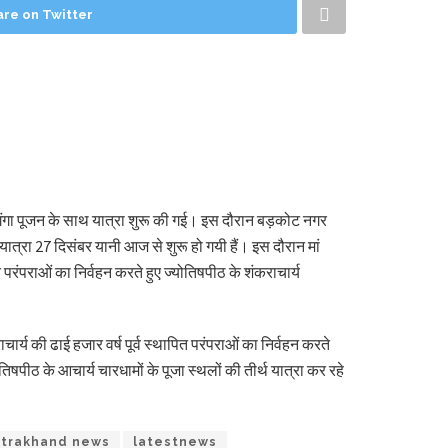
are on Twitter
ं गंगा पूजन के साथ यात्रा शुरू की गई। इस दौरान बड़कोट नगर
 यात्रा 27 दिसंबर यानी आज से शुरू हो गयी हैं। इस दौरान मां
परंपराओं का निर्वहन करते हुए ज्योतिषपीठ के शंकराचार्य
्य की ढाई हजार वर्ष पूर्व स्थापित परंपराओं का निर्वहन करते
िषपीठ के आचार्य चारधामों के पूजा स्थलों की तीर्थ यात्रा कर रहे
trakhand news
latestnews