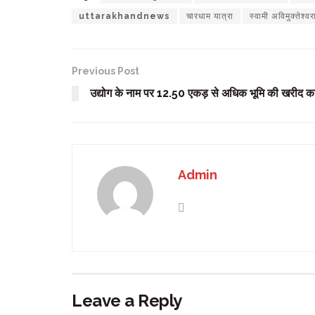
uttarakhandnews
चारधाम यात्रा
स्वामी अविमुक्तेश्व
Previous Post
उद्योग के नाम पर 12.50 एकड़ से अधिक भूमि की खरीद का
Admin
Leave a Reply