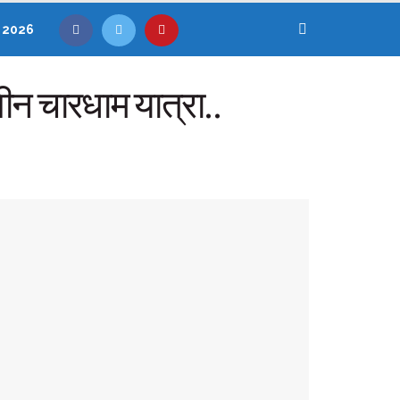
, 2026
लीन चारधाम यात्रा..