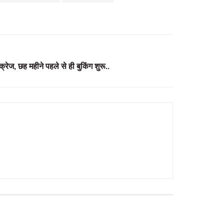
 क्रेज, छह महीने पहले से ही बुकिंग शुरू..