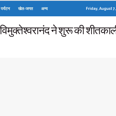
पर्यटन
खेल-जगत
अन्य
Friday, August 7
विमुक्तेश्वरानंद ने शुरू की शीतका