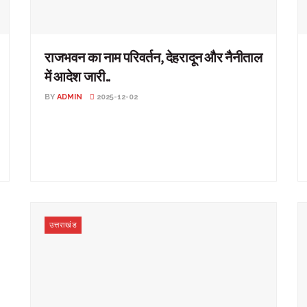
राजभवन का नाम परिवर्तन, देहरादून और नैनीताल
में आदेश जारी..
BY
ADMIN
2025-12-02
राजभवन का नाम परिवर्तन, देहरादून और नैनीताल में आदेश जारी..
उत्तराखंड: उत्तराखड सरकार ने राजभवन का नाम बदलने ...
उत्तराखंड