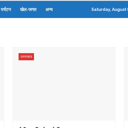
पर्यटन
खेल-जगत
अन्य
Saturday, August 
उत्तराखंड