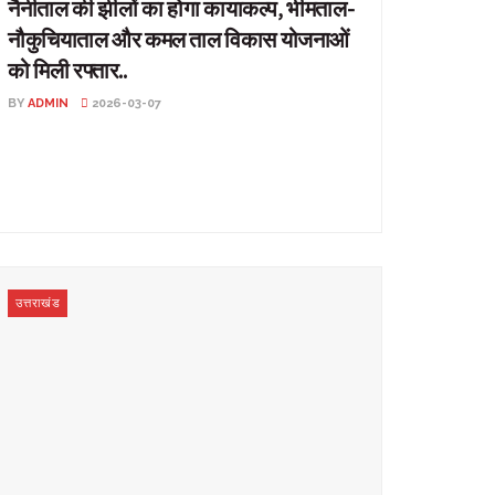
नैनीताल की झीलों का होगा कायाकल्प, भीमताल-
नौकुचियाताल और कमल ताल विकास योजनाओं
को मिली रफ्तार..
BY
ADMIN
2026-03-07
नैनीताल की झीलों का होगा कायाकल्प, भीमताल-नौकुचियाताल और
कमल ताल विकास योजनाओं को मिली रफ्तार.. उत्तराखंड:
उत्तराखंड के ...
उत्तराखंड