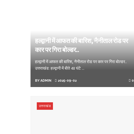
हल्द्वानी में आफत की बारिश, नैनीताल रोड पर
कार पर गिरा बोल्डर..
हल्द्वानी में आफत की बारिश, नैनीताल रोड पर कार पर गिरा बोल्डर..
उत्तराखंड: हल्द्वानी में बीते 48 घंटे ...
BY
ADMIN
2025-09-02
0
उत्तराखंड