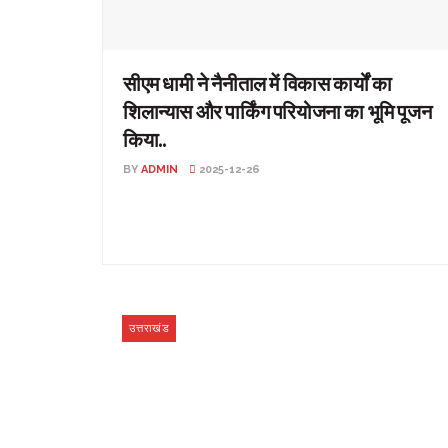
सीएम धामी ने नैनीताल में विकास कार्यों का
शिलान्यास और पार्किंग परियोजना का भूमि पूजन
किया..
BY
ADMIN
2025-12-26
सीएम धामी ने नैनीताल में विकास कार्यों का शिलान्यास और पार्किंग
परियोजना का भूमि पूजन किया.. उत्तराखंड: सीएम ...
उत्तराखंड