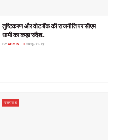
तुष्टिकरण और वोट बैंक की राजनीति पर सीएम
धामी का कड़ा संदेश..
BY
ADMIN
2025-11-27
तुष्टिकरण और वोट बैंक की राजनीति पर सीएम धामी का कड़ा संदेश..
उत्तराखंड: सीएम पुष्कर सिंह धामी ने ...
उत्तराखंड