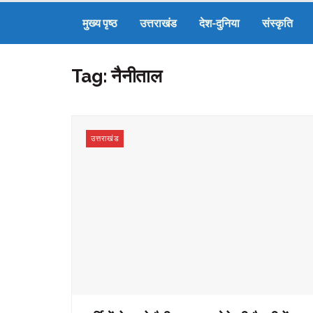
मुख्य पृष्ठ
उत्तराखंड
देश-दुनिया
संस्कृति
Tag:
नैनीताल
उत्तराखंड