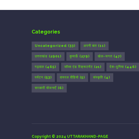
Categories
Uncategorized
(33)
अपनी बात
(11)
उत्तराखंड
(2901)
कुमाऊँ
(279)
खेल-जगत
(47)
गढ़वाल
(465)
जॉब्स एंड रिक्रूटमेंट
(21)
देश-दुनिया
(446)
पर्यटन
(53)
वायरल वीडियो
(5)
संस्कृति
(4)
सरकारी योजनाएँ
(6)
Copyright © 2024 UTTARAKHAND-PAGE