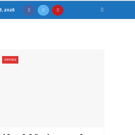
8, 2026
उत्तराखंड