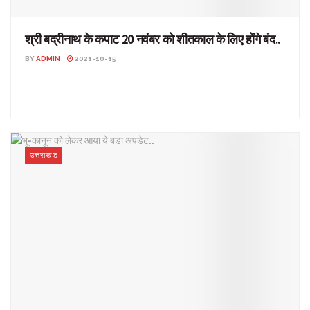
श्री बद्रीनाथ के कपाट 20 नवंबर को शीतकाल के लिए होंगे बंद..
BY
ADMIN
2021-10-15
श्री बद्रीनाथ के कपाट 20 नवंबर को शीतकाल के लिए होंगे बंद.. उत्तराखंड:
विश्व प्रसिद्ध श्री बद्रीनाथ धाम के ...
उत्तराखंड