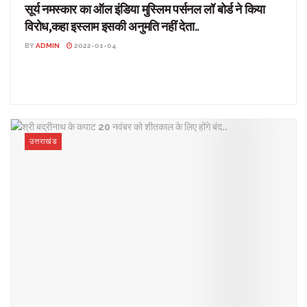
सूर्य नमस्कार का ऑल इंडिया मुस्लिम पर्सनल लॉ बोर्ड ने किया
विरोध,कहा इस्लाम इसकी अनुमति नहीं देता..
BY
ADMIN
2022-01-04
सूर्य नमस्कार का ऑल इंडिया मुस्लिम पर्सनल लॉ बोर्ड ने किया विरोध,कहा इस्लाम
इसकी अनुमति नहीं देता.. देश-विदेश: ऑल ...
उत्तराखंड