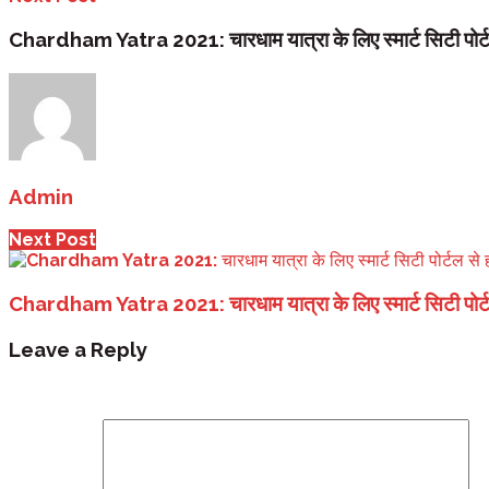
Chardham Yatra 2021: चारधाम यात्रा के लिए स्मार्ट सिटी पोर्ट
Admin
Next Post
Chardham Yatra 2021: चारधाम यात्रा के लिए स्मार्ट सिटी पोर्ट
Leave a Reply
Your email address will not be published.
Required fi