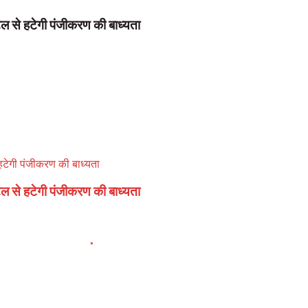
ल से हटेगी पंजीकरण की बाध्यता
ल से हटेगी पंजीकरण की बाध्यता
elds are marked
*