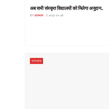
अब सभी संस्कृत विद्यालयों को मिलेगा अनुदान..
BY
ADMIN
2023-10-26
अब सभी संस्कृत विद्यालयों को मिलेगा अनुदान.. शासन ने जारी किए
संशोधित आदेश.. उत्तराखंड: शासन ने संस्कृत ...
उत्तराखंड