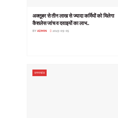
अक्तूबर से तीन लाख से ज्यादा कर्मियों को मिलेगा
कैशलेस जांच व दवाइयों का लाभ..
BY
ADMIN
2023-09-05
अक्तूबर से तीन लाख से ज्यादा कर्मियों को मिलेगा कैशलेस जांच व
दवाइयों का लाभ.. उत्तराखंड: अक्टूबर से तीन ...
उत्तराखंड