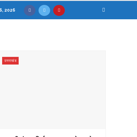
6, 2026
उत्तराखंड