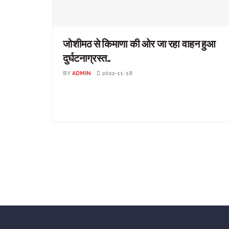
जोशीमठ से किमाणा की ओर जा रहा वाहन हुआ
दुर्घटनाग्रस्त..
BY
ADMIN
2022-11-18
जोशीमठ से किमाणा की ओर जा रहा वाहन हुआ दुर्घटनाग्रस्त..
उत्तराखंड: चमोली जिले के जोशीमठ से किमाणा की ओर ...