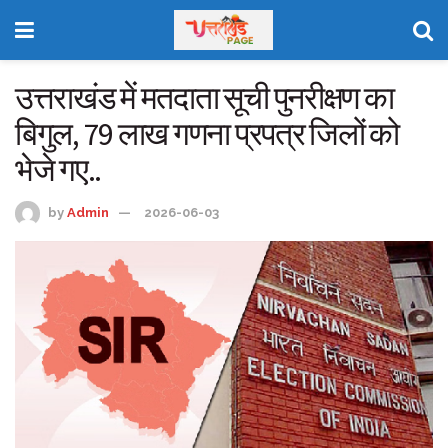
उत्तराखंड में मतदाता सूची पुनरीक्षण का
बिगुल, 79 लाख गणना प्रपत्र जिलों को
भेजे गए..
by
Admin
2026-06-03