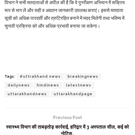
विभाग ने सभी मतदाताओं से अपील की है कि वे पुनरीक्षण अभियान में सक्रिय
रूप से भाग लें और सही व अद्यतन जानकारी उपलब्ध कराएं। इससे मतदाता
सूची को अधिक पारदर्शी और त्रुटिरहित बनाने में मदद मिलेगी तथा भविष्य में
चुनावी प्रक्रिया को और अधिक प्रभावी बनाया जा सकेगा।
Tags:
#uttrakhand news
breakingnews
dailynews
hindinews
latestnews
uttarakhandnews
uttarakhandpage
Previous Post
स्वास्थ्य विभाग की ताबड़तोड़ कार्रवाई, हरिद्वार में 3 अस्पताल सील, कई को
नोटिस..