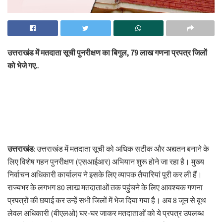
उत्तराखंड में मतदाता सूची पुनरीक्षण का बिगुल, 79 लाख गणना प्रपत्र जिलों
को भेजे गए..
उत्तराखंड
: उत्तराखंड में मतदाता सूची को अधिक सटीक और अद्यतन बनाने के
लिए विशेष गहन पुनरीक्षण (एसआईआर) अभियान शुरू होने जा रहा है। मुख्य
निर्वाचन अधिकारी कार्यालय ने इसके लिए व्यापक तैयारियां पूरी कर ली हैं।
राज्यभर के लगभग 80 लाख मतदाताओं तक पहुंचने के लिए आवश्यक गणना
प्रपत्रों की छपाई कर उन्हें सभी जिलों में भेज दिया गया है। अब 8 जून से बूथ
लेवल अधिकारी (बीएलओ) घर-घर जाकर मतदाताओं को ये प्रपत्र उपलब्ध