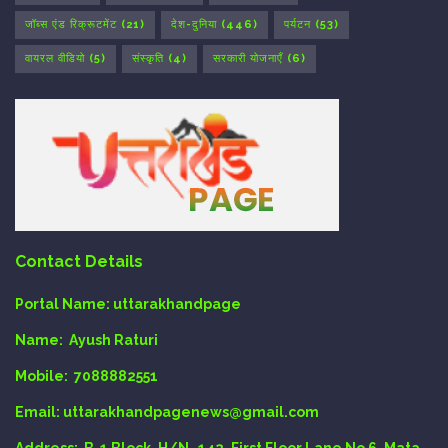
जॉब्स एंड रिक्रूटमेंट
(21)
देश-दुनिया
(446)
पर्यटन
(53)
वायरल वीडियो
(5)
संस्कृति
(4)
सरकारी योजनाएँ
(6)
Contact Details
Portal Name:
uttarakhandpage
Name:
Ayush Raturi
Mobile:
7088882551
Email
: uttarakhandpagenews@gmail.com