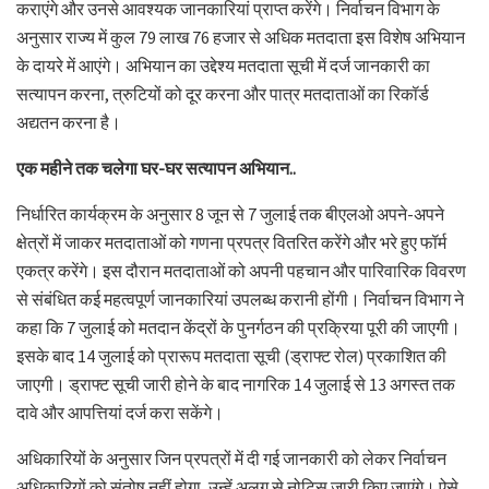
कराएंगे और उनसे आवश्यक जानकारियां प्राप्त करेंगे। निर्वाचन विभाग के
अनुसार राज्य में कुल 79 लाख 76 हजार से अधिक मतदाता इस विशेष अभियान
के दायरे में आएंगे। अभियान का उद्देश्य मतदाता सूची में दर्ज जानकारी का
सत्यापन करना, त्रुटियों को दूर करना और पात्र मतदाताओं का रिकॉर्ड
अद्यतन करना है।
एक महीने तक चलेगा घर-घर सत्यापन अभियान..
निर्धारित कार्यक्रम के अनुसार 8 जून से 7 जुलाई तक बीएलओ अपने-अपने
क्षेत्रों में जाकर मतदाताओं को गणना प्रपत्र वितरित करेंगे और भरे हुए फॉर्म
एकत्र करेंगे। इस दौरान मतदाताओं को अपनी पहचान और पारिवारिक विवरण
से संबंधित कई महत्वपूर्ण जानकारियां उपलब्ध करानी होंगी। निर्वाचन विभाग ने
कहा कि 7 जुलाई को मतदान केंद्रों के पुनर्गठन की प्रक्रिया पूरी की जाएगी।
इसके बाद 14 जुलाई को प्रारूप मतदाता सूची (ड्राफ्ट रोल) प्रकाशित की
जाएगी। ड्राफ्ट सूची जारी होने के बाद नागरिक 14 जुलाई से 13 अगस्त तक
दावे और आपत्तियां दर्ज करा सकेंगे।
अधिकारियों के अनुसार जिन प्रपत्रों में दी गई जानकारी को लेकर निर्वाचन
अधिकारियों को संतोष नहीं होगा, उन्हें अलग से नोटिस जारी किए जाएंगे। ऐसे