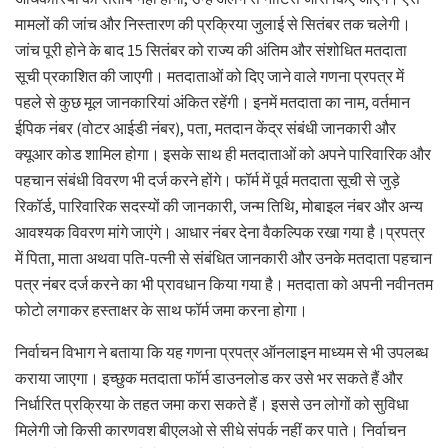
मामलों की जांच और निस्तारण की प्रक्रिया जुलाई से सितंबर तक चलेगी।
जांच पूरी होने के बाद 15 सितंबर को राज्य की अंतिम और संशोधित मतदाता
सूची प्रकाशित की जाएगी। मतदाताओं को दिए जाने वाले गणना प्रपत्र में
पहले से कुछ मूल जानकारियां अंकित रहेंगी। इनमें मतदाता का नाम, वर्तमान
ईपिक नंबर (वोटर आईडी नंबर), पता, मतदान केंद्र संबंधी जानकारी और
क्यूआर कोड शामिल होगा। इसके साथ ही मतदाताओं को अपने पारिवारिक और
पहचान संबंधी विवरण भी दर्ज करने होंगे। फॉर्म में पूर्व मतदाता सूची से जुड़े
रिकॉर्ड, पारिवारिक सदस्यों की जानकारी, जन्म तिथि, मोबाइल नंबर और अन्य
आवश्यक विवरण मांगे जाएंगे। आधार नंबर देना वैकल्पिक रखा गया है।प्रपत्र
में पिता, माता अथवा पति-पत्नी से संबंधित जानकारी और उनके मतदाता पहचान
पत्र नंबर दर्ज करने का भी प्रावधान किया गया है। मतदाता को अपनी नवीनतम
फोटो लगाकर हस्ताक्षर के साथ फॉर्म जमा करना होगा।
निर्वाचन विभाग ने बताया कि यह गणना प्रपत्र ऑनलाइन माध्यम से भी उपलब्ध
कराया जाएगा। इच्छुक मतदाता फॉर्म डाउनलोड कर उसे भर सकते हैं और
निर्धारित प्रक्रिया के तहत जमा करा सकते हैं। इससे उन लोगों को सुविधा
मिलेगी जो किसी कारणवश बीएलओ से सीधे संपर्क नहीं कर पाते। निर्वाचन