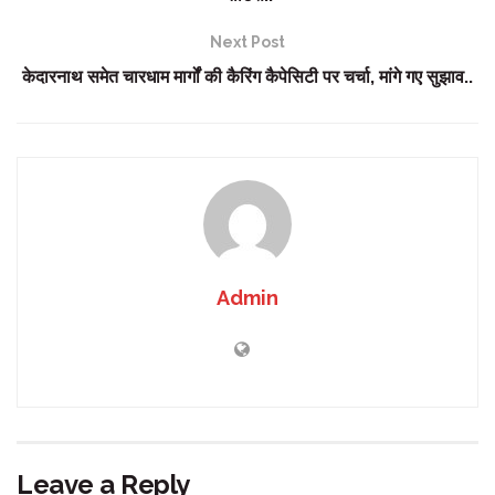
Next Post
केदारनाथ समेत चारधाम मार्गों की कैरिंग कैपेसिटी पर चर्चा, मांगे गए सुझाव..
Admin
Leave a Reply