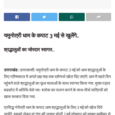
यमुनोत्री धाम के कपाट 3 मई से खुलेंगे..
श्रद्धालुओं का जोरदार स्वागत..
उत्तराखंड :
उत्तरकाशी. यमुनोत्री धाम के कपाट 3 मई को आम श्रद्धालुओं के
लिए ग्रीष्मकाल में अगले छह माह तक दर्शनार्थ खोल दिए जाएंगे. धाम में पहले दिन
पहुंचने वाले श्रद्धालुओं का फूल मालाओं के साथ स्वागत किया गया. मुख्य पड़ाव
बडकोट में अतिथि देवो भवः श्लोक का पालन करने के साथ तीर्थ यात्रियों को
खास सत्कार दिया गया.
प्रसिद्ध गंगोत्री धाम के कपाट आम श्रद्धालुओं के लिए 3 मई को खोल दिये
जायेंगे. इसको लेकर मां गंगा की उत्सव डोली 2 मई सोमवार को मुखवा मुखीमठ से