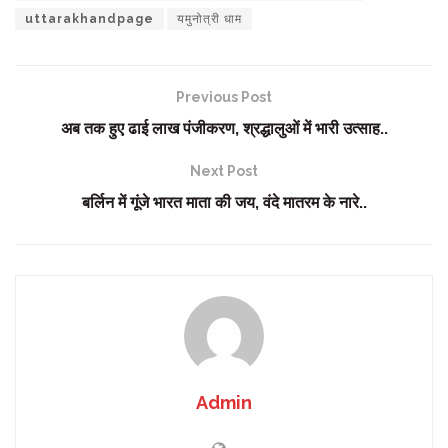
uttarakhandpage
यमुनोत्री धाम
Previous Post
अब तक हुए ढाई लाख पंजीकरण, श्रद्धालुओं में भारी उत्साह..
Next Post
बर्लिन में गूंजे भारत माता की जय, वंदे मातरम के नारे..
Admin