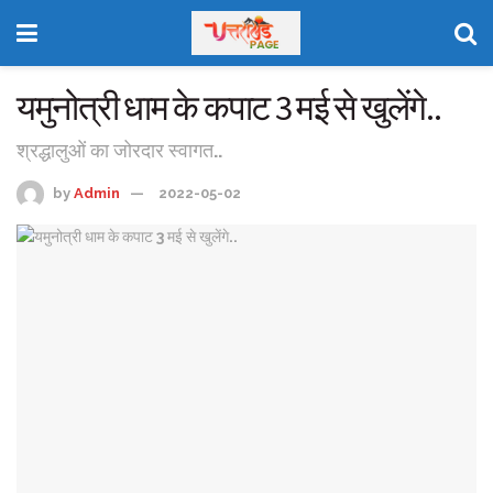
यमुनोत्री धाम के कपाट 3 मई से खुलेंगे..
श्रद्धालुओं का जोरदार स्वागत..
by
Admin
2022-05-02