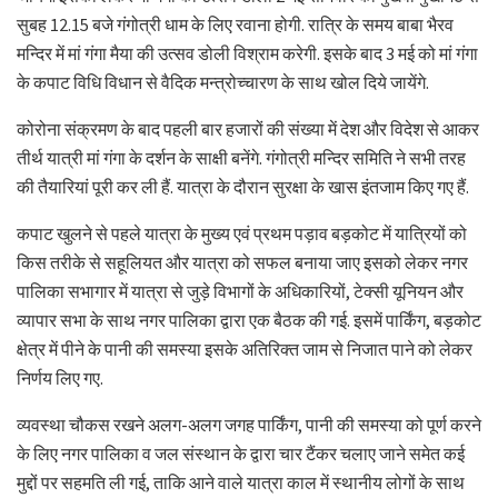
सुबह 12.15 बजे गंगोत्री धाम के लिए रवाना होगी. रात्रि के समय बाबा भैरव
मन्दिर में मां गंगा मैया की उत्सव डोली विश्राम करेगी. इसके बाद 3 मई को मां गंगा
के कपाट विधि विधान से वैदिक मन्त्रोच्चारण के साथ खोल दिये जायेंगे.
कोरोना संक्रमण के बाद पहली बार हजारों की संख्या में देश और विदेश से आकर
तीर्थ यात्री मां गंगा के दर्शन के साक्षी बनेंगे. गंगोत्री मन्दिर समिति ने सभी तरह
की तैयारियां पूरी कर ली हैं. यात्रा के दौरान सुरक्षा के खास इंतजाम किए गए हैं.
कपाट खुलने से पहले यात्रा के मुख्य एवं प्रथम पड़ाव बड़कोट में यात्रियों को
किस तरीके से सहूलियत और यात्रा को सफल बनाया जाए इसको लेकर नगर
पालिका सभागार में यात्रा से जुड़े विभागों के अधिकारियों, टेक्सी यूनियन और
व्यापार सभा के साथ नगर पालिका द्वारा एक बैठक की गई. इसमें पार्किंग, बड़कोट
क्षेत्र में पीने के पानी की समस्या इसके अतिरिक्त जाम से निजात पाने को लेकर
निर्णय लिए गए.
व्यवस्था चौकस रखने अलग-अलग जगह पार्किंग, पानी की समस्या को पूर्ण करने
के लिए नगर पालिका व जल संस्थान के द्वारा चार टैंकर चलाए जाने समेत कई
मुद्दों पर सहमति ली गई, ताकि आने वाले यात्रा काल में स्थानीय लोगों के साथ