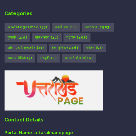
Categories
Uncategorized
(33)
अपनी बात
(11)
उत्तराखंड
(2903)
कुमाऊँ
(279)
खेल-जगत
(47)
गढ़वाल
(465)
जॉब्स एंड रिक्रूटमेंट
(21)
देश-दुनिया
(446)
पर्यटन
(53)
वायरल वीडियो
(5)
संस्कृति
(4)
सरकारी योजनाएँ
(6)
Contact Details
Portal Name:
uttarakhandpage