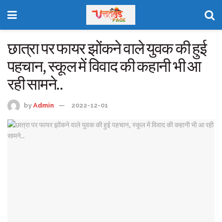
छात्रा पर फायर झोंकने वाले युवक की हुई
पहचान, स्कूल में विवाद की कहानी भी आ
रही सामने..
by
Admin
2022-12-01