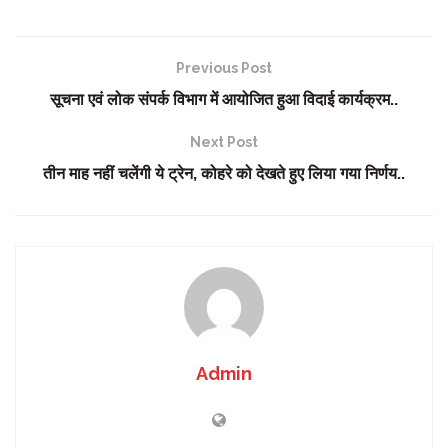
Previous Post
सूचना एवं लोक संपर्क विभाग में आयोजित हुआ विदाई कार्यक्रम..
Next Post
तीन माह नहीं चलेंगी ये ट्रेन, कोहरे को देखते हुए लिया गया निर्णय..
Admin