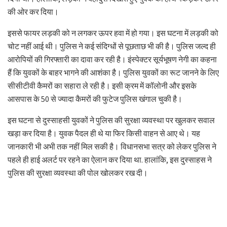
की ओर कर दिया।
इससे फायर लड़की को न लगकर ऊपर हवा में हो गया। इस घटना में लड़की को
चोट नहीं आई थी। पुलिस ने कई संदिग्धों से पूछताछ भी की है। पुलिस जल्द ही
आरोपियों की गिरफ्तारी का दावा कर रही है। इंस्पेक्टर सूर्यभूषण नेगी का कहना
हैं कि युवकों के बाहर भागने की आशंका है। पुलिस युवकों का रूट जानने के लिए
सीसीटीवी कैमरों का सहारा ले रही है। इसी क्रम में कॉलोनी और इसके
आसपास के 50 से ज्यादा कैमरों की फुटेज पुलिस खंगाल चुकी है।
इस घटना से दुस्साहसी युवकों ने पुलिस की सुरक्षा व्यवस्था पर खुलकर सवाल
खड़ा कर दिया है। युवक पैदल ही थे या फिर किसी वाहन से आए थे। यह
जानकारी भी अभी तक नहीं मिल सकी है। विधानसभा सत्र को लेकर पुलिस ने
पहले ही हाई अलर्ट पर रहने का ऐलान कर दिया था. हालांकि, इस दुस्साहस ने
पुलिस की सुरक्षा व्यवस्था की पोल खोलकर रख दी।