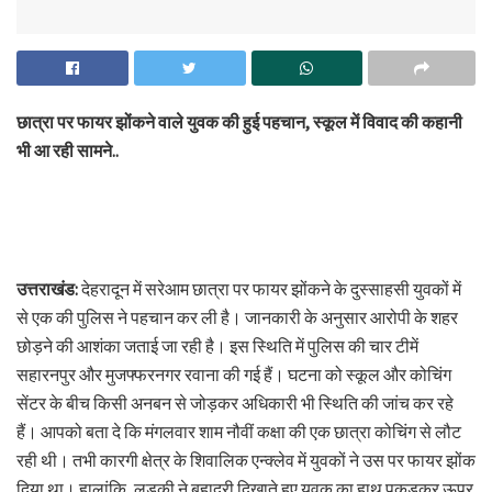
छात्रा पर फायर झोंकने वाले युवक की हुई पहचान, स्कूल में विवाद की कहानी
भी आ रही सामने..
उत्तराखंड:
देहरादून में सरेआम छात्रा पर फायर झोंकने के दुस्साहसी युवकों में
से एक की पुलिस ने पहचान कर ली है। जानकारी के अनुसार आरोपी के शहर
छोड़ने की आशंका जताई जा रही है। इस स्थिति में पुलिस की चार टीमें
सहारनपुर और मुजफ्फरनगर रवाना की गई हैं। घटना को स्कूल और कोचिंग
सेंटर के बीच किसी अनबन से जोड़कर अधिकारी भी स्थिति की जांच कर रहे
हैं। आपको बता दे कि मंगलवार शाम नौवीं कक्षा की एक छात्रा कोचिंग से लौट
रही थी। तभी कारगी क्षेत्र के शिवालिक एन्क्लेव में युवकों ने उस पर फायर झोंक
दिया था। हालांकि, लड़की ने बहादुरी दिखाते हुए युवक का हाथ पकड़कर ऊपर