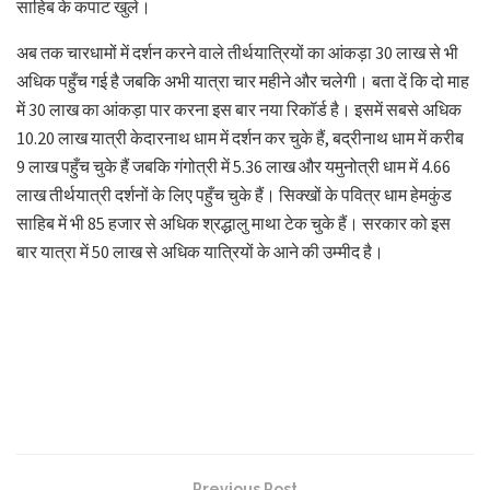
साहिब के कपाट खुले।
अब तक चारधामों में दर्शन करने वाले तीर्थयात्रियों का आंकड़ा 30 लाख से भी
अधिक पहुँच गई है जबकि अभी यात्रा चार महीने और चलेगी। बता दें कि दो माह
में 30 लाख का आंकड़ा पार करना इस बार नया रिकॉर्ड है। इसमें सबसे अधिक
10.20 लाख यात्री केदारनाथ धाम में दर्शन कर चुके हैं, बद्रीनाथ धाम में करीब
9 लाख पहुँच चुके हैं जबकि गंगोत्री में 5.36 लाख और यमुनोत्री धाम में 4.66
लाख तीर्थयात्री दर्शनों के लिए पहुँच चुके हैं। सिक्खों के पवित्र धाम हेमकुंड
साहिब में भी 85 हजार से अधिक श्रद्धालु माथा टेक चुके हैं। सरकार को इस
बार यात्रा में 50 लाख से अधिक यात्रियों के आने की उम्मीद है।
Previous Post