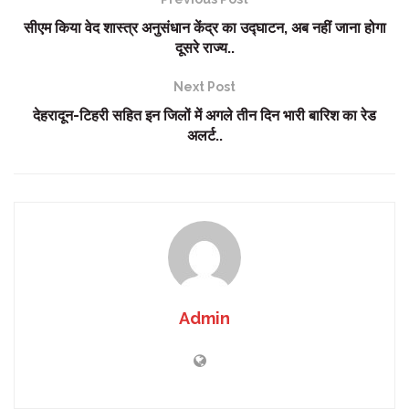
सीएम किया वेद शास्त्र अनुसंधान केंद्र का उद्घाटन, अब नहीं जाना होगा
दूसरे राज्य..
Next Post
देहरादून-टिहरी सहित इन जिलों में अगले तीन दिन भारी बारिश का रेड
अलर्ट..
Admin