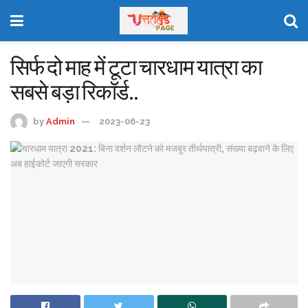
सिर्फ दो माह में टूटा चारधाम यात्रा का
सबसे बड़ा रिकॉर्ड..
by
Admin
2023-06-23