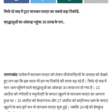
सिर्फ दो माह में टूटा चारधाम यात्रा का सबसे बड़ा रिकॉर्ड..
श्रद्धालुओं का आंकड़ा पहुंचा 30 लाख के पार..
उत्तराखंड:
प्रदेश में चारधाम यात्रा को लेकर तीर्थयात्रियों के उत्साह को देखते
हुए लग रहा कि इस साल भी हम नए रिकॉर्ड की तरफ बढ़ रहे हैं। सिर्फ दो माह में
चार-धाम पहुँचने वाले श्रद्धालुओं का आंकड़ा 30 लाख पार हो गया है। 22
अप्रैल को गंगोत्री व यमुनोत्री के कपाट खुलने से चारधाम यात्रा का आगाज
हुआ था। 25 अप्रैल को केदारनाथ और 27 अप्रैल को बद्रीनाथ धाम के कपाट
खुलने के बाद पूर्ण रूप से चारधाम यात्रा शुरू हुई। जबकि 20 मई को हेमकुंड