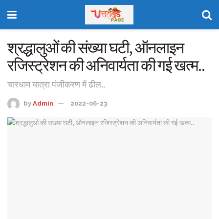
श्रद्धालुओं की संख्या घटी, ऑनलाइन
रजिस्ट्रेशन की अनिवार्यता की गई खत्म..
चारधाम यात्रा पंजीकरण में ढील..
by
Admin
2022-06-23