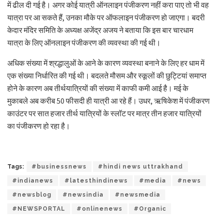
में ढील दी गई है। अगर कोई यात्री ऑनलाइन पंजीकरण नहीं करा पाए तो भी वह
यात्रा पर आ सकते हैं, उनका मौके पर ऑफलाइन पंजीकरण हो जाएगा। बदरी
केदार मंदिर समिति के अध्यक्ष अजेंद्र अजय ने बताया कि इस बार चारधाम
यात्रा के लिए ऑनलाइन पंजीकरण की व्यवस्था की गई थी।
अधिक संख्या में श्रद्धालुओं के आने के कारण व्यवस्था बनाने के लिए हर धाम में
एक संख्या निर्धारित की गई थी। बदलते मौसम और स्कूलों की छुट्टियां समाप्त
होने के कारण अब तीर्थयात्रियों की संख्या में काफी कमी आई है। मई के
मुकाबले अब करीब 50 फीसदी ही यात्री आ रहे हैं। उधर, ऋषिकेश में पंजीकरण
काउंटर पर सात हजार तीर्थ यात्रियों के स्लॉट पर मात्र तीन हजार यात्रियों
का पंजीकरण हो रहा है।
Tags:
#businessnews
#hindi news uttrakhand
#indianews
#latesthindinews
#media
#news
#newsblog
#newsindia
#newsmedia
#NEWSPORTAL
#onlinenews
#Organic