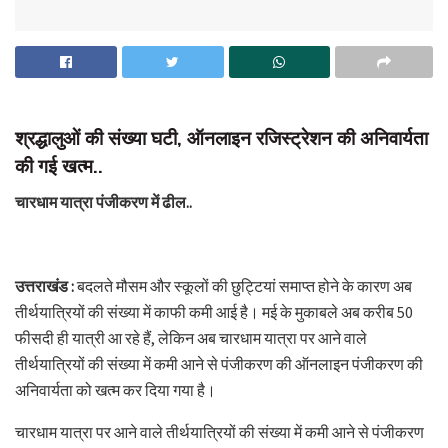
श्रद्धालुओं की संख्या घटी, ऑनलाइन रजिस्ट्रेशन की अनिवार्यता
की गई खत्म..
चारधाम यात्रा पंजीकरण में ढील..
उत्तराखंड :
बदलते मौसम और स्कूलों की छुट्टियां समाप्त होने के कारण अब
तीर्थयात्रियों की संख्या में काफी कमी आई है। मई के मुकाबले अब करीब 50
फीसदी ही यात्री आ रहे हैं, लेकिन अब चारधाम यात्रा पर आने वाले
तीर्थयात्रियों की संख्या में कमी आने से पंजीकरण की ऑनलाइन पंजीकरण की
अनिवार्यता को खत्म कर दिया गया है।
चारधाम यात्रा पर आने वाले तीर्थयात्रियों की संख्या में कमी आने से पंजीकरण