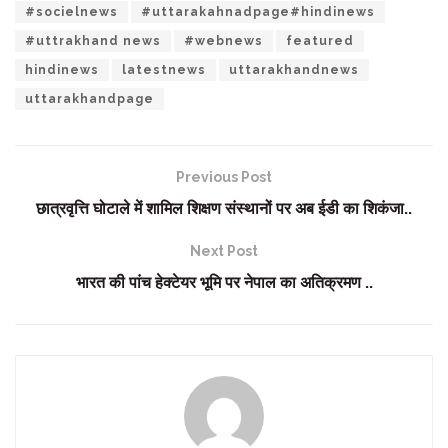
#socielnews
#uttarakahnadpage#hindinews
#uttrakhand news
#webnews
featured
hindinews
latestnews
uttarakhandnews
uttarakhandpage
Previous Post
छात्रवृत्ति घोटाले में शामिल शिक्षण संस्थानों पर अब ईडी का शिकंजा..
Next Post
भारत की पांच हेक्टेयर भूमि पर नेपाल का अतिक्रमण ..