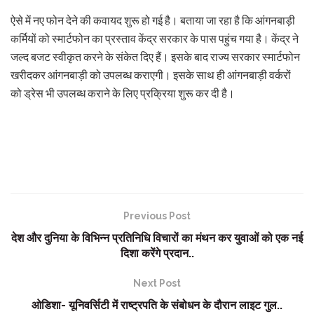
ऐसे में नए फोन देने की कवायद शुरू हो गई है। बताया जा रहा है कि आंगनबाड़ी
कर्मियों को स्मार्टफोन का प्रस्ताव केंद्र सरकार के पास पहुंच गया है। केंद्र ने
जल्द बजट स्वीकृत करने के संकेत दिए हैं। इसके बाद राज्य सरकार स्मार्टफोन
खरीदकर आंगनबाड़ी को उपलब्ध कराएगी। इसके साथ ही आंगनबाड़ी वर्करों
को ड्रेस भी उपलब्ध कराने के लिए प्रक्रिया शुरू कर दी है।
Previous Post
देश और दुनिया के विभिन्न प्रतिनिधि विचारों का मंथन कर युवाओं को एक नई
दिशा करेंगे प्रदान..
Next Post
ओडिशा- यूनिवर्सिटी में राष्ट्रपति के संबोधन के दौरान लाइट गुल..