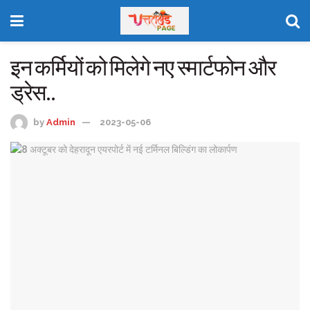
इन कर्मियों को मिलेगे नए स्मार्टफोन और
ड्रेस..
by
Admin
2023-05-06