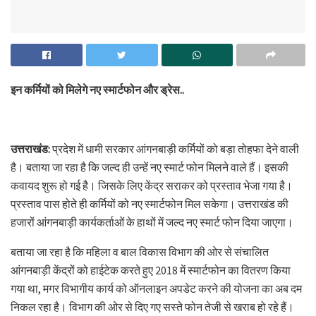
इन कर्मियों को मिलेगे नए स्मार्टफोन और ड्रेस..
उत्तराखंड:
प्रदेश में धामी सरकार आंगनबाड़ी कर्मियों को बड़ा तोहफा देने वाली
है। बताया जा रहा है कि जल्द ही उन्हें नए स्मार्ट फोन मिलने वाले हैं। इसकी
कवायद शुरू हो गई है। जिसके लिए केंद्र सराकर को प्रस्ताव भेजा गया है।
प्रस्ताव पास होते ही कर्मियों को नए स्मार्टफोन मिल सकेगा। उत्तराखंड की
हजारों आंगनबाड़ी कार्यकर्ताओं के हाथों में जल्द नए स्मार्ट फोन दिया जाएगा।
बताया जा रहा है कि महिला व बाल विकास विभाग की ओर से संचालित
आंगनबाड़ी केंद्रों को हाईटेक करते हुए 2018 में स्मार्टफोन का वितरण किया
गया था, मगर विभागीय कार्य को ऑनलाइन अपडेट करने की योजना का अब दम
निकल रहा है। विभाग की ओर से दिए गए सस्ते फोन तेजी से खराब हो रहे हैं।