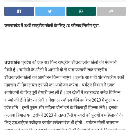
उत्तराखंड में 38वें राष्ट्रीय खेलों के लिए 70 फीसद निर्माण पूरा..
उत्तराखंड
: प्रदेश को एक बार फिर राष्ट्रीय शीतकालीन खेलों की मेजबानी
मिली है। चमोली के औली में आगामी दो से पांच फरवरी तक राष्ट्रीय
शीतकालीन खेलों का आयोजन किया जाएगा। इसके साथ ही अंतर्राष्ट्रीय स्की
महासंघ भी हिमालयन ट्राफी का आयोजन करेगा। पर्यटन विभाग ने उक्त
आयोजनों के लिए पूरी तैयारी कर ली है। इन खेलों में उत्तराखंड समेत विभिन्न
राज्यों की टीमें हिस्सा लेंगी। नेशनल स्कीइंग चैंपियनशिप 2023 में कुल चार
इवेंट होंगे। इनमें पुरुष और महिला दोनों वर्ग के खिलाड़ी हिस्सा लेंगे। इसके
अलावा हिमालयन ट्रॉफी 2023 के तहत 7-8 फरवरी को पुरुषों व महिलाओं के
लिए एफआईएस स्वीकृत जायंट स्लैलम रेस भी होगी। पर्यटन मंत्री सतपाल