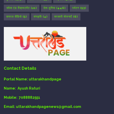
जॉब्स एंड रिक्रूटमेंट
(21)
देश-दुनिया
(446)
पर्यटन
(53)
वायरल वीडियो
(5)
संस्कृति
(4)
सरकारी योजनाएँ
(6)
Contact Details
Portal Name:
uttarakhandpage
Name:
Ayush Raturi
Mobile:
7088882551
Email
: uttarakhandpagenews@gmail.com