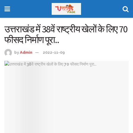
उत्तराखंड में 38वें राष्ट्रीय खेलों के लिए 70
फीसद निर्माण पूरा..
by
Admin
2022-11-09