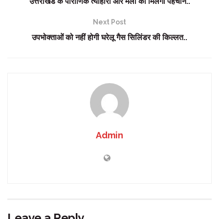
उत्तराखंड के पौराणिक त्योहारों और मेलों को मिलेगी पहचान..
Next Post
उपभोक्ताओं को नहीं होगी घरेलू गैस सिलिंडर की किल्लत..
Admin
Leave a Reply