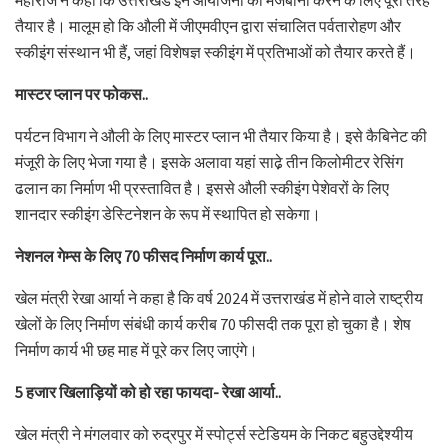
महाराज ने कहा कि उत्तराखंड इन आयोजनों की मेजबानी करने के लिए पूरी तरह
तैयार है। मालूम हो कि औली में जीएमवीएन द्वारा संचालित पर्वतारोहण और
स्कीइंग संस्थान भी हैं, जहां विशेषज्ञ स्कीइंग में प्रतिभाओं को तैयार करते हैं।
मास्टर प्लान पर फोकस..
पर्यटन विभाग ने औली के लिए मास्टर प्लान भी तैयार किया है। इसे कैबिनेट की
मंजूरी के लिए भेजा गया है। इसके अलावा यहां साढे़ तीन किलोमीटर रेसिंग
ढलान का निर्माण भी प्रस्तावित है। इससे औली स्कीइंग पेशेवरों के लिए
शानदार स्कीइंग डेस्टिनेशन के रूप में स्थापित हो सकेगा।
नेशनल गेम्स के लिए 70 फीसद निर्माण कार्य पूरा..
खेल मंत्री रेखा आर्या ने कहा है कि वर्ष 2024 में उत्तराखंड में होने वाले राष्ट्रीय
खेलों के लिए निर्माण संबंधी कार्य करीब 70 फीसदी तक पूरा हो चुका है। शेष
निर्माण कार्य भी छह माह में पूरे कर लिए जाएंगे।
5 हजार खिलाड़ियों को हो रहा फायदा- रेखा आर्या..
खेल मंत्री ने मंगलवार को रुद्रपुर में स्पोर्ट्स स्टेडियम के निकट बहुउद्देश्यीय