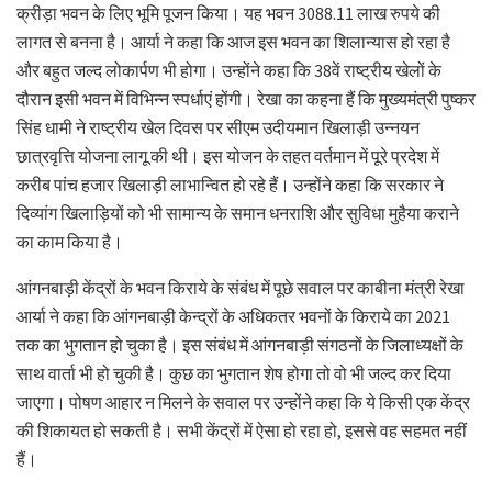
क्रीड़ा भवन के लिए भूमि पूजन किया। यह भवन 3088.11 लाख रुपये की
लागत से बनना है। आर्या ने कहा कि आज इस भवन का शिलान्यास हो रहा है
और बहुत जल्द लोकार्पण भी होगा। उन्होंने कहा कि 38वें राष्ट्रीय खेलों के
दौरान इसी भवन में विभिन्न स्पर्धाएं होंगी। रेखा का कहना हैं कि मुख्यमंत्री पुष्कर
सिंह धामी ने राष्ट्रीय खेल दिवस पर सीएम उदीयमान खिलाड़ी उन्नयन
छात्रवृत्ति योजना लागू की थी। इस योजन के तहत वर्तमान में पूरे प्रदेश में
करीब पांच हजार खिलाड़ी लाभान्वित हो रहे हैं। उन्होंने कहा कि सरकार ने
दिव्यांग खिलाड़ियों को भी सामान्य के समान धनराशि और सुविधा मुहैया कराने
का काम किया है।
आंगनबाड़ी केंद्रों के भवन किराये के संबंध में पूछे सवाल पर काबीना मंत्री रेखा
आर्या ने कहा कि आंगनबाड़ी केन्द्रों के अधिकतर भवनों के किराये का 2021
तक का भुगतान हो चुका है। इस संबंध में आंगनबाड़ी संगठनों के जिलाध्यक्षों के
साथ वार्ता भी हो चुकी है। कुछ का भुगतान शेष होगा तो वो भी जल्द कर दिया
जाएगा। पोषण आहार न मिलने के सवाल पर उन्होंने कहा कि ये किसी एक केंद्र
की शिकायत हो सकती है। सभी केंद्रों में ऐसा हो रहा हो, इससे वह सहमत नहीं
हैं।