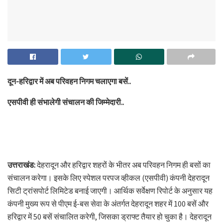
दून-हरिद्वार में अब परिवहन निगम चलाएगा बसें..
एसपीवी ही संभालेगी संचालन की जिम्मेदारी..
उत्तराखंड:
देहरादून और हरिद्वार शहरों के भीतर अब परिवहन निगम ही बसों का
संचालन करेगा। इसके लिए स्पेशल परपज व्हीकल (एसपीवी) कंपनी देहरादून
सिटी ट्रांसपोर्ट लिमिटेड बनाई जाएगी। आर्थिक सर्वेक्षण रिपोर्ट के अनुसार यह
कंपनी मुख्य रूप से पीएम ई-बस सेवा के अंतर्गत देहरादून शहर में 100 बसें और
हरिद्वार में 50 बसें संचालित करेगी, जिसका ड्राफ्ट तैयार हो चुका है। देहरादून