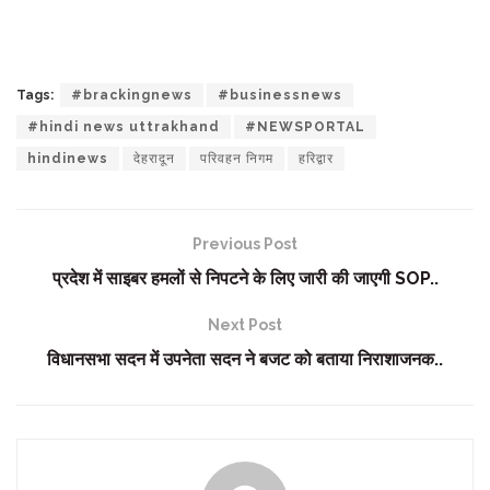
Tags:
#brackingnews
#businessnews
#hindi news uttrakhand
#NEWSPORTAL
hindinews
देहरादून
परिवहन निगम
हरिद्वार
Previous Post
प्रदेश में साइबर हमलों से निपटने के लिए जारी की जाएगी SOP..
Next Post
विधानसभा सदन में उपनेता सदन ने बजट को बताया निराशाजनक..