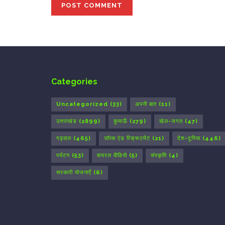
Categories
Uncategorized
(33)
अपनी बात
(11)
उत्तराखंड
(2899)
कुमाऊँ
(279)
खेल-जगत
(47)
गढ़वाल
(465)
जॉब्स एंड रिक्रूटमेंट
(21)
देश-दुनिया
(446)
पर्यटन
(53)
वायरल वीडियो
(5)
संस्कृति
(4)
सरकारी योजनाएँ
(6)