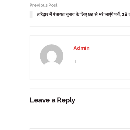
Previous Post
हरिद्वार में पंचायत चुनाव के लिए छह से भरे जाएंगे पर्चे, 28
Admin
Leave a Reply
Your email address will not be published.
Requir
Comment