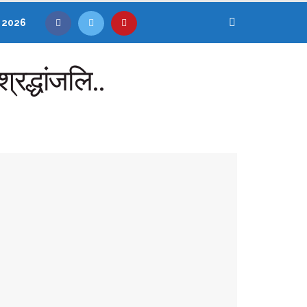
, 2026
श्रद्धांजलि..