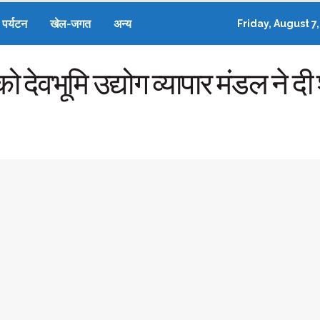
पर्यटन
खेल-जगत
अन्य
Friday, August 7
 देवभूमि उद्योग व्यापार मंडल ने दी 