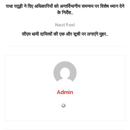
राधा रतूड़ी ने दिए अधिकारियों को अन्तर्विभागीय समन्वय पर विशेष ध्यान देने
के निर्देश..
Next Post
सीएम धामी दायित्वों की एक और सूची पर लगाएंगे मुहर..
Admin