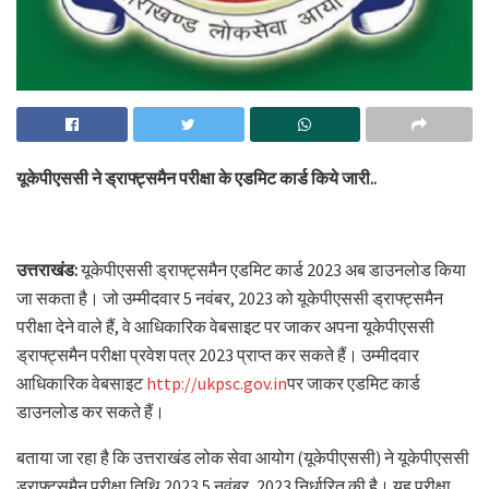
यूकेपीएससी ने ड्राफ्ट्समैन परीक्षा के एडमिट कार्ड किये जारी..
उत्तराखंड:
यूकेपीएससी ड्राफ्ट्समैन एडमिट कार्ड 2023 अब डाउनलोड किया
जा सकता है। जो उम्मीदवार 5 नवंबर, 2023 को यूकेपीएससी ड्राफ्ट्समैन
परीक्षा देने वाले हैं, वे आधिकारिक वेबसाइट पर जाकर अपना यूकेपीएससी
ड्राफ्ट्समैन परीक्षा प्रवेश पत्र 2023 प्राप्त कर सकते हैं। उम्मीदवार
आधिकारिक वेबसाइट
http://ukpsc.gov.in
पर जाकर एडमिट कार्ड
डाउनलोड कर सकते हैं।
बताया जा रहा है कि उत्तराखंड लोक सेवा आयोग (यूकेपीएससी) ने यूकेपीएससी
ड्राफ्ट्समैन परीक्षा तिथि 2023 5 नवंबर, 2023 निर्धारित की है। यह परीक्षा