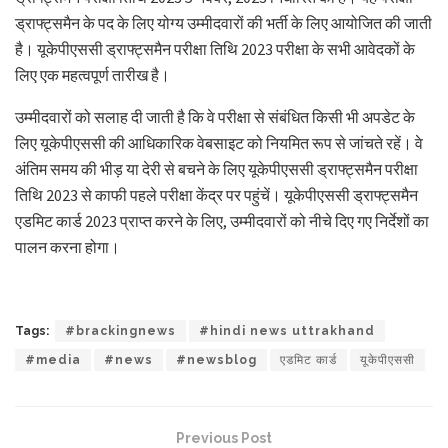
ड्राफ्ट्समैन के पद के लिए योग्य उम्मीदवारों की भर्ती के लिए आयोजित की जाती
है। यूकेपीएससी ड्राफ्ट्समैन परीक्षा तिथि 2023 परीक्षा के सभी आवेदकों के
लिए एक महत्वपूर्ण तारीख है।
उम्मीदवारों को सलाह दी जाती है कि वे परीक्षा से संबंधित किसी भी अपडेट के
लिए यूकेपीएससी की आधिकारिक वेबसाइट को नियमित रूप से जांचते रहें। वे
अंतिम समय की भीड़ या देरी से बचने के लिए यूकेपीएससी ड्राफ्ट्समैन परीक्षा
तिथि 2023 से काफी पहले परीक्षा केंद्र पर पहुंचें। यूकेपीएससी ड्राफ्ट्समैन
एडमिट कार्ड 2023 प्राप्त करने के लिए, उम्मीदवारों को नीचे दिए गए निर्देशों का
पालन करना होगा।
Tags:
#brackingnews
#hindi news uttrakhand
#media
#news
#newsblog
एडमिट कार्ड
यूकेपीएससी
Previous Post