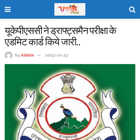
यूकेपीएससी ने ड्राफ्ट्समैन परीक्षा के
एडमिट कार्ड किये जारी..
by
Admin
2023-10-23