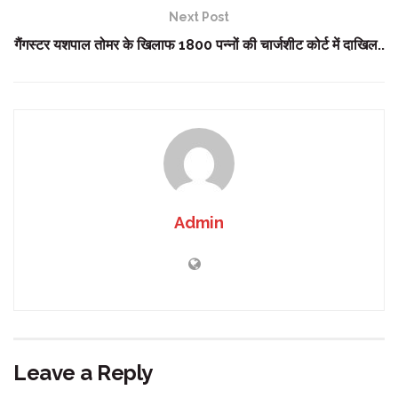
Next Post
गैंगस्टर यशपाल तोमर के खिलाफ 1800 पन्नों की चार्जशीट कोर्ट में दाखिल..
Admin
Leave a Reply