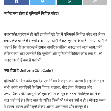
जानिए क्या होता है यूनिफॉर्म सिविल कोड?
उत्तराखंड:
प्रदेश में ही नहीं इन दिनों पूरे देश में यूनिफॉर्म सिविल कोड को लेकर
चर्चाएं तेज हो गई हैं। इसी बीच सीएम धामी ने बड़ा एलान किया है। सीएम धामी ने
कहा है कि वो उत्तराखंड में समान नागरिक संहिता कानून को जल्द लागू करेंगे।
लेकिन क्या आप जानते हैं कि यूसीसी और यूनिफॉर्म सिविल कोड क्या है। तो
आइए जानते हैं क्या है यूसीसी।
क्या होता है Uniform Civil Code ?
यूनिफॉर्म सिविल कोड एक देश एक नियम के तहत काम करता है। इसके तहत
सभी धर्म के नागरिकों के लिए विवाह, तलाक, गोद लेना, विरासत और
उत्तराधिकार जैसे कानूनों को एक कॉमन कानून के तहत नियंत्रित करने की
बात कही गई है। फिर चाहे वो व्यक्ति किसी भी धर्म का क्यों न हो। मौजूदा समय
में अलग-अलग धर्मों में इन्हें लेकर अलग-अलग राय और कानून हैं।