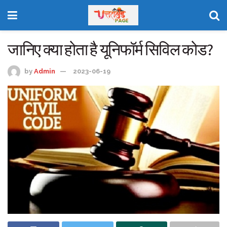
जानिए क्या होता है यूनिफॉर्म सिविल कोड?
by
Admin
2023-06-19