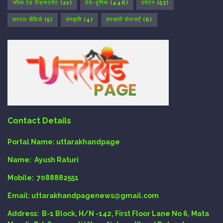
जॉब्स एंड रिक्रूटमेंट
(21)
देश-दुनिया
(446)
पर्यटन
(53)
वायरल वीडियो
(5)
संस्कृति
(4)
सरकारी योजनाएँ
(6)
Contact Details
Portal Name:
uttarakhandpage
Name:
Ayush Raturi
Mobile:
7088882551
Email
: uttarakhandpagenews@gmail.com
Address:
B-1 Block, H/N -142, First Floor Lane No 6, Mata