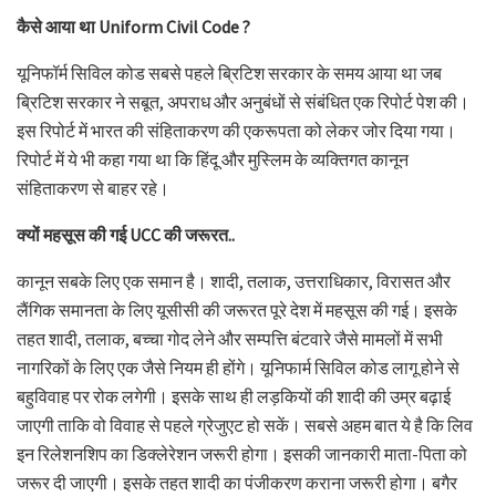
कैसे आया था Uniform Civil Code ?
यूनिफॉर्म सिविल कोड सबसे पहले ब्रिटिश सरकार के समय आया था जब
ब्रिटिश सरकार ने सबूत, अपराध और अनुबंधों से संबंधित एक रिपोर्ट पेश की।
इस रिपोर्ट में भारत की संहिताकरण की एकरूपता को लेकर जोर दिया गया।
रिपोर्ट में ये भी कहा गया था कि हिंदू और मुस्लिम के व्यक्तिगत कानून
संहिताकरण से बाहर रहे।
क्यों महसूस की गई UCC की जरूरत..
कानून सबके लिए एक समान है। शादी, तलाक, उत्तराधिकार, विरासत और
लैंगिक समानता के लिए यूसीसी की जरूरत पूरे देश में महसूस की गई। इसके
तहत शादी, तलाक, बच्चा गोद लेने और सम्पत्ति बंटवारे जैसे मामलों में सभी
नागरिकों के लिए एक जैसे नियम ही होंगे। यूनिफार्म सिविल कोड लागू होने से
बहुविवाह पर रोक लगेगी। इसके साथ ही लड़कियों की शादी की उम्र बढ़ाई
जाएगी ताकि वो विवाह से पहले ग्रेजुएट हो सकें। सबसे अहम बात ये है कि लिव
इन रिलेशनशिप का डिक्लेरेशन जरूरी होगा। इसकी जानकारी माता-पिता को
जरूर दी जाएगी। इसके तहत शादी का पंजीकरण कराना जरूरी होगा। बगैर