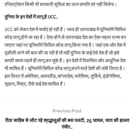
रजिस्ट्रेशन किसी भी सरकारी सुविधा का लाभ दम्पति को नहीं मिलेगा।
दुनिया के इन देशों में लागू है UCC..
UCC को लेकर देश में चर्चाएं हो रही हैं। जल्द ही उत्तराखंड में यूनिफॉर्म सिविल
कोड लागू होने जा रहा है। ऐसा होने से उत्तराखंड देश का ऐसा पहला राज्य बन
जाएगा जहां पर यूनिफॉर्म सिविल कोड लागू किया गया है। जहां एक ओर देश में
यूसीसी लाने की बात की जा रही है तो वहीं दुनिया के कई ऐसे देश हैं जो इसे
काफी समय पहले ही लागू कर चुके हैं। इन देशों में विकसित और आधुनिक देश
भी शामिल हैं। यूनिफॉर्म सिविल कोड लागू करने वाले देशों की लंबी लिस्ट है।
इस लिस्ट में अमेरिका, आयरलैंड, बांग्लादेश, मलेशिया, तुर्किये, इंडोनेशिया,
सूडान, मिस्र, जैसे कई देश शामिल हैं।
Previous Post
रीठा साहिब से लौट रहे श्रद्धालुओं की बस पलटी, 25 घायल, सात की हालत
गंभीर..