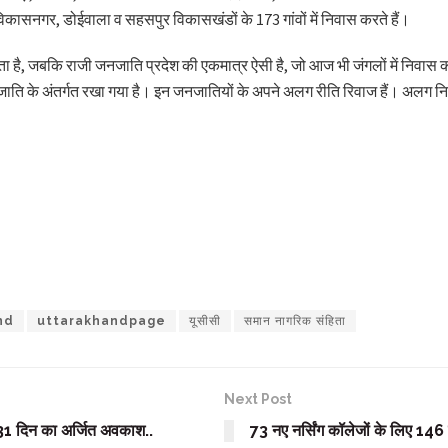
 विकासनगर, डोईवाला व सहसपुर विकासखंडों के 173 गांवों में निवास करते हैं।
ता है, जबकि राजी जनजाति प्रदेश की एकमात्र ऐसी है, जो आज भी जंगलों में निवास कर
ति के अंतर्गत रखा गया है। इन जनजातियों के अपने अलग रीति रिवाज हैं। अलग नि
nd
uttarakhandpage
यूसीसी
समान नागरिक संहिता
Next Post
 31 दिन का अर्जित अवकाश..
73 नए नर्सिंग कॉलेजों के लिए 146