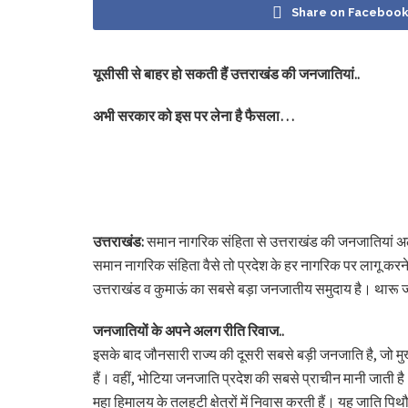
Share on Faceboo
यूसीसी से बाहर हो सकती हैं उत्तराखंड की जनजातियां..
अभी सरकार को इस पर लेना है फैसला…
उत्तराखंड:
समान नागरिक संहिता से उत्तराखंड की जनजातियां अल
समान नागरिक संहिता वैसे तो प्रदेश के हर नागरिक पर लागू कर
उत्तराखंड व कुमाऊं का सबसे बड़ा जनजातीय समुदाय है। थारू जनज
जनजातियों के अपने अलग रीति रिवाज..
इसके बाद जौनसारी राज्य की दूसरी सबसे बड़ी जनजाति है, जो मुख्य
हैं। वहीं, भोटिया जनजाति प्रदेश की सबसे प्राचीन मानी जाती 
महा हिमालय के तलहटी क्षेत्रों में निवास करती हैं। यह जाति पि