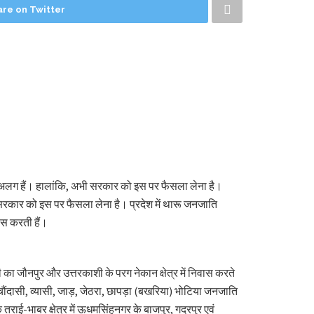
are on Twitter
म अलग हैं। हालांकि, अभी सरकार को इस पर फैसला लेना है।
सरकार को इस पर फैसला लेना है। प्रदेश में थारू जनजाति
ास करती हैं।
ी का जौनपुर और उत्तरकाशी के परग नेकान क्षेत्र में निवास करते
ौंदासी, व्यासी, जाड़, जेठरा, छापड़ा (बखरिया) भोटिया जनजाति
तराई-भाबर क्षेत्र में ऊधमसिंहनगर के बाजपुर, गदरपुर एवं