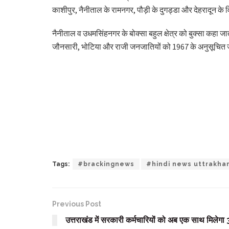
काशीपुर, नैनीताल के रामनगर, पौड़ी के दुगड्डा और देहरादून के
नैनीताल व उधमसिंहनगर के बोक्सा बहुल क्षेत्र को बुक्सा कहा जा
जौनसारी, भोटिया और राजी जनजातियों को 1967 के अनुसूचित जा
Tags:
#brackingnews
#hindi news uttrakha
Previous Post
उत्तराखंड में सरकारी कर्मचारियों को अब एक साथ मिलेगा