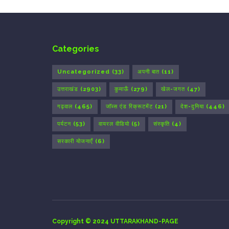
Categories
Uncategorized
(33)
अपनी बात
(11)
उत्तराखंड
(2903)
कुमाऊँ
(279)
खेल-जगत
(47)
गढ़वाल
(465)
जॉब्स एंड रिक्रूटमेंट
(21)
देश-दुनिया
(446)
पर्यटन
(53)
वायरल वीडियो
(5)
संस्कृति
(4)
सरकारी योजनाएँ
(6)
Copyright © 2024 UTTARAKHAND-PAGE