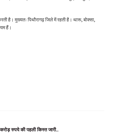
ती है। मुख्यतः पिथौरागढ़ जिले में रहती है। थारू, बोक्सा,
यम हैं।
 करोड़ रुपये की पहली किस्त जारी..