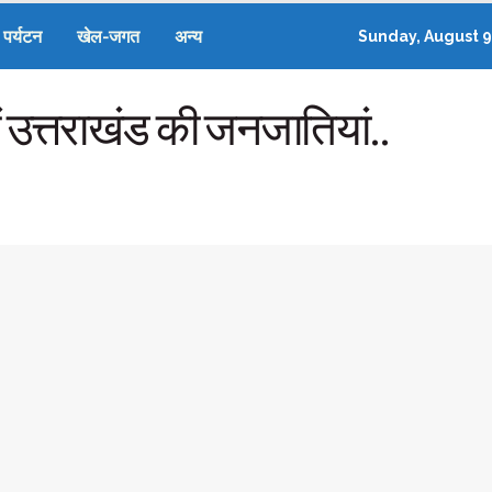
पर्यटन
खेल-जगत
अन्य
Sunday, August 9
ं उत्तराखंड की जनजातियां..