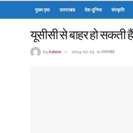
मुख्य पृष्ठ
उत्तराखंड
देश-दुनिया
संस्कृति
यूसीसी से बाहर हो सकती है
by
Admin
2024-02-03
in
उत्तराखंड