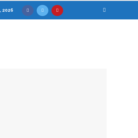
, 2026