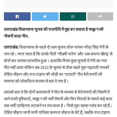
उत्तराखंड विधानसभा चुनाव की राजनीति में मुद्दा बन सकता है समूह ग की
नौकरी वाला गीत..
उत्तराखंड:
विधानसभा के पहले दो आम चुनाव लोक गायक नरेंद्र सिंह नेगी के
नाम रहे। माना जाता है कि उनके गीतों ‘नौछमी नारेण’ और ‘अब कथगा खैल्यू’ से
दोनों बार जनमत प्रभावित हुआ। हालांकि विगत कुछ चुनावों में नेगी का नया
गीत नहीं आया लेकिन अब 2022 के चुनाव से ठीक पहले युवा गढ़वाली गायकों
रोहित चौहान और राज टाइगर की जोड़ी का ‘पटवारी’ गीत बेरोजगारी की
समस्या को लोकप्रिय माध्यम से हवा दे गया है।
आपको बता दे कि दोनों कलाकारों ने गीत के माध्यम से बेरोजगारों की जिंदगी में
आने वाली मुश्किलों, समूह ग की भर्ती तैयारी और फिर विवादों के चलते कई साल
तक भर्ती प्रक्रिया लटकने पर तंज कसा है। जिसे युवा खासा पसंद कर रहे हैं।
रोहित चौहान जानी मानी गायिका कल्पना चौहान के बेटे हैं, जबकि राज टाइगर