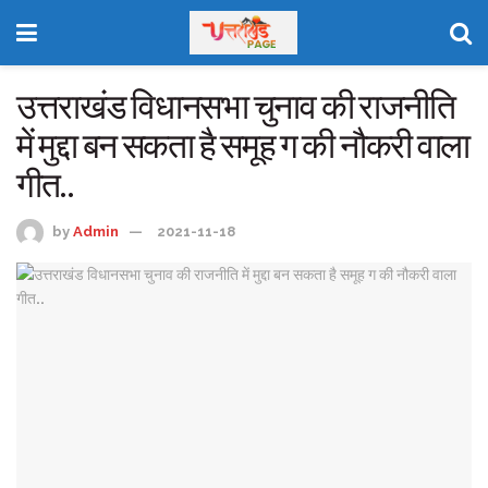
उत्तराखंड विधानसभा चुनाव की राजनीति
में मुद्दा बन सकता है समूह ग की नौकरी वाला
गीत..
by
Admin
2021-11-18