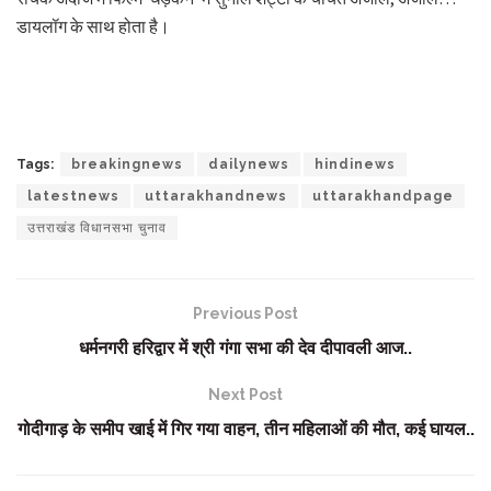
डायलॉग के साथ होता है।
Tags:
breakingnews
dailynews
hindinews
latestnews
uttarakhandnews
uttarakhandpage
उत्तराखंड विधानसभा चुनाव
Previous Post
धर्मनगरी हरिद्वार में श्री गंगा सभा की देव दीपावली आज..
Next Post
गोदीगाड़ के समीप खाई में गिर गया वाहन, तीन महिलाओं की मौत, कई घायल..