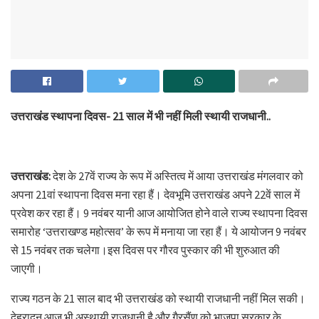
उत्तराखंड स्थापना दिवस- 21 साल में भी नहीं मिली स्थायी राजधानी..
उत्तराखंड:
देश के 27वें राज्य के रूप में अस्तित्व में आया उत्तराखंड मंगलवार को
अपना 21वां स्थापना दिवस मना रहा हैं। देवभूमि उत्तराखंड अपने 22वें साल में
प्रवेश कर रहा हैं। 9 नवंबर यानी आज आयोजित होने वाले राज्य स्थापना दिवस
समारोह ‘उत्तराखण्ड महोत्सव’ के रूप में मनाया जा रहा हैं। ये आयोजन 9 नवंबर
से 15 नवंबर तक चलेगा।इस दिवस पर गौरव पुस्कार की भी शुरुआत की
जाएगी।
राज्य गठन के 21 साल बाद भी उत्तराखंड को स्थायी राजधानी नहीं मिल सकी।
देहरादून आज भी अस्थायी राजधानी है और गैरसैंण को भाजपा सरकार के