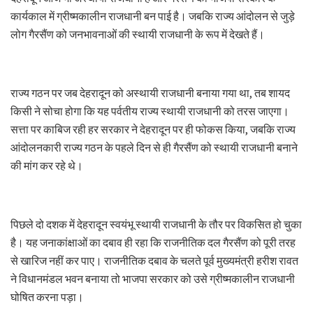
कार्यकाल में ग्रीष्मकालीन राजधानी बन पाई है। जबकि राज्य आंदोलन से जुड़े
लोग गैरसैंण को जनभावनाओं की स्थायी राजधानी के रूप में देखते हैं।
राज्य गठन पर जब देहरादून को अस्थायी राजधानी बनाया गया था, तब शायद
किसी ने सोचा होगा कि यह पर्वतीय राज्य स्थायी राजधानी को तरस जाएगा।
सत्ता पर काबिज रही हर सरकार ने देहरादून पर ही फोकस किया, जबकि राज्य
आंदोलनकारी राज्य गठन के पहले दिन से ही गैरसैंण को स्थायी राजधानी बनाने
की मांग कर रहे थे।
पिछले दो दशक में देहरादून स्वयंभू स्थायी राजधानी के तौर पर विकसित हो चुका
है। यह जनाकांक्षाओं का दबाव ही रहा कि राजनीतिक दल गैरसैंण को पूरी तरह
से खारिज नहीं कर पाए। राजनीतिक दबाव के चलते पूर्व मुख्यमंत्री हरीश रावत
ने विधानमंडल भवन बनाया तो भाजपा सरकार को उसे ग्रीष्मकालीन राजधानी
घोषित करना पड़ा।