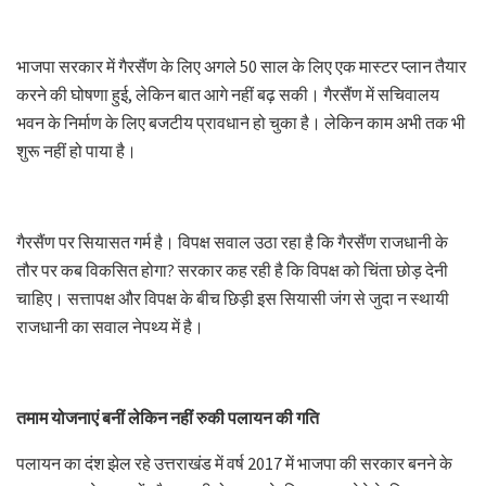
भाजपा सरकार में गैरसैंण के लिए अगले 50 साल के लिए एक मास्टर प्लान तैयार
करने की घोषणा हुई, लेकिन बात आगे नहीं बढ़ सकी। गैरसैंण में सचिवालय
भवन के निर्माण के लिए बजटीय प्रावधान हो चुका है। लेकिन काम अभी तक भी
शुरू नहीं हो पाया है।
गैरसैंण पर सियासत गर्म है। विपक्ष सवाल उठा रहा है कि गैरसैंण राजधानी के
तौर पर कब विकसित होगा? सरकार कह रही है कि विपक्ष को चिंता छोड़ देनी
चाहिए। सत्तापक्ष और विपक्ष के बीच छिड़ी इस सियासी जंग से जुदा न स्थायी
राजधानी का सवाल नेपथ्य में है।
तमाम योजनाएं बनीं लेकिन नहीं रुकी पलायन की गति
पलायन का दंश झेल रहे उत्तराखंड में वर्ष 2017 में भाजपा की सरकार बनने के