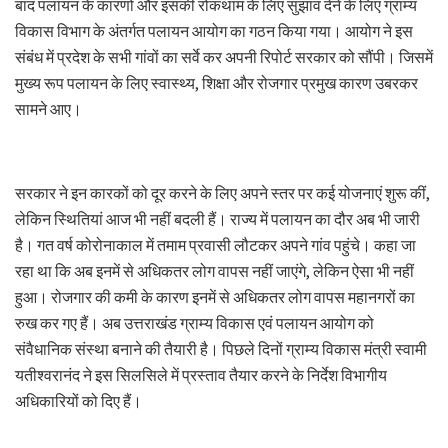
बाद पलायन के कारणों और इसकी रोकथाम के लिए सुझाव देने के लिए ग्राम्य
विकास विभाग के अंतर्गत पलायन आयोग का गठन किया गया। आयोग ने इस
संबंध में प्रदेश के सभी गांवों का सर्वे कर अपनी रिपोर्ट सरकार को सौंपी। जिसमें
मुख्य रूप पलायन के लिए स्वास्थ्य, शिक्षा और रोजगार प्रमुख कारण उबरकर
सामने आए।
सरकार ने इन कारकों को दूर करने के लिए अपने स्तर पर कई योजनाएं शुरू कीं,
लेकिन स्थितियां आज भी नहीं बदली हैं। राज्य में पलायन का दौर अब भी जारी
है। गत वर्ष कोरोनाकाल में तमाम प्रवासी लौटकर अपने गांव पहुंचे। कहा जा
रहा था कि अब इनमें से अधिकतर लोग वापस नहीं जाएंगे, लेकिन ऐसा भी नहीं
हुआ। रोजगार की कमी के कारण इनमें से अधिकतर लोग वापस महानगरों का
रुख कर गए हैं। अब उत्तराखंड ग्राम्य विकास एवं पलायन आयोग को
संवैधानिक संस्था बनाने की तैयारी है। पिछले दिनों ग्राम्य विकास मंत्री स्वामी
यतीश्वरानंद ने इस सिलसिले में प्रस्ताव तैयार करने के निर्देश विभागीय
अधिकारियों को दिए हैं।