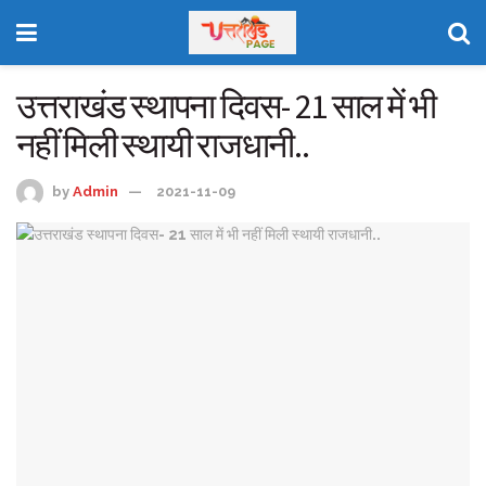
उत्तराखंड स्थापना दिवस- 21 साल में भी
नहीं मिली स्थायी राजधानी..
by
Admin
2021-11-09