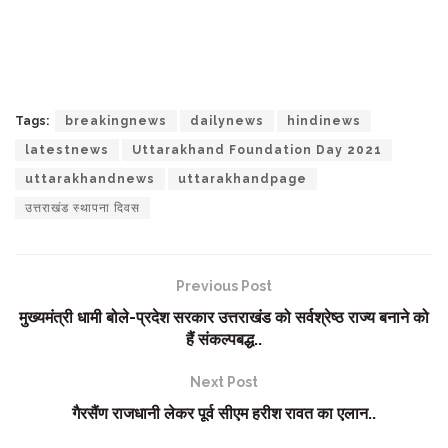
Tags:
breakingnews
dailynews
hindinews
latestnews
Uttarakhand Foundation Day 2021
uttarakhandnews
uttarakhandpage
उत्तराखंड स्थापना दिवस
Previous Post
मुख्यमंत्री धामी बोले-प्रदेश सरकार उत्तराखंड को सर्वश्रेष्ठ राज्य बनाने को
हैं संकल्पबद्ध..
Next Post
गैरसैंण राजधानी लेकर पूर्व सीएम हरीश रावत का एलान..