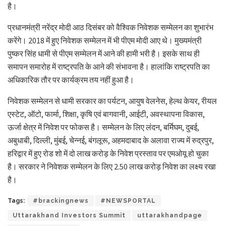
है।
प्रधानमंत्री नरेंद्र मोदी आठ दिसंबर को वैश्विक निवेशक सम्मेलन का शुभारंभ
करेंगे। 2018 में हुए निवेशक सम्मेलन में भी पीएम मोदी आए थे। मुख्यमंत्री
पुष्कर सिंह धामी से पीएम सम्मेलन में आने की हामी भरी है। इसके साथ ही
समापन समारोह में राष्ट्रपति के आने की संभावना है। हालांकि राष्ट्रपति का
अधिकारिक तौर पर कार्यक्रम तय नहीं हुआ है।
निवेशक सम्मेलन से धामी सरकार का पर्यटन, आयुष वेलनेस, हेल्थ केयर, रीयल
एस्टेट, ऑटो, फार्मा, शिक्षा, कृषि एवं बागवानी, आईटी, अवस्थापना विकास,
ऊर्जा क्षेत्र में निवेश पर फोकस है। सम्मेलन के लिए लंदन, बर्मिघम, दुबई,
अबुधाबी, दिल्ली, मुंबई, चेन्नई, बंगलूरू, अहमदाबाद के अलावा राज्य में रुद्रपुर,
हरिद्वार में हुए रोड शो में दो लाख करोड़ के निवेश प्रस्ताव पर एमओयू हो चुका
है। सरकार ने निवेशक सम्मेलन के लिए 2.50 लाख करोड़ निवेश का लक्ष्य रखा
है।
Tags:
#brackingnews
#NEWSPORTAL
Uttarakhand Investors Summit
uttarakhandpage