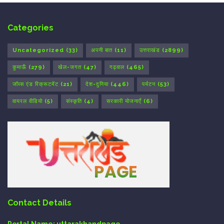
Categories
Uncategorized
(33)
अपनी बात
(11)
उत्तराखंड
(2899)
कुमाऊँ
(279)
खेल-जगत
(47)
गढ़वाल
(465)
जॉब्स एंड रिक्रूटमेंट
(21)
देश-दुनिया
(446)
पर्यटन
(53)
वायरल वीडियो
(5)
संस्कृति
(4)
सरकारी योजनाएँ
(6)
Contact Details
Portal Name:
uttarakhandpage