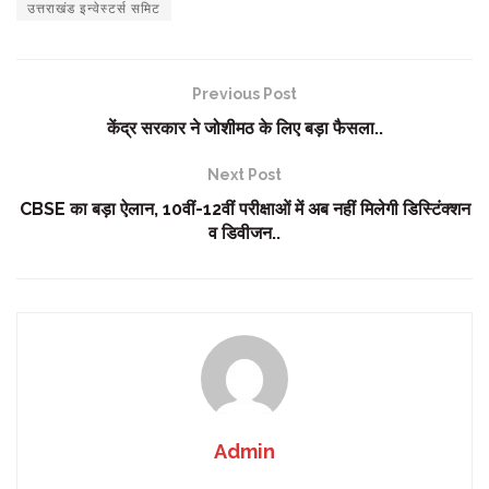
उत्तराखंड इन्वेस्टर्स समिट
Previous Post
केंद्र सरकार ने जोशीमठ के लिए बड़ा फैसला..
Next Post
CBSE का बड़ा ऐलान, 10वीं-12वीं परीक्षाओं में अब नहीं मिलेगी डिस्टिंक्शन
व डिवीजन..
Admin