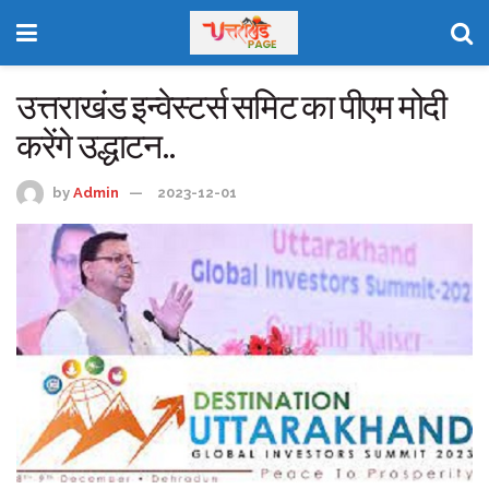
उत्तराखंड इन्वेस्टर्स समिट का पीएम मोदी
करेंगे उद्धाटन..
by
Admin
2023-12-01