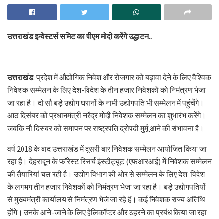
उत्तराखंड इन्वेस्टर्स समिट का पीएम मोदी करेंगे उद्धाटन..
उत्तराखंड
: प्रदेश में औद्योगिक निवेश और रोजगार को बढ़ावा देने के लिए वैश्विक
निवेशक सम्मेलन के लिए देश-विदेश के तीन हजार निवेशकों को निमंत्रण भेजा
जा रहा है। दो सौ बड़े उद्योग घरानों के नामी उद्योगपति भी सम्मेलन में पहुंचेंगे।
आठ दिसंबर को प्रधानमंत्री नरेंद्र मोदी निवेशक सम्मेलन का शुभारंभ करेंगे।
जबकि नौ दिसंबर को समापन पर राष्ट्रपति द्रोपदी मुर्मू आने की संभावना है।
वर्ष 2018 के बाद उत्तराखंड में दूसरी बार निवेशक सम्मेलन आयोजित किया जा
रहा है। देहरादून के फॉरेस्ट रिसर्च इंस्टीट्यूट (एफआरआई) में निवेशक सम्मेलन
की तैयारियां चल रही है। उद्योग विभाग की ओर से सम्मेलन के लिए देश-विदेश
के लगभग तीन हजार निवेशकों को निमंत्रण भेजा जा रहा है। बड़े उद्योगपतियों
से मुख्यमंत्री कार्यालय से निमंत्रण भेजे जा रहे हैं। कई निवेशक राज्य अतिथि
होंगे। उनके आने-जाने के लिए हेलिकॉप्टर और ठहरने का प्रबंध किया जा रहा