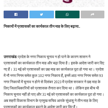
निकायों में प्रशासकों का कार्यकाल तीन माह के लिए बढ़ाया..
उत्तराखंड:
प्रदेश के नगर निकाय चुनाव न हो पाने के कारण शासन ने
प्रशासकों का कार्यकाल तीन माह और बढ़ा दिया है। इसके आदेश जारी कर दिए
गए हैं। 31 मई को प्रशासकों का छह माह का कार्यकाल पूरा हो गया था। प्रदेश
में नौ नगर निगम समेत कुल 102 नगर निकाय हैं, इनमें आठ नगर निगम समेत 93
नगर निकायों में चुनाव न होने से दिसंबर 2023 में प्रदेश सरकार ने छह माह के
लिए जिलाधिकारियों को प्रशासक तैनात कर दिया था। लेकिन इस बीच भी
निकाय चुनाव नहीं हो पाए और 31 मई को प्रशासकों का कार्यकाल पूरा हो गया।
अब शहरी विकास विभाग के प्रमुख सचिव आरके सुंधाशु ने तीन माह के लिए
प्रशासकों का कार्यकाल बढ़ाने के आदेश जारी कर दिए हैं।