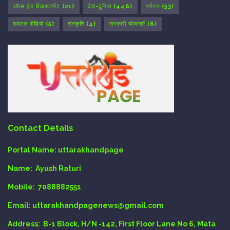
जॉब्स एंड रिक्रूटमेंट
(21)
देश-दुनिया
(446)
पर्यटन
(53)
वायरल वीडियो
(5)
संस्कृति
(4)
सरकारी योजनाएँ
(6)
Contact Details
Portal Name:
uttarakhandpage
Name:
Ayush Raturi
Mobile:
7088882551
Email
: uttarakhandpagenews@gmail.com
Address:
B-1 Block, H/N -142, First Floor Lane No 6, Mata