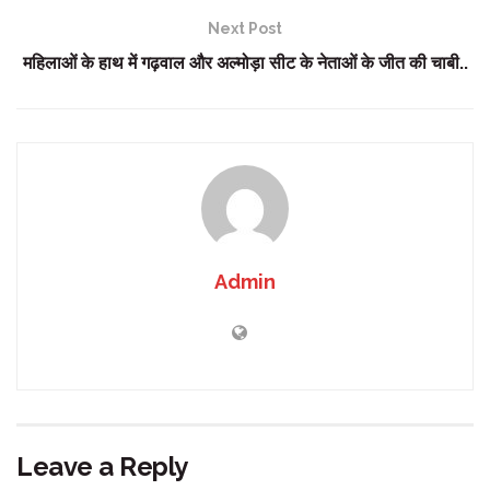
Next Post
महिलाओं के हाथ में गढ़वाल और अल्मोड़ा सीट के नेताओं के जीत की चाबी..
Admin
Leave a Reply