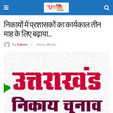
निकायों में प्रशासकों का कार्यकाल तीन
माह के लिए बढ़ाया..
by
Admin
2024-06-03