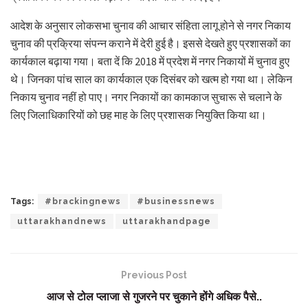
आदेश के अनुसार लोकसभा चुनाव की आचार संहिता लागू होने से नगर निकाय
चुनाव की प्रक्रिया संपन्न कराने में देरी हुई है। इससे देखते हुए प्रशासकों का
कार्यकाल बढ़ाया गया। बता दें कि 2018 में प्रदेश में नगर निकायों में चुनाव हुए
थे। जिनका पांच साल का कार्यकाल एक दिसंबर को खत्म हो गया था। लेकिन
निकाय चुनाव नहीं हो पाए। नगर निकायों का कामकाज सुचारू से चलाने के
लिए जिलाधिकारियों को छह माह के लिए प्रशासक नियुक्ति किया था।
Tags:
#brackingnews
#businessnews
uttarakhandnews
uttarakhandpage
Previous Post
आज से टोल प्लाजा से गुजरने पर चुकाने होंगे अधिक पैसे..