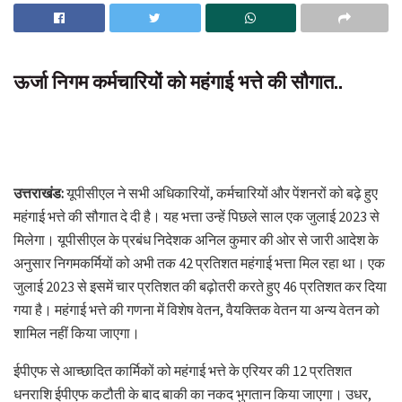
ऊर्जा निगम कर्मचारियों को महंगाई भत्ते की सौगात..
उत्तराखंड:
यूपीसीएल ने सभी अधिकारियों, कर्मचारियों और पेंशनरों को बढ़े हुए
महंगाई भत्ते की सौगात दे दी है। यह भत्ता उन्हें पिछले साल एक जुलाई 2023 से
मिलेगा। यूपीसीएल के प्रबंध निदेशक अनिल कुमार की ओर से जारी आदेश के
अनुसार निगमकर्मियों को अभी तक 42 प्रतिशत महंगाई भत्ता मिल रहा था। एक
जुलाई 2023 से इसमें चार प्रतिशत की बढ़ोतरी करते हुए 46 प्रतिशत कर दिया
गया है। महंगाई भत्ते की गणना में विशेष वेतन, वैयक्तिक वेतन या अन्य वेतन को
शामिल नहीं किया जाएगा।
ईपीएफ से आच्छादित कार्मिकों को महंगाई भत्ते के एरियर की 12 प्रतिशत
धनराशि ईपीएफ कटौती के बाद बाकी का नकद भुगतान किया जाएगा। उधर,