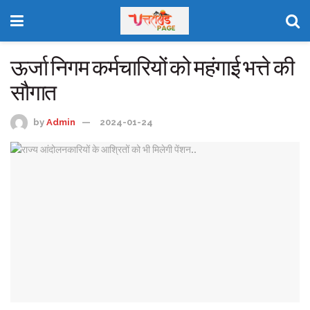
ऊर्जा निगम कर्मचारियों को महंगाई भत्ते की
सौगात
by
Admin
2024-01-24