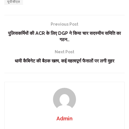
यूपीसीएल
Previous Post
पुलिसकर्मियों की ACR के लिए DGP ने किया चार सदस्यीय समिति का
गठन..
Next Post
धामी कैबिनेट की बैठक खत्म, कई महत्वपूर्ण फैसलों पर लगी मुहर
Admin