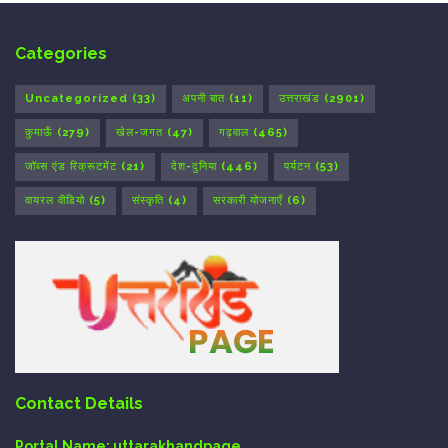
Categories
Uncategorized
(33)
अपनी बात
(11)
उत्तराखंड
(2901)
कुमाऊँ
(279)
खेल-जगत
(47)
गढ़वाल
(465)
जॉब्स एंड रिक्रूटमेंट
(21)
देश-दुनिया
(446)
पर्यटन
(53)
वायरल वीडियो
(5)
संस्कृति
(4)
सरकारी योजनाएँ
(6)
Contact Details
Portal Name:
uttarakhandpage