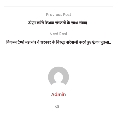
Previous Post
डीएम करेंगे शिक्षक संगठनों के साथ संवाद..
Next Post
विक्रम टैम्पो महासंघ ने सरकार के विरुद्ध नारेबाजी करते हुए ‌फूंका पुतला..
Admin