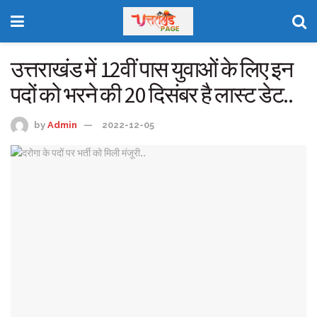
उत्तराखंड में 12वीं पास युवाओं के लिए इन
पदों को भरने की 20 दिसंबर है लास्ट डेट..
by
Admin
2022-12-05