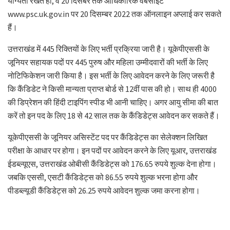
योग्यता रखते हों, वे 20 दिसंबर तक आधिकारिक वेबसाइट
www.psc.uk.gov.in पर 20 दिसम्बर 2022 तक ऑनलाइन अप्लाई कर सकते
हैं।
उत्तराखंड में 445 रिक्तियों के लिए भर्ती प्रक्रिया जारी है। यूकेपीएससी के
जूनियर सहायक पदों पर 445 पुरुष और महिला उम्‍मीदवारों की भर्ती के लिए
नोटिफिकेशन जारी किया है। इस भर्ती के लिए आवेदन करने के लिए जरूरी है
कि कैंडिडेट ने किसी मान्यता प्राप्त बोर्ड से 12वीं पास की हो। साथ ही 4000
की डिप्रेशन की हिंदी टाइपिंग स्‍पीड भी आनी चाहिए। अगर आयु सीमा की बात
करें तो इन पद के लिए 18 से 42 साल तक के कैंडिडेट्स आवेदन कर सकते हैं।
यूकेपीएससी के जूनियर असिस्टेंट पद पर कैंडिडेट्स का सेलेक्शन लिखित
परीक्षा के आधार पर होगा। इन पदों पर आवेदन करने के लिए यूआर, उत्तराखंड
ईडब्ल्यूएस, उत्तराखंड ओबीसी कैंडिडेट्स को 176.65 रुपये शुल्क देना होगा।
जबकि एससी, एसटी कैंडिडेट्स को 86.55 रुपये शुल्क भरना होगा और
पीडब्ल्यूडी कैंडिडेट्स को 26.25 रुपये आवेदन शुल्क जमा करना होगा।