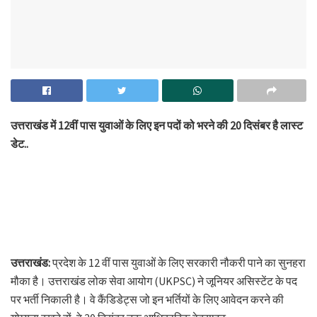
उत्तराखंड में 12वीं पास युवाओं के लिए इन पदों को भरने की 20 दिसंबर है लास्ट
डेट..
उत्तराखंड:
प्रदेश के 12 वीं पास युवाओं के लिए सरकारी नौकरी पाने का सुनहरा
मौका है। उत्तराखंड लोक सेवा आयोग (UKPSC) ने जूनियर असिस्टेंट के पद
पर भर्ती निकाली है। वे कैंडिडेट्स जो इन भर्तियों के लिए आवेदन करने की