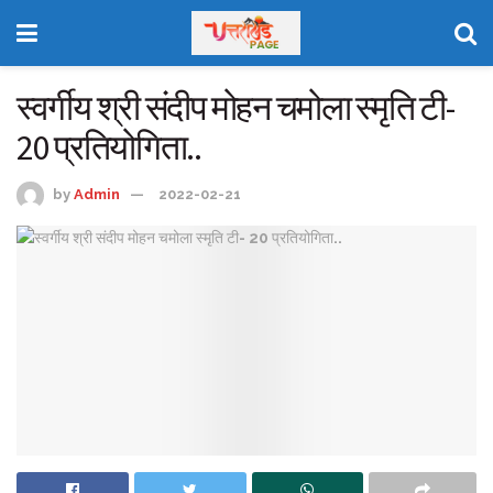
स्वर्गीय श्री संदीप मोहन चमोला स्मृति टी-
20 प्रतियोगिता..
by
Admin
2022-02-21