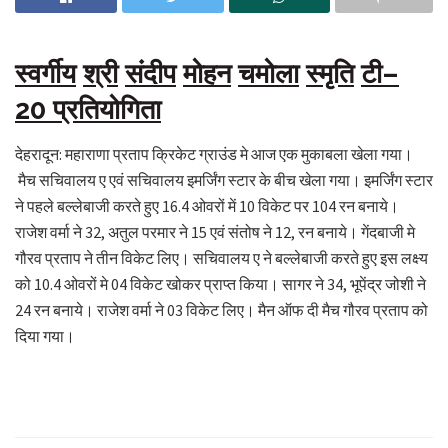
स्वर्गीय
श्री
संदीप
मोहन
चमोला
स्मृति
टी
–
20
प्रतियोगिता
देहरादून: महाराणा प्रताप क्रिकेट ग्राउंड मे आज एक मुकाबला खेला गया।
मैच सचिवालय ए एवं सचिवालय इमर्जिंग स्टार के बीच खेला गया। इमर्जिंग स्टार
ने पहले बल्लेबाजी करते हुए 16.4 ओवरों में 10 विकेट पर 104 रन बनाये।
राजेश वर्मा ने 32, अतुल परमार ने 15 एवं संतोष ने 12, रन बनाये। गेंदबाजी मे
गौरव प्रताप ने तीन विकेट लिए। सचिवालय ए ने बल्लेबाजी करते हुए इस लक्ष्य
को 10.4 ओवरों मे 04 विकेट खोकर प्राप्त किया। सागर ने 34, भूपेंद्र जोशी ने
24 रन बनाये। राजेश वर्मा ने 03 विकेट लिए। मैन ऑफ दी मैच गौरव प्रताप को
दिया गया।