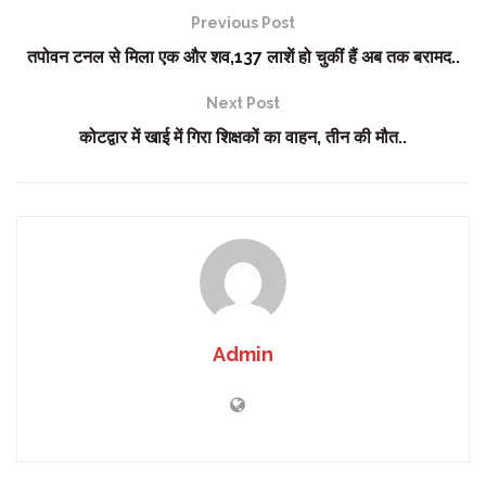
Previous Post
तपोवन टनल से मिला एक और शव,137 लाशें हो चुकीं हैं अब तक बरामद..
Next Post
कोटद्वार में खाई में गिरा शिक्षकों का वाहन, तीन की मौत..
Admin