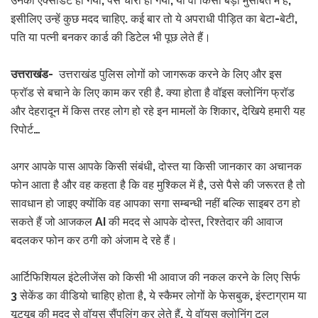
उनका एक्सीडेंट हो गया, पर्स चोरी हो गया, या वो किसी बड़ी मुसीबत में हैं,
इसीलिए उन्हें कुछ मदद चाहिए. कई बार तो ये अपराधी पीड़ित का बेटा-बेटी,
पति या पत्नी बनकर कार्ड की डिटेल भी पूछ लेते हैं।
उत्तराखंड-
उत्तराखंड पुलिस लोगों को जागरूक करने के लिए और इस
फ्रॉड से बचाने के लिए काम कर रही है. क्या होता है वॉइस क्लोनिंग फ्रॉड
और देहरादून में किस तरह लोग हो रहे इन मामलों के शिकार, देखिये हमारी यह
रिपोर्ट…
अगर आपके पास आपके किसी संबंधी, दोस्त या किसी जानकार का अचानक
फोन आता है और वह कहता है कि वह मुश्किल में है, उसे पैसे की जरूरत है तो
सावधान हो जाइए क्योंकि वह आपका सगा सम्बन्धी नहीं बल्कि साइबर ठग हो
सकते हैं जो आजकल AI की मदद से आपके दोस्त, रिश्तेदार की आवाज
बदलकर फोन कर ठगी को अंजाम दे रहे हैं।
आर्टिफिशियल इंटेलीजेंस को किसी भी आवाज की नकल करने के लिए सिर्फ
3 सेकेंड का वीडियो चाहिए होता है, ये स्कैमर लोगों के फेसबुक, इंस्टाग्राम या
यूट्यूब की मदद से वॉयस सैंपलिंग कर लेते हैं, ये वॉयस क्लोनिंग टूल