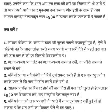
बताएं. उन्होंने कहा कि अगर आप इस तरह की ठगी का शिकार हो भी जाते हैं
तो आप अपने थाने जाकर मुकदमा दर्ज करवाएं और इसी के साथ ही आप
साइबर क्राइम हेल्पलाइन नंबर 1930 में डायल करके जानकारी दे सकते हैं।
क्या करें ?
1. सोशल मीडिया के समय में डाटा की सुरक्षा सबसे महत्वपूर्ण मुद्दा है, ऐसे में
कोई भी नई ऐप डाउनलोड करते समय अपनी जानकारी देने से पहले इस बात
की जांच कर लें की एप कितनी विश्वसनीय है।
2. अलग-अलग अकाउंट का अलग-अलग पासवर्ड रखें, एक-जैसे पासवर्ड
बनाने से बचें।
3. यदि दोस्त या सगे संबंधी को पैसे ट्रांसफर करने हैं तो एक बार खुद फोन
करके जान लें कि सच में फोन करने वाले वही थे।
4. साइबर फ्रॉड का शिकार होने की बात जैसे ही पता चले तुरंत ही हेल्पलाइन
1930 पर शिकायत करें, यह राष्ट्रीय हेल्पलाइन नंबर है।
5. यदि फोन करने तक अपराधी के खाते में रकम ट्रांसफर नहीं हुई तो हो
सकता है कि आप ठगी का शिकार होने से बच जाएं.।