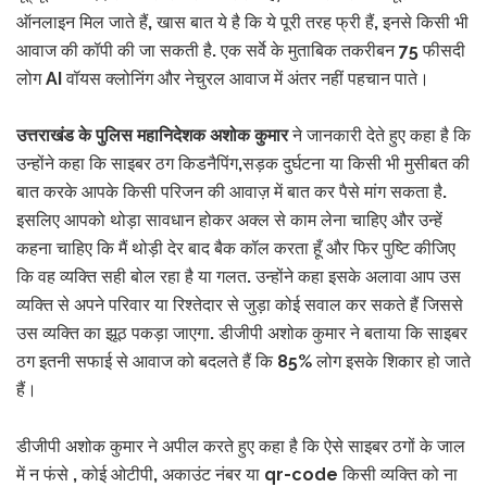
ऑनलाइन मिल जाते हैं, खास बात ये है कि ये पूरी तरह फ्री हैं, इनसे किसी भी
आवाज की कॉपी की जा सकती है. एक सर्वे के मुताबिक तकरीबन 75 फीसदी
लोग AI वॉयस क्लोनिंग और नेचुरल आवाज में अंतर नहीं पहचान पाते।
उत्तराखंड के पुलिस महानिदेशक अशोक कुमार
ने जानकारी देते हुए कहा है कि
उन्होंने कहा कि साइबर ठग किडनैपिंग,सड़क दुर्घटना या किसी भी मुसीबत की
बात करके आपके किसी परिजन की आवाज़ में बात कर पैसे मांग सकता है.
इसलिए आपको थोड़ा सावधान होकर अक्ल से काम लेना चाहिए और उन्हें
कहना चाहिए कि मैं थोड़ी देर बाद बैक कॉल करता हूँ और फिर पुष्टि कीजिए
कि वह व्यक्ति सही बोल रहा है या गलत. उन्होंने कहा इसके अलावा आप उस
व्यक्ति से अपने परिवार या रिश्तेदार से जुड़ा कोई सवाल कर सकते हैं जिससे
उस व्यक्ति का झूठ पकड़ा जाएगा. डीजीपी अशोक कुमार ने बताया कि साइबर
ठग इतनी सफाई से आवाज को बदलते हैं कि 85% लोग इसके शिकार हो जाते
हैं।
डीजीपी अशोक कुमार ने अपील करते हुए कहा है कि ऐसे साइबर ठगों के जाल
में न फंसे , कोई ओटीपी, अकाउंट नंबर या qr-code किसी व्यक्ति को ना