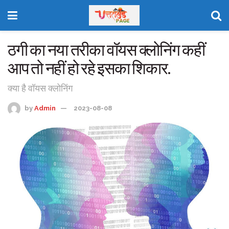
ठगी का नया तरीका वॉयस क्लोनिंग कहीं
आप तो नहीं हो रहे इसका शिकार.
क्या है वॉयस क्लोनिंग
by
Admin
2023-08-08