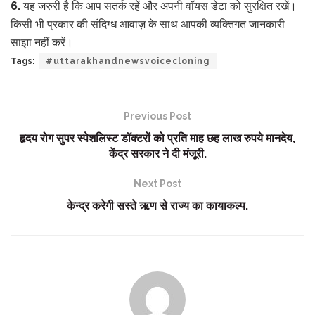
6. यह जरुरी है कि आप सतर्क रहें और अपनी वॉयस डेटा को सुरक्षित रखें।
किसी भी प्रकार की संदिग्ध आवाज़ के साथ आपकी व्यक्तिगत जानकारी
साझा नहीं करें।
Tags:
#uttarakhandnewsvoicecloning
Previous Post
हृदय रोग सुपर स्पेशलिस्ट डॉक्टरों को प्रति माह छह लाख रुपये मानदेय,
केंद्र सरकार ने दी मंजूरी.
Next Post
केन्द्र करेगी सस्ते ऋण से राज्य का कायाकल्प.