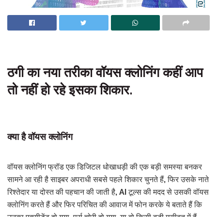
ठगी का नया तरीका वॉयस क्लोनिंग कहीं आप
तो नहीं हो रहे इसका शिकार.
क्या है वॉयस क्लोनिंग
वॉयस क्लोनिंग फ्रॉड एक डिजिटल धोखाधड़ी की एक बड़ी समस्या बनकर
सामने आ रही है साइबर अपराधी सबसे पहले शिकार चुनते हैं, फिर उसके नाते
रिश्तेदार या दोस्त की पहचान की जाती है, AI टूल्स की मदद से उसकी वॉयस
क्लोनिंग करते हैं और फिर परिचित की आवाज में फोन करके ये बताते हैं कि