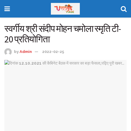
स्वर्गीय श्री संदीप मोहन चमोला स्मृति टी-
20 प्रतियोगिता
by
Admin
2022-02-25