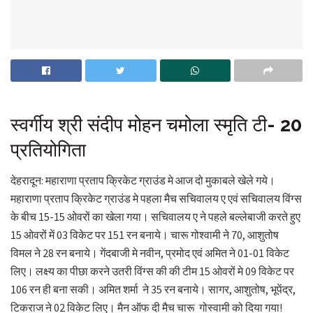
स्वर्गीय श्री संदीप मोहन चमोला स्मृति टी- 20
प्रतियोगिता
देहरादून: महाराणा प्रताप क्रिकेट ग्राउंड मे आज दो मुकाबले खेले गये।
महाराणा प्रताप क्रिकेट ग्राउंड मे पहला मैच सचिवालय ए एवं सचिवालय विंग्स
के बीच 15-15 ओवरों का खेला गया। सचिवालय ए ने पहले बल्लेबाजी करते हुए
15 ओवरों में 03 विकेट पर 151 रन बनाये। चारू गोश्वामी ने 70, आशुतोष
विमल ने 28 रन बनाये। गेंदबाजी मे नवीन, प्रमोद एवं अमित ने 01-01 विकेट
लिए। लक्ष्य का पीछा करने उतरी विंग्स की की टीम 15 ओवरों मे 09 विकेट पर
106 रन ही बना सकी। अमित शर्मा ने 35 रन बनाये। सागर, आशुतोष, भूपेंद्र,
टिकराज ने 02 विकेट लिए। मैन ऑफ दी मैच चारू गोस्वामी को दिया गया!