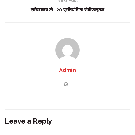
Next Post
सचिवालय टी- 20 प्रतियोगिता सेमीफाइनल
Admin
Leave a Reply
Your email address will not be published.
Required fields