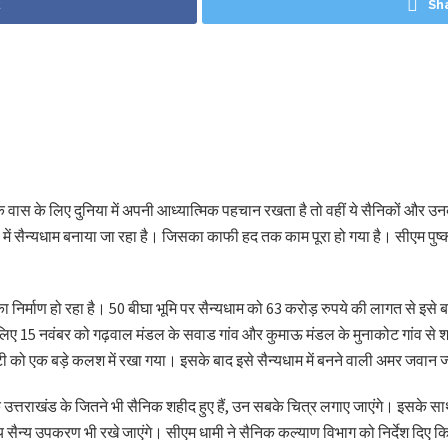
k
Sh
 के वास के लिए दुनिया में अपनी आध्यात्मिक पहचान रखता है तो वहीं ये सैनिकों और उन
ूप में सैन्यधाम बनाया जा रहा है। जिसका काफी हद तक काम पूरा हो गया है। सीएम पुष्कर स
का निर्माण हो रहा है। 50 बीघा भूमि पर सैन्यधाम को 63 करोड़ रुपये की लागत से इसे 
े लिए 15 नवंबर को गढ़वाल मंडल के सवाड गांव और कुमाऊ मंडल के मुनाकोट गांव से श
 को एक बड़े कलश में रखा गया। इसके बाद इसे सैन्यधाम में बनने वाली अमर जवान ज्
 अब तक उत्तराखंड के जितने भी सैनिक शहीद हुए हैं, उन सबके चित्र लगाए जाएंगे। इसके
न्य सैन्य उपकरण भी रखे जाएंगे। सीएम धामी ने सैनिक कल्याण विभाग को निर्देश दि