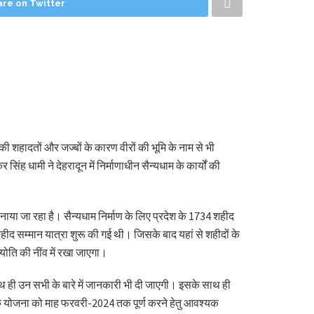
are on Twitter
की शहादतों और जज्बों के कारण वीरों की भूमि के नाम से भी
िंह धामी ने देहरादून में निर्माणाधीन सैन्यधाम के कार्यों की
बनाया जा रहा है। सैन्यधाम निर्माण के लिए प्रदेश के 1734 शहीद
हीद सम्मान यात्रा शुरू की गई थी। जिसके बाद यहां से शहीदों के
योति की नींव में रखा जाएगा।
 साथ ही उन सभी के बारे में जानकारी भी दी जाएगी। इसके साथ ही
ए कि योजना को माह फरवरी-2024 तक पूर्ण करने हेतु आवश्यक