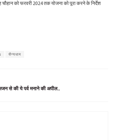
ंह चौहान को फरवरी 2024 तक योजना को पूरा करने के निर्देश
s
सैन्यधाम
मजन से की ये पर्व मनाने की अपील..