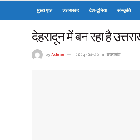
मुख्य पृष्ठ
उत्तराखंड
देश-दुनिया
संस्कृति
देहरादून में बन रहा है उत्त
by
Admin
2024-01-22
in
उत्तराखंड