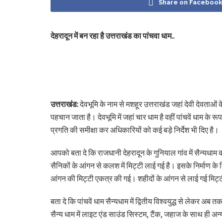
Share on Faceboo
देहरादून में बन रहा है उत्तराखंड का पांचवा धाम..
उत्तराखंड:
देवभूमि के नाम से मशहूर उत्तराखंड जहां देवी देवताओं
पहचान जाता है। देवभूमि में जहां चार धाम है वहीं पांचवें धाम के र
प्रगति की समीक्षा कर अधिकारियों को कई बड़े निर्देश भी दिए है।
आपको बता दे कि राजधानी देहरादून के गुनियाल गांव में सैन्यधाम 
सैनिकों के आंगन से कलश में मिट्टी लाई गई है। इसके निर्माण क
आंगन की मिट्टी एकत्र की गई। शहीदों के आंगन से लाई गई मिट्टी
बता दे कि पांचवें धाम सैन्यधाम में द्वितीय विश्वयुद्ध से लेकर
सैन्य धाम में लाइट एंड साउंड सिस्टम, टैंक, जहाज के साथ ही अ