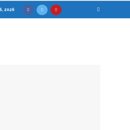
6, 2026