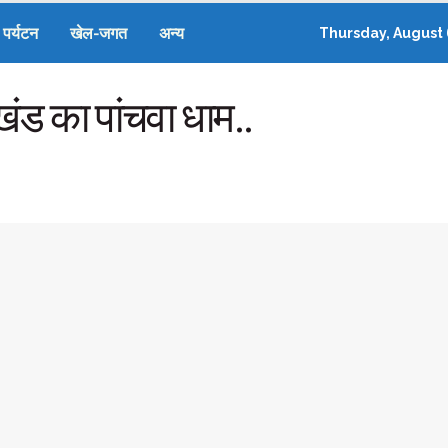
पर्यटन
खेल-जगत
अन्य
Thursday, August 
राखंड का पांचवा धाम..