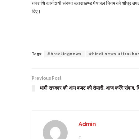
धनराशि कार्यदायी संस्था उत्तराखण्ड पेयजल निगम को शीघ्र उपल
दिए।
Tags:
#brackingnews
#hindi news uttrakha
Previous Post
धामी सरकार की आम बजट की तैयारी, आज करेंगे संवाद, वित्त म
Admin