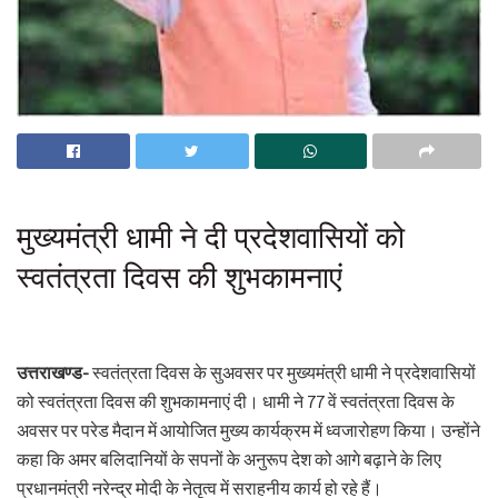
मुख्यमंत्री धामी ने दी प्रदेशवासियों को
स्वतंत्रता दिवस की शुभकामनाएं
उत्तराखण्ड-
स्वतंत्रता दिवस के सुअवसर पर मुख्यमंत्री धामी ने प्रदेशवासियों
को स्वतंत्रता दिवस की शुभकामनाएं दी। धामी ने 77 वें स्वतंत्रता दिवस के
अवसर पर परेड मैदान में आयोजित मुख्य कार्यक्रम में ध्वजारोहण किया। उन्होंने
कहा कि अमर बलिदानियों के सपनों के अनुरूप देश को आगे बढ़ाने के लिए
प्रधानमंत्री नरेन्द्र मोदी के नेतृत्व में सराहनीय कार्य हो रहे हैं।