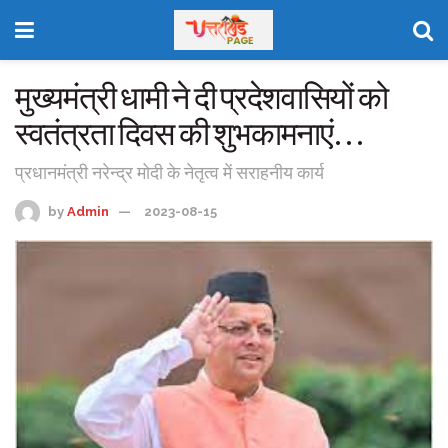
मुख्यमंत्री धामी ने दी प्रदेशवासियों को
स्वतंत्रता दिवस की शुभकामनाएं…
प्रधानमंत्री नरेन्द्र मोदी के नेतृत्व में सराहनीय कार्य
by
Admin
2023-08-15