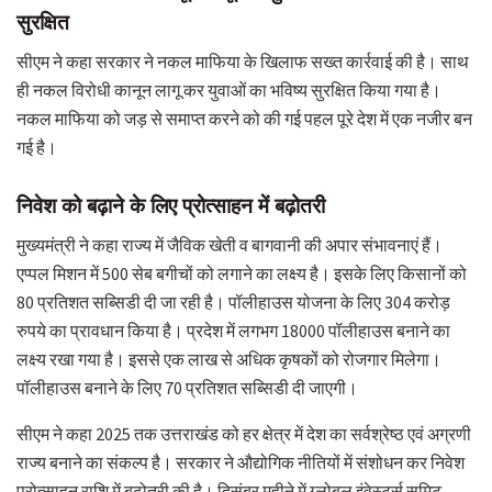
सुरक्षित
सीएम ने कहा सरकार ने नकल माफिया के खिलाफ सख्त कार्रवाई की है। साथ
ही नकल विरोधी कानून लागू कर युवाओं का भविष्य सुरक्षित किया गया है।
नकल माफिया को जड़ से समाप्त करने को की गई पहल पूरे देश में एक नजीर बन
गई है।
निवेश को बढ़ाने के लिए प्रोत्साहन में बढ़ोतरी
मुख्यमंत्री ने कहा राज्य में जैविक खेती व बागवानी की अपार संभावनाएं हैं।
एप्पल मिशन में 500 सेब बगीचों को लगाने का लक्ष्य है। इसके लिए किसानों को
80 प्रतिशत सब्सिडी दी जा रही है। पॉलीहाउस योजना के लिए 304 करोड़
रुपये का प्रावधान किया है। प्रदेश में लगभग 18000 पॉलीहाउस बनाने का
लक्ष्य रखा गया है। इससे एक लाख से अधिक कृषकों को रोजगार मिलेगा।
पॉलीहाउस बनाने के लिए 70 प्रतिशत सब्सिडी दी जाएगी।
सीएम ने कहा 2025 तक उत्तराखंड को हर क्षेत्र में देश का सर्वश्रेष्ठ एवं अग्रणी
राज्य बनाने का संकल्प है। सरकार ने औद्योगिक नीतियों में संशोधन कर निवेश
प्रोत्साहन राशि में बढ़ोतरी की है। दिसंबर महीने में ग्लोबल इंवेस्टर्स समिट