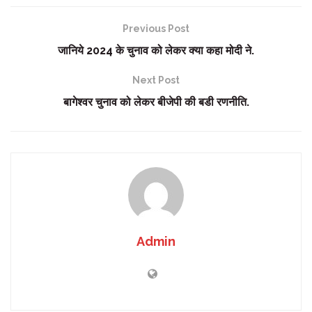
Previous Post
जानिये 2024 के चुनाव को लेकर क्या कहा मोदी ने.
Next Post
बागेश्वर चुनाव को लेकर बीजेपी की बडी रणनीति.
Admin