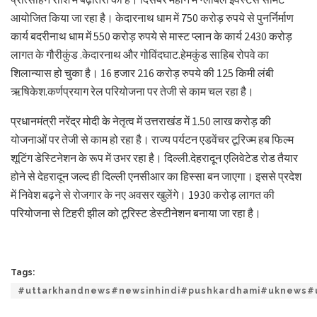
आयोजित किया जा रहा है। केदारनाथ धाम में 750 करोड़ रुपये से पुनर्निर्माण
कार्य बदरीनाथ धाम में 550 करोड़ रुपये से मास्ट प्लान के कार्य 2430 करोड़
लागत के गौरीकुंड .केदारनाथ और गोविंदघाट.हेमकुंड साहिब रोपवे का
शिलान्यास हो चुका है। 16 हजार 216 करोड़ रुपये की 125 किमी लंबी
ऋषिकेश.कर्णप्रयाग रेल परियोजना पर तेजी से काम चल रहा है।
प्रधानमंत्री नरेंद्र मोदी के नेतृत्व में उत्तराखंड में 1.50 लाख करोड़ की
योजनाओं पर तेजी से काम हो रहा है। राज्य पर्यटन एडवेंचर टूरिज्म हब फिल्म
शूटिंग डेस्टिनेशन के रूप में उभर रहा है। दिल्ली.देहरादून एलिवेटेड रोड तैयार
होने से देहरादून जल्द ही दिल्ली एनसीआर का हिस्सा बन जाएगा। इससे प्रदेश
में निवेश बढ़ने से रोजगार के नए अवसर खुलेंगे। 1930 करोड़ लागत की
परियोजना से टिहरी झील को टूरिस्ट डेस्टीनेशन बनाया जा रहा है।
Tags:
#uttarkhandnews#newsinhindi#pushkardhami#uknews#