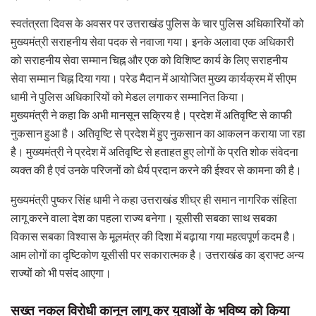
स्वतंत्रता दिवस के अवसर पर उत्तराखंड पुलिस के चार पुलिस अधिकारियों को
मुख्यमंत्री सराहनीय सेवा पदक से नवाजा गया। इनके अलावा एक अधिकारी
को सराहनीय सेवा सम्मान चिह्न और एक को विशिष्ट कार्य के लिए सराहनीय
सेवा सम्मान चिह्न दिया गया। परेड मैदान में आयोजित मुख्य कार्यक्रम में सीएम
धामी ने पुलिस अधिकारियों को मेडल लगाकर सम्मानित किया।
मुख्यमंत्री ने कहा कि अभी मानसून सक्रिय है। प्रदेश में अतिवृष्टि से काफी
नुकसान हुआ है। अतिवृष्टि से प्रदेश में हुए नुकसान का आकलन कराया जा रहा
है। मुख्यमंत्री ने प्रदेश में अतिवृष्टि से हताहत हुए लोगों के प्रति शोक संवेदना
व्यक्त की है एवं उनके परिजनों को धैर्य प्रदान करने की ईश्वर से कामना की है।
मुख्यमंत्री पुष्कर सिंह धामी ने कहा उत्तराखंड शीघ्र ही समान नागरिक संहिता
लागू करने वाला देश का पहला राज्य बनेगा। यूसीसी सबका साथ सबका
विकास सबका विश्वास के मूलमंत्र की दिशा में बढ़ाया गया महत्वपूर्ण कदम है।
आम लोगों का दृष्टिकोण यूसीसी पर सकारात्मक है। उत्तराखंड का ड्राफ्ट अन्य
राज्यों को भी पसंद आएगा।
सख्त नकल विरोधी कानून लागू कर युवाओं के भविष्य को किया