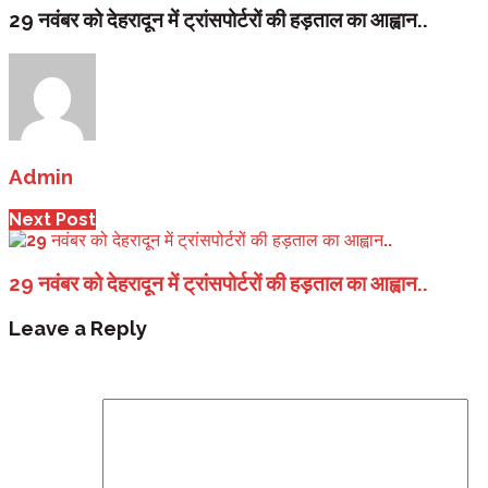
29 नवंबर को देहरादून में ट्रांसपोर्टरों की हड़ताल का आह्वान..
Admin
Next Post
29 नवंबर को देहरादून में ट्रांसपोर्टरों की हड़ताल का आह्वान..
Leave a Reply
Your email address will not be published.
Required fi