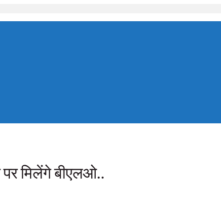
 पर मिलेंगे बीएलओ..