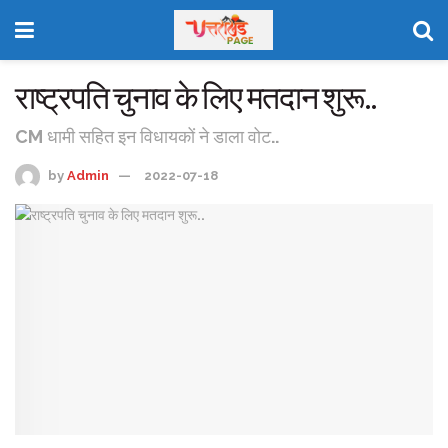
राष्ट्रपति चुनाव के लिए मतदान शुरू..
CM धामी सहित इन विधायकों ने डाला वोट..
by
Admin
2022-07-18