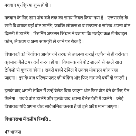
मतदान प्रक्रिया शुरू होगी।
मतदान के लिए शाम पांच बजे तक का समय नियत किया गया है। उत्तराखंड के
सभी विधायक यहां वोट डालेंगे, जबकि लोकसभा व राज्यसभा सांसद अपना वोट
दिल्ली में डालेंगे। रिटर्निंग अफसर सिंघल ने बताया कि मतदेय कक्ष में मोबाइल
फोन, लैपटाप व अन्य सामग्री ले जाने पर रोक है।
विधायकों को निर्वाचन आयोग की तरफ से उपलब्ध कराई गए पैन से ही वरीयता
क्रंमाक बैलेट पर दर्ज करना होगा। विधायक को वोट डालने से पहले सात
टेबिलों से गुजरना होगा। सबसे पहले टेबिल में उनका मोबाइल फोन रखा
जाएगा। इसके बाद परिचय पत्र की चेकिंग और फिर नाम की पर्ची दी जाएगी।
इसके बाद अगली टेबिल में उन्हें बैलेट दिया जाएगा और फिर वोट देने के लिए पैन
मिलेगा। तब वे वोट डालेंगे और इसके बाद अपना बैलेट पेटी में डालेंगे। कोई
विधायक यदि अपना वोट सार्वजनिक करता है तो इसे अवैध माना जाएगा।
विधानसभा में दलीय स्थिति ..
47 भाजपा