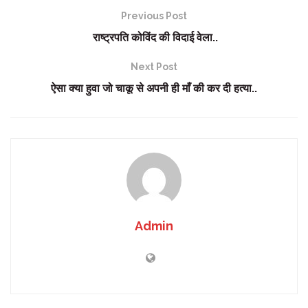
Previous Post
राष्ट्रपति कोविंद की विदाई वेला..
Next Post
ऐसा क्या हुवा जो चाकू से अपनी ही माँ की कर दी हत्या..
Admin