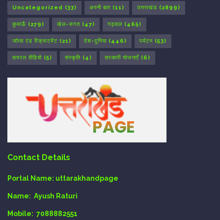
Uncategorized
(33)
अपनी बात
(11)
उत्तराखंड
(2899)
कुमाऊँ
(279)
खेल-जगत
(47)
गढ़वाल
(465)
जॉब्स एंड रिक्रूटमेंट
(21)
देश-दुनिया
(446)
पर्यटन
(53)
वायरल वीडियो
(5)
संस्कृति
(4)
सरकारी योजनाएँ
(6)
Contact Details
Portal Name:
uttarakhandpage
Name:
Ayush Raturi
Mobile:
7088882551