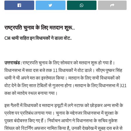
राष्ट्रपति चुनाव के लिए मतदान शुरू..
CM धामी सहित इन विधायकों ने डाला वोट..
उत्तराखंड :
राष्ट्रपति चुनाव के लिए सोमवार को मतदान शुरू हो गया है।
विधानसभा में सवा दस बजे तक 11 विधायकों ने वोट डाले। सीएम पुष्कर सिंह
धामी ने भी अपने मत का इस्तेमाल किया। मतदान के लिए सभी विधायकों को
वोट देने के लिए सात टेबिलों से गुजरना होगा।मतदान के लिए विधानसभा में 321
कक्ष को मतदेय स्थल बनाया गया।
इस गैलरी में विधायकों व मतदान ड्यूटी में लगे स्टाफ को छोड़कर अन्य सभी के
प्रवेश पर प्रतिबंध लगाया गया। चुनाव के मद्देनजर विधानसभा में सुरक्षा के
पुख्ता बंदोबस्त किए गए हैं। निर्वाचन आयोग ने विधानसभा के सचिव मुकेश
सिंघल को रिटर्निंग अफसर नामित किया है, उनकी देखरेख में सुबह दस बजे से