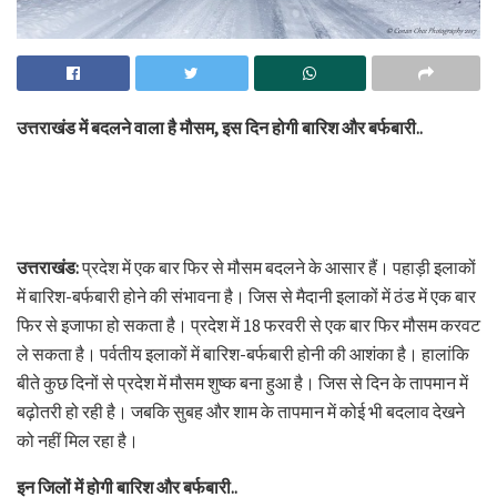
उत्तराखंड में बदलने वाला है मौसम, इस दिन होगी बारिश और बर्फबारी..
उत्तराखंड:
प्रदेश में एक बार फिर से मौसम बदलने के आसार हैं। पहाड़ी इलाकों
में बारिश-बर्फबारी होने की संभावना है। जिस से मैदानी इलाकों में ठंड में एक बार
फिर से इजाफा हो सकता है। प्रदेश में 18 फरवरी से एक बार फिर मौसम करवट
ले सकता है। पर्वतीय इलाकों में बारिश-बर्फबारी होनी की आशंका है। हालांकि
बीते कुछ दिनों से प्रदेश में मौसम शुष्क बना हुआ है। जिस से दिन के तापमान में
बढ़ोतरी हो रही है। जबकि सुबह और शाम के तापमान में कोई भी बदलाव देखने
को नहीं मिल रहा है।
इन जिलों में होगी बारिश और बर्फबारी..