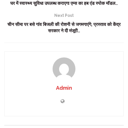
घर में स्वास्थ्य सुविधा उपलब्ध कराएगा एम्स का हब एंड स्पोक मॉडल..
Next Post
चीन सीमा पर बसे गांव बिजली की रोशनी से जगमगाएंगे, प्रस्ताव को केंद्र
सरकार ने दी मंजूरी..
Admin