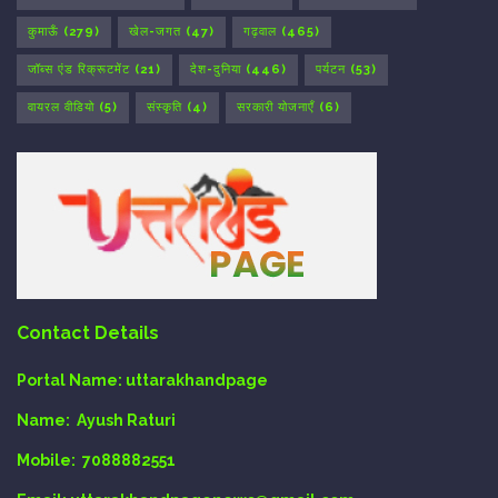
कुमाऊँ
(279)
खेल-जगत
(47)
गढ़वाल
(465)
जॉब्स एंड रिक्रूटमेंट
(21)
देश-दुनिया
(446)
पर्यटन
(53)
वायरल वीडियो
(5)
संस्कृति
(4)
सरकारी योजनाएँ
(6)
Contact Details
Portal Name:
uttarakhandpage
Name:
Ayush Raturi
Mobile:
7088882551