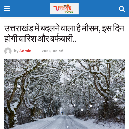
उत्तराखंड में बदलने वाला है मौसम, इस दिन
होगी बारिश और बर्फबारी..
by
Admin
2024-02-16