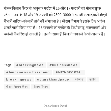
मौसम विज्ञान केंद्र के अनुसार प्रदेश में 16 और 17 फरवरी को मौसम शुष्क
रहेगा। जबकि 18 और 19 फरवरी को 2500-3000 मीटर की ऊंचाई वाले क्षेत्रों
में भारी बारिश-बर्फबारी होने की संभावना है। मौसम विभाग ने इसके लिए आरेंज
अलर्ट जारी किया गया है। 18 फरवरी को प्रदेश के पिथौरागढ़, उत्तरकाशी और
चमोली में बारिश हो सकती है। इसके साथ ही बिजली चमकने के भी आसार हैं।
Tags:
#brackingnews
#businessnews
#hindi news uttrakhand
#NEWSPORTAL
breakingnews
uttarakhandpage
बर्फबारी
बारिश
मौसम विज्ञान केंद्र
मौसम विभाग
Previous Post