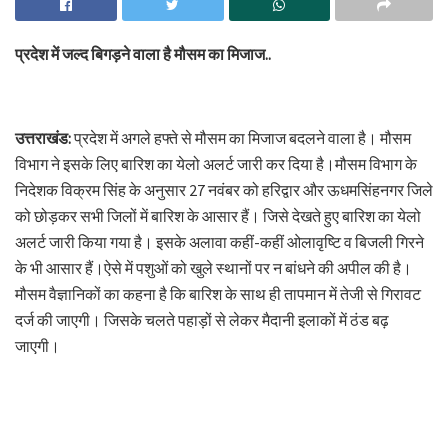
प्रदेश में जल्द बिगड़ने वाला है मौसम का मिजाज..
उत्तराखंड:
प्रदेश में अगले हफ्ते से मौसम का मिजाज बदलने वाला है। मौसम
विभाग ने इसके लिए बारिश का येलो अलर्ट जारी कर दिया है।मौसम विभाग के
निदेशक विक्रम सिंह के अनुसार 27 नवंबर को हरिद्वार और ऊधमसिंहनगर जिले
को छोड़कर सभी जिलों में बारिश के आसार हैं। जिसे देखते हुए बारिश का येलो
अलर्ट जारी किया गया है। इसके अलावा कहीं-कहीं ओलावृष्टि व बिजली गिरने
के भी आसार हैं।ऐसे में पशुओं को खुले स्थानों पर न बांधने की अपील की है।
मौसम वैज्ञानिकों का कहना है कि बारिश के साथ ही तापमान में तेजी से गिरावट
दर्ज की जाएगी। जिसके चलते पहाड़ों से लेकर मैदानी इलाकों में ठंड बढ़
जाएगी।