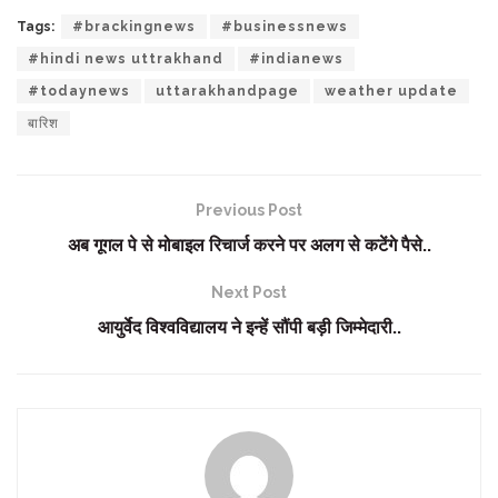
Tags:
#brackingnews
#businessnews
#hindi news uttrakhand
#indianews
#todaynews
uttarakhandpage
weather update
बारिश
Previous Post
अब गूगल पे से मोबाइल रिचार्ज करने पर अलग से कटेंगे पैसे..
Next Post
आयुर्वेद विश्वविद्यालय ने इन्हें सौंपी बड़ी जिम्मेदारी..