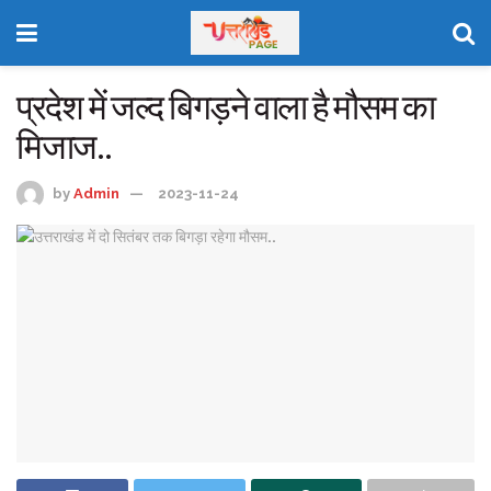
प्रदेश में जल्द बिगड़ने वाला है मौसम का
मिजाज..
by
Admin
2023-11-24