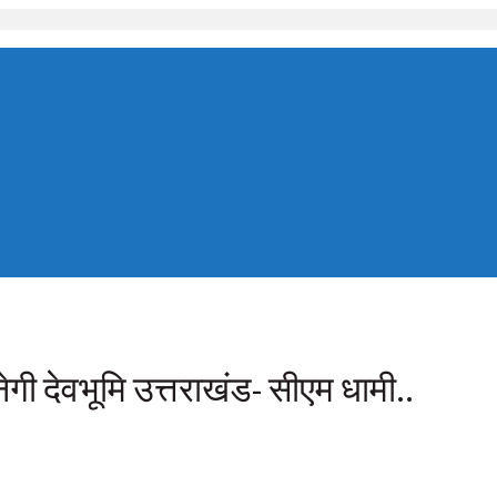
ेगी देवभूमि उत्तराखंड- सीएम धामी..