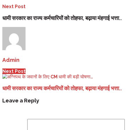
Next Post
धामी सरकार का राज्य कर्मचारियों को तोहफा, बढ़ाया मंहगाई भत्ता..
Admin
Next Post
धामी सरकार का राज्य कर्मचारियों को तोहफा, बढ़ाया मंहगाई भत्ता..
Leave a Reply
Your email address will not be published.
Required fi