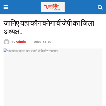
जानिए यहां कौन बनेगा बीजेपी का जिला
अध्यक्ष..
by
Admin
2022-11-02