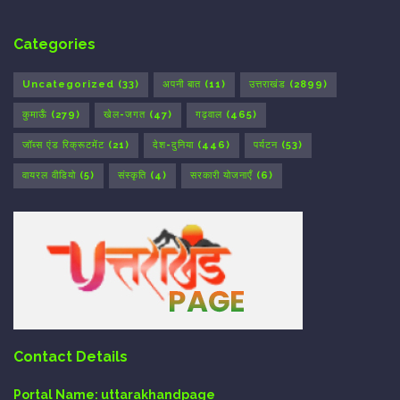
Categories
Uncategorized
(33)
अपनी बात
(11)
उत्तराखंड
(2899)
कुमाऊँ
(279)
खेल-जगत
(47)
गढ़वाल
(465)
जॉब्स एंड रिक्रूटमेंट
(21)
देश-दुनिया
(446)
पर्यटन
(53)
वायरल वीडियो
(5)
संस्कृति
(4)
सरकारी योजनाएँ
(6)
Contact Details
Portal Name:
uttarakhandpage