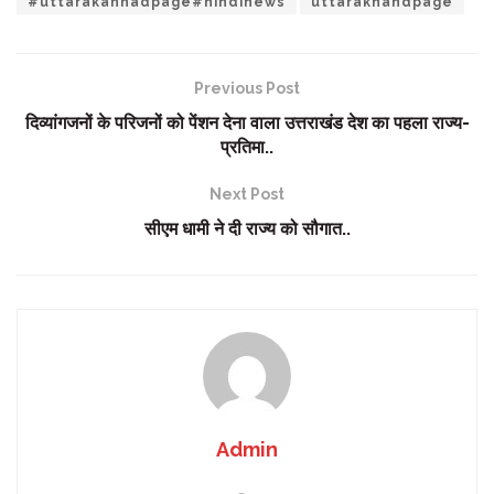
#uttarakahnadpage#hindinews
uttarakhandpage
Previous Post
दिव्यांगजनों के परिजनों को पेंशन देना वाला उत्तराखंड देश का पहला राज्य-
प्रतिमा..
Next Post
सीएम धामी ने दी राज्य को सौगात..
Admin