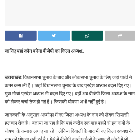
जानिए यहां कौन बनेगा बीजेपी का जिला अध्यक्ष..
उत्तराखंड
: विधानसभा चुनाव के बाद और लोकसभा चुनाव के लिए जहां पार्टी ने
कमर कस ली है। जहां विधानसभा चुनाव के बाद प्रदेश अध्यक्ष बदल दिए गए।
युवा मोर्चा प्रदेश अध्यक्ष भी बदल दिए गए। वहीं अब बीजेपी जिला अध्यक्ष के नाम
को लेकर चर्चा तेज हो गई है। जिसकी घोषणा अभी नहीं हुई है।
जानकारी के अनुसार अल्मोड़ा में नए जिला अध्यक्ष के नाम को लेकर सियासी
हलचल तेज है। बताया जा रहा है कि यहां करीब एक माह पहले से इन नामों के
घोषणा के कयास लगाए जा रहे। लेकिन दिवाली के बाद भी नए जिला अध्यक्ष के
नाम की घोषणा नही हुई है। ऐसे में बीजेपी कार्यकर्ताओं के साथ ही लोगों में भी