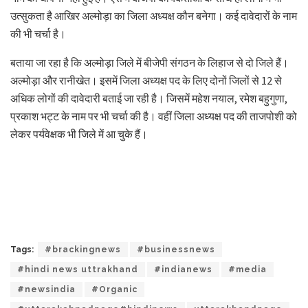
उत्सुकता है आखिर अल्मोड़ा का जिला अध्यक्ष कौन बनेगा। कई दावेदारों के नाम
की भी चर्चा है।
बताया जा रहा है कि अल्मोड़ा जिले में बीजेपी संगठन के लिहाज से दो जिले हैं।
अल्मोड़ा और रानीखेत। इसमें जिला अध्यक्ष पद के लिए दोनों जिलों से 12 से
अधिक लोगों की दावेदारी बताई जा रही है। जिसमें महेश नयाल, रमेश बहुगुणा,
प्रकाश भट्ट के नाम पर भी चर्चा की है। वहीं जिला अध्यक्ष पद की ताजपोशी को
लेकर पर्यवेक्षक भी जिले में आ चुके हैं।
Tags:
#brackingnews
#businessnews
#hindi news uttrakhand
#indianews
#media
#newsindia
#Organic