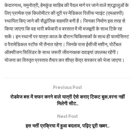
केदारनाथ, यमुनोत्री, हेमकुंड साहिब की पैदल मार्ग पर जाने वाले श्रद्धालुओं के
लिए प्रत्येक एक किलोमीटर की दूरी पर मेडिकल रिलीफ प्वाइंट (एमआरपी)
स्थापित किए जाने की सैद्धांतिक सहमति बनी है। जिनका निर्माण इस तरह से
किया जाएगा कि वह भारी बर्फबारी व बरसात में भी मजबूती के साथ टिके रह
सकें। इन स्थानों पर यात्रा काल के दौरान चिकित्सकों के साथ ही फार्मासिस्ट
व पैरामेडिकल स्टॉफ भी तैनात रहेगा। जिनके पास ईसीजी मशीन, पोर्टेबल
ऑक्सीजन सिलिंडर के साथ जरूरी जीवनरक्षक दवाइयां उपलब्ध रहेंगी।
योजना का विस्तृत प्रस्ताव तैयार कर शीघ्र केंद्र सरकार को भेजा जाएगा।
Previous Post
रोडवेज बस में सफर करने वाले यात्री ऐसे कराए टिकट बुक,वरना नहीं
मिलेगी सीट..
Next Post
इस भर्ती प्रक्रिया में हुआ बदलाव, पढ़िए पूरी खबर..