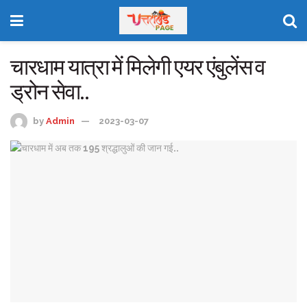
चारधाम यात्रा में मिलेगी एयर एंबुलेंस व
ड्रोन सेवा..
by
Admin
2023-03-07