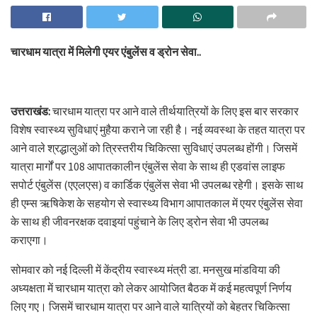
चारधाम यात्रा में मिलेगी एयर एंबुलेंस व ड्रोन सेवा..
उत्तराखंड:
चारधाम यात्रा पर आने वाले तीर्थयात्रियों के लिए इस बार सरकार
विशेष स्वास्थ्य सुविधाएं मुहैया कराने जा रही है। नई व्यवस्था के तहत यात्रा पर
आने वाले श्रद्धालुओं को त्रिस्तरीय चिकित्सा सुविधाएं उपलब्ध होंगी। जिसमें
यात्रा मार्गों पर 108 आपातकालीन एंबुलेंस सेवा के साथ ही एडवांस लाइफ
सपोर्ट एंबुलेंस (एएलएस) व कार्डिक एंबुलेंस सेवा भी उपलब्ध रहेगी। इसके साथ
ही एम्स ऋषिकेश के सहयोग से स्वास्थ्य विभाग आपातकाल में एयर एंबुलेंस सेवा
के साथ ही जीवनरक्षक दवाइयां पहुंचाने के लिए ड्रोन सेवा भी उपलब्ध
कराएगा।
सोमवार को नई दिल्ली में केंद्रीय स्वास्थ्य मंत्री डा. मनसुख मांडविया की
अध्यक्षता में चारधाम यात्रा को लेकर आयोजित बैठक में कई महत्वपूर्ण निर्णय
लिए गए। जिसमें चारधाम यात्रा पर आने वाले यात्रियों को बेहतर चिकित्सा