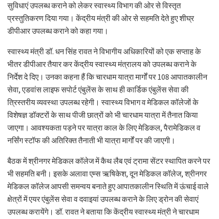
सुविधाएं उपलब्ध कराने को लेकर स्वास्थ्य विभाग की ओर से विस्तृत
प्रस्तुतिकरण दिया गया। केंद्रीय मंत्री की ओर से सहमति देते हुए शीघ्र
डीपीआर उपलब्ध कराने को कहा गया।
स्वास्थ्य मंत्री डॉ. धन सिंह रावत ने विभागीय अधिकारियों को एक सप्ताह के
भीतर डीपीआर तैयार कर केंद्रीय स्वास्थ्य मंत्रालय को उपलब्ध कराने के
निर्देश दे दिए। उनका कहना हैं कि चारधाम यात्रा मार्गों पर 108 आपातकालीन
सेवा, एडवांस लाइफ सपोर्ट एंबुलेंस के साथ ही कार्डिक एंबुलेंस सेवा की
त्रिस्तरीय व्यवस्था उपलब्ध रहेगी। स्वास्थ्य विभाग व मेडिकल कॉलेजों के
विशेषज्ञ डॉक्टरों के साथ पीजी छात्रों को भी चारधाम यात्रा में तैनात किया
जाएगा। आवश्यकता पड़ने पर यात्रा काल के लिए मेडिकल, पैरामेडिकल व
नर्सिंग स्टॉफ की अतिरिक्त तैनाती भी यात्रा मार्गों पर की जाएगी।
बैठक में श्रीनगर मेडिकल कॉलेज में कैथ लैब एवं ट्रामा सेंटर स्थापित करने पर
भी सहमति बनी। इसके अलावा एम्स ऋषिकेश, दून मेडिकल कॉलेज, श्रीनगर
मेडिकल कॉलेज आपसी समन्वय बनाते हुए आपातकालीन स्थिति में ऊंचाई वाले
क्षेत्रों में एयर एंबुलेंस सेवा व दवाइयां उपलब्ध कराने के लिए ड्रोन की सेवाएं
उपलब्ध करायेंगे। डॉ. रावत ने बताया कि केंद्रीय स्वास्थ्य मंत्री ने चारधाम