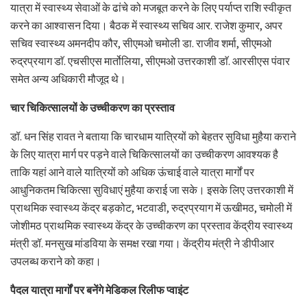
यात्रा में स्वास्थ्य सेवाओं के ढांचे को मजबूत करने के लिए पर्याप्त राशि स्वीकृत
करने का आश्वासन दिया। बैठक में स्वास्थ्य सचिव आर. राजेश कुमार, अपर
सचिव स्वास्थ्य अमनदीप कौर, सीएमओ चमोली डा. राजीव शर्मा, सीएमओ
रुद्रप्रयाग डाॅ. एचसीएस मार्तोलिया, सीएमओ उत्तरकाशी डाॅ. आरसीएस पंवार
समेत अन्य अधिकारी मौजूद थे।
चार चिकित्सालयों के उच्चीकरण का प्रस्ताव
डॉ. धन सिंह रावत ने बताया कि चारधाम यात्रियों को बेहतर सुविधा मुहैया कराने
के लिए यात्रा मार्ग पर पड़ने वाले चिकित्सालयों का उच्चीकरण आवश्यक है
ताकि यहां आने वाले यात्रियों को अधिक ऊंचाई वाले यात्रा मार्गों पर
आधुनिकतम चिकित्सा सुविधाएं मुहैया कराई जा सके। इसके लिए उत्तरकाशी में
प्राथमिक स्वास्थ्य केंद्र बड़कोट, भटवाडी, रुद्रप्रयाग में ऊखीमठ, चमोली में
जोशीमठ प्राथमिक स्वास्थ्य केंद्र के उच्चीकरण का प्रस्ताव केंद्रीय स्वास्थ्य
मंत्री डॉ. मनसुख मांडविया के समक्ष रखा गया। केंद्रीय मंत्री ने डीपीआर
उपलब्ध कराने को कहा।
पैदल यात्रा मार्गों पर बनेंगे मेडिकल रिलीफ प्वाइंट