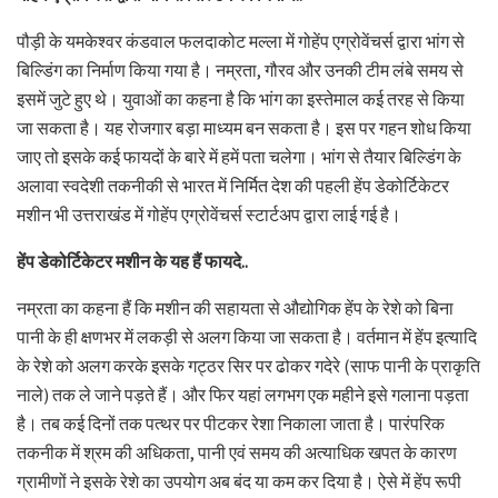
पौड़ी के यमकेश्वर कंडवाल फलदाकोट मल्ला में गोहेंप एग्रोवेंचर्स द्वारा भांग से
बिल्डिंग का निर्माण किया गया है। नम्रता, गौरव और उनकी टीम लंबे समय से
इसमें जुटे हुए थे। युवाओं का कहना है कि भांग का इस्तेमाल कई तरह से किया
जा सकता है। यह रोजगार बड़ा माध्यम बन सकता है। इस पर गहन शोध किया
जाए तो इसके कई फायदों के बारे में हमें पता चलेगा। भांग से तैयार बिल्डिंग के
अलावा स्वदेशी तकनीकी से भारत में निर्मित देश की पहली हेंप डेकोर्टिकेटर
मशीन भी उत्तराखंड में गोहेंप एग्रोवेंचर्स स्टार्टअप द्वारा लाई गई है।
हेंप डेकोर्टिकेटर मशीन के यह हैं फायदे..
नम्रता का कहना हैं कि मशीन की सहायता से औद्योगिक हेंप के रेशे को बिना
पानी के ही क्षणभर में लकड़ी से अलग किया जा सकता है। वर्तमान में हेंप इत्यादि
के रेशे को अलग करके इसके गट्ठर सिर पर ढोकर गदेरे (साफ पानी के प्राकृति
नाले) तक ले जाने पड़ते हैं। और फिर यहां लगभग एक महीने इसे गलाना पड़ता
है। तब कई दिनों तक पत्थर पर पीटकर रेशा निकाला जाता है। पारंपरिक
तकनीक में श्रम की अधिकता, पानी एवं समय की अत्याधिक खपत के कारण
ग्रामीणों ने इसके रेशे का उपयोग अब बंद या कम कर दिया है। ऐसे में हेंप रूपी