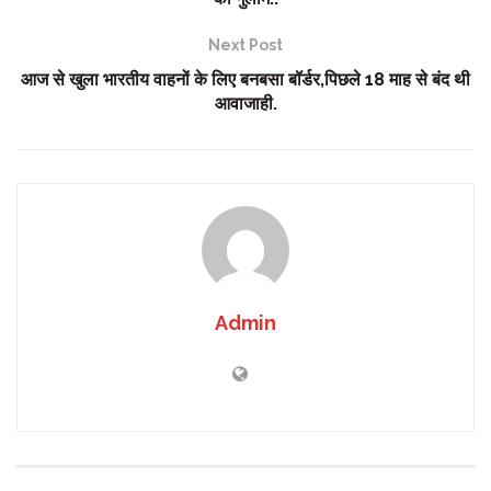
Next Post
आज से खुला भारतीय वाहनों के लिए बनबसा बॉर्डर,पिछले 18 माह से बंद थी
आवाजाही.
Admin