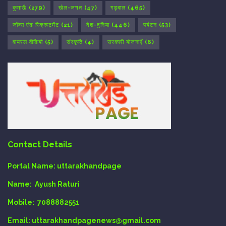
कुमाऊँ
(279)
खेल-जगत
(47)
गढ़वाल
(465)
जॉब्स एंड रिक्रूटमेंट
(21)
देश-दुनिया
(446)
पर्यटन
(53)
वायरल वीडियो
(5)
संस्कृति
(4)
सरकारी योजनाएँ
(6)
Contact Details
Portal Name:
uttarakhandpage
Name:
Ayush Raturi
Mobile:
7088882551
Email
: uttarakhandpagenews@gmail.com