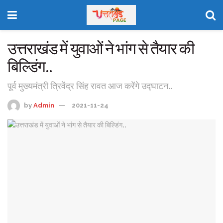
उत्तराखंड में युवाओं ने भांग से तैयार की
बिल्डिंग..
पूर्व मुख्यमंत्री त्रिवेंद्र सिंह रावत आज करेंगे उद्घाटन..
by
Admin
2021-11-24