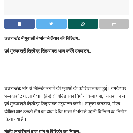
उत्तराखंड में युवाओं ने भांग से तैयार की बिल्डिंग..
पूर्व मुख्यमंत्री त्रिवेंद्र सिंह रावत आज करेंगे उद्घाटन..
उत्तराखंड:
भांग से बिल्डिंग बनाने की युवाओं की कोशिश सफल हुई। यमकेश्वर
फलदाकोट मल्ला में भांग (हेंप) से बिल्डिंग का निर्माण किया गया, जिसका आज
पूर्व मुख्यमंत्री त्रिवेंद्र सिंह रावत उद्घाटन करेंगे। नम्रता कंडवाल, गौरव
दीक्षित और उनकी टीम का दावा है कि भारत में भांग से पहली बिल्डिंग का निर्माण
किया गया है।
गोहेंप एग्रोवेंचर्स द्वारा भांग से बिल्डिंग का निर्माण..