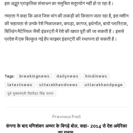
इस अद्भुत प्राकृतिक संसाधन का समुचित सदुपयोग नहीं हो पा रहा है।
नम्रता ने कहा कि आज जिस भांग की लकड़ी को किसान जला रहा है, इस मशीन
की सहायता से उनके रेशे निकालकर, कपड़ा, कागज, इथेनॉल, बायो प्लास्टिक,
बिल्डिंग मैटेरियल जैसी इंडस्ट्री में रेशे की खपत पूरी की जा सकती है। इससे
प्रदेश में एक बिल्कुल नई हेंप फाइबर इंडस्ट्री की स्थापना हो सकती है।
Tags:
breakingnews
dailynews
hindinews
latestnews
uttarakhandnews
uttarakhandpage
पूर्व मुख्यमंत्री त्रिवेंद्र सिंह रावत
Previous Post
कंगना के बाद मणिशंकर अय्यर के बिगड़े बोल, कहा- 2014 से देश अमेरिका
का गुलाम..