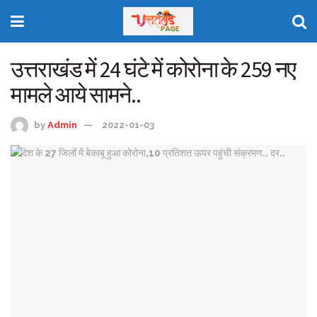
उत्तराखंड में 24 घंटे में कोरोना के 259 नए
मामले आये सामने..
by
Admin
2022-01-03