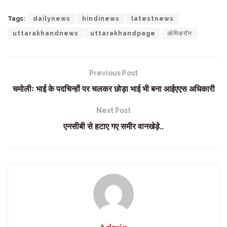
Tags:
dailynews
hindinews
latestnews
uttarakhandnews
uttarakhandpage
ओमिक्रॉन
Previous Post
चमोलीः भाई के पदचिन्हों पर चलकर छोड़ा भाई भी बना आईएएस अधिकारी
Next Post
एनसीबी से हटाए गए समीर वानखेड़े..