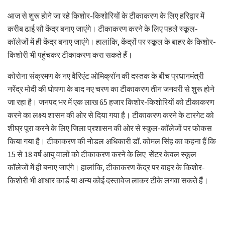
आज से शुरू होने जा रहे किशोर-किशोरियों के टीकाकरण के लिए हरिद्वार में
करीब ढाई सौ केंद्र बनाए जाएंगे। टीकाकरण करने के लिए पहले स्कूल-
कॉलेजों में ही केंद्र बनाए जाएंगे। हालांकि, केंद्रों पर स्कूल के बाहर के किशोर-
किशोरी भी पहुंचकर टीकाकरण करा सकते हैं।
कोरोना संक्रमण के नए वैरिएंट ओमिक्रॉन की दस्तक के बीच प्रधानमंत्री
नरेंद्र मोदी की घोषणा के बाद नए चरण का टीकाकरण तीन जनवरी से शुरू होने
जा रहा है। जनपद भर में एक लाख 65 हजार किशोर-किशोरियों को टीकाकरण
करने का लक्ष्य शासन की ओर से दिया गया है। टीकाकरण करने के टारगेट को
शीघ्र पूरा करने के लिए जिला प्रशासन की ओर से स्कूल-कॉलेजों पर फोकस
किया गया है। टीकाकरण की नोडल अधिकारी डॉ. कोमल सिंह का कहना हैं कि
15 से 18 वर्ष आयु वालों को टीकाकरण करने के लिए सेंटर केवल स्कूल
कॉलेजों में ही बनाए जाएंगे। हालांकि, टीकाकरण केंद्र पर बाहर के किशोर-
किशोरी भी आधार कार्ड या अन्य कोई दस्तावेज लाकर टीके लगवा सकते हैं।