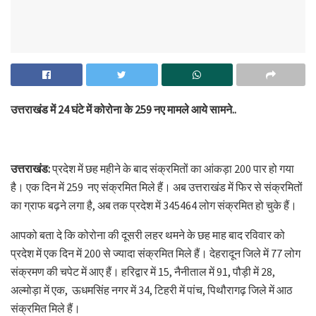
उत्तराखंड में 24 घंटे में कोरोना के 259 नए मामले आये सामने..
उत्तराखंड:
प्रदेश में छह महीने के बाद संक्रमितों का आंकड़ा 200 पार हो गया
है। एक दिन में 259 नए संक्रमित मिले हैं। अब उत्तराखंड में फिर से संक्रमितों
का ग्राफ बढ़ने लगा है, अब तक प्रदेश में 345464 लोग संक्रमित हो चुके हैं।
आपको बता दे कि कोरोना की दूसरी लहर थमने के छह माह बाद रविवार को
प्रदेश में एक दिन में 200 से ज्यादा संक्रमित मिले हैं। देहरादून जिले में 77 लोग
संक्रमण की चपेट में आए हैं। हरिद्वार में 15, नैनीताल में 91, पौड़ी में 28,
अल्मोड़ा में एक, ऊधमसिंह नगर में 34, टिहरी में पांच, पिथौरागढ़ जिले में आठ
संक्रमित मिले हैं।