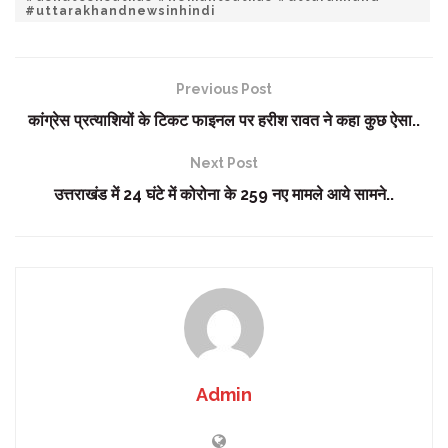
#uttarakhandnewsinhindi
Previous Post
कांग्रेस प्रत्याशियों के टिकट फाइनल पर हरीश रावत ने कहा कुछ ऐसा..
Next Post
उत्तराखंड में 24 घंटे में कोरोना के 259 नए मामले आये सामने..
Admin