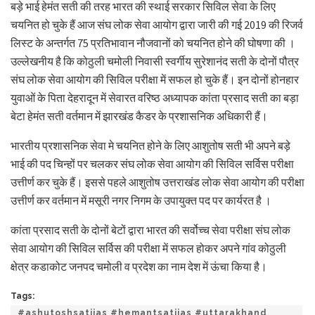
बड़े भाई हेमंत सती की तरह भारत की स्थाई सरकार सिविल सेवा के लिए
चयनित हो चुके हैं आज संघ लोक सेवा आयोग द्वारा जारी की गई 2019 की रिजर्व
लिस्ट के अन्तर्गत 75 प्रतिभावान नौजवानों को चयनित होने की घोषणा की ।
उल्लेखनीय है कि कोठुली चमोली निवासी स्वर्गीय सुरेशानंद सती के दोनों पौत्र
संघ लोक सेवा आयोग की सिविल परीक्षा में सफल हो चुके हैं। इन दोनों होनहार
युवाओं के पिता देहरादून में सेवारत वरिष्ठ अध्यापक कांता प्रसाद सती का बड़ा
बेटा हेमंत सती वर्तमान में झारखंड कैडर के प्रशासनिक अधिकारी हैं।
भारतीय प्रशासनिक सेवा मे चयनित होने के लिए आशुतोष सती भी अपने बड़े
भाई की पद चिन्हों पर चलकर संघ लोक सेवा आयोग की सिविल सर्विस परीक्षा
उत्तीर्ण कर चुके हैं। इससे पहले आशुतोष उत्तराखंड लोक सेवा आयोग की परीक्षा
उत्तीर्ण कर वर्तमान में मसूरी नगर निगम के उपायुक्त पद पर कार्यरत है ।
कांता प्रसाद सती के दोनों बेटों द्वारा भारत की सर्वोच्च सेवा परीक्षा संघ लोक
सेवा आयोग की सिविल सर्विस की परीक्षा में सफल होकर अपने गांव कोठुली
क्षेत्र कडाकोट जनपद चमोली व प्रदेश का नाम देश में ऊंचा किया है।
Tags:
#ashutoshsatiias #hemantsatiias #uttarakhand