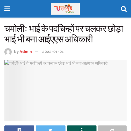
चमोलीः भाई के पदचिन्हों पर चलकर छोड़ा
भाई भी बना आईएएस अधिकारी
by
Admin
2022-01-01