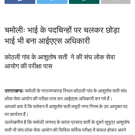
चमोलीः भाई के पदचिन्हों पर चलकर छोड़ा
भाई भी बना आईएएस अधिकारी
कोठली गांव के आशुतोष सती ने की संघ लोेक सेवा
आयोग की परीक्षा पास
उत्तराखण्डः
चमोली के नारायणबगड स्थित कोठली गांव के आशुतोष सती संघ
लोेक सेवा आयोग की परीक्षा पास कर आईएएस अधिकारी बन गये हैं।
आपको बता दें कि वर्तमान में आशुतोष सती मसूरी नगर निगम के उप आयुक्त पद
पर कार्यरत हैं।
उल्लेखनीय है कि चमोली जनपद के कांता प्रसाद सती के दूसरे सुपुत्र आशुतोष
सती भी संघ लोक सेवा आयोग की सिविल सर्विस परीक्षा में सफल होकर अपने