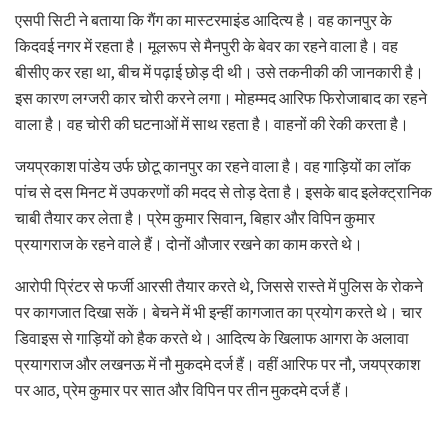
एसपी सिटी ने बताया कि गैंग का मास्टरमाइंड आदित्य है। वह कानपुर के
किदवई नगर में रहता है। मूलरूप से मैनपुरी के बेवर का रहने वाला है। वह
बीसीए कर रहा था, बीच में पढ़ाई छोड़ दी थी। उसे तकनीकी की जानकारी है।
इस कारण लग्जरी कार चोरी करने लगा। मोहम्मद आरिफ फिरोजाबाद का रहने
वाला है। वह चोरी की घटनाओं में साथ रहता है। वाहनों की रेकी करता है।
जयप्रकाश पांडेय उर्फ छोटू कानपुर का रहने वाला है। वह गाड़ियों का लॉक
पांच से दस मिनट में उपकरणों की मदद से तोड़ देता है। इसके बाद इलेक्ट्रानिक
चाबी तैयार कर लेता है। प्रेम कुमार सिवान, बिहार और विपिन कुमार
प्रयागराज के रहने वाले हैं। दोनों औजार रखने का काम करते थे।
आरोपी प्रिंटर से फर्जी आरसी तैयार करते थे, जिससे रास्ते में पुलिस के रोकने
पर कागजात दिखा सकें। बेचने में भी इन्हीं कागजात का प्रयोग करते थे। चार
डिवाइस से गाड़ियों को हैक करते थे। आदित्य के खिलाफ आगरा के अलावा
प्रयागराज और लखनऊ में नौ मुकदमे दर्ज हैं। वहीं आरिफ पर नौ, जयप्रकाश
पर आठ, प्रेम कुमार पर सात और विपिन पर तीन मुकदमे दर्ज हैं।