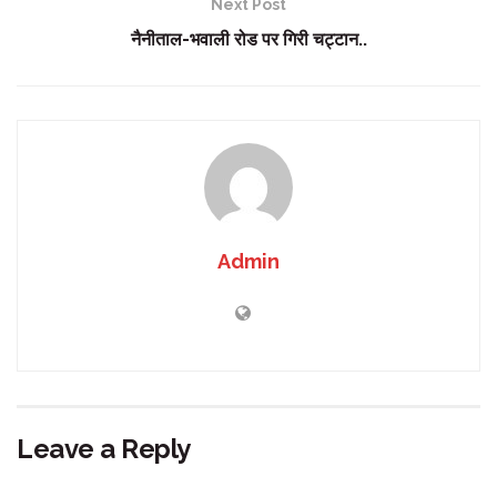
Next Post
नैनीताल-भवाली रोड पर गिरी चट्टान..
Admin
Leave a Reply
Your email address will not be published.
Required fields