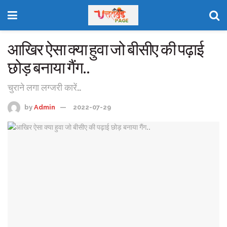
आखिर ऐसा क्या हुवा जो बीसीए की पढ़ाई
छोड़ बनाया गैंग..
चुराने लगा लग्जरी कारें..
by
Admin
2022-07-29