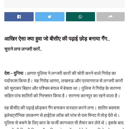
आखिर ऐसा क्या हुवा जो बीसीए की पढ़ाई छोड़ बनाया गैंग..
चुराने लगा लग्जरी कारें..
देश – दुनिया :
आगरा पुलिस ने लग्जरी कारों की चोरी करने वाले गिरोह का
पर्दाफाश किया है। यह गिरोह आगरा, लखनऊ और प्रयागराज से लग्जरी कारों
को चुराकर बिहार और पश्चिम बंगाल में बेचता था। पुलिस ने गिरोह के सरगना
सहित पांच शातिरों को गिरफ्तार किया है। सरगना कानपुर का रहने वाला है।
वह बीसीए की पढ़ाई छोड़कर गैंग बनाकर वारदात करने लगा। शातिर बदमाश
इलेक्ट्रॉनिक उपकरण से हाईटेक लॉक को पांच से दस मिनट में तोड़ देते थे।
पुलिस से बचने के लिए कार के फर्जी कागजात भी तैयार कर लेते थे। इसके बाद