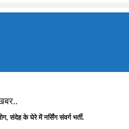
 खबर..
ंदेह के घेरे में नर्सिंग संवर्ग भर्ती.