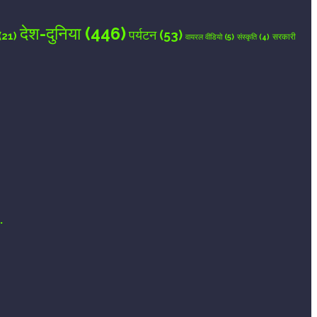
देश-दुनिया
(446)
पर्यटन
(53)
(21)
वायरल वीडियो
(5)
सरकारी
संस्कृति
(4)
.