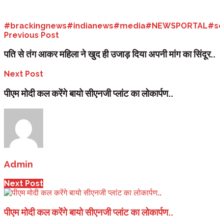
Tags:
#brackingnews
#indianews
#media
#NEWSPORTAL
#s
Previous Post
पति से तंग आकर महिला ने खुद ही उजाड़ दिया अपनी मांग का सिंदूर..
Next Post
पीएम मोदी कल करेंगे बायो सीएनजी प्लांट का लोकार्पण..
Admin
Next Post
पीएम मोदी कल करेंगे बायो सीएनजी प्लांट का लोकार्पण..