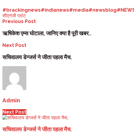
Tags:
#brackingnews
#indianews
#media
#newsblog
#NEWS
सीएनजी प्लांट
Previous Post
ऋषिकेश एम्स घोटाला, जानिए क्या है पूरी खबर..
Next Post
सचिवालय डेन्जर्स ने जीता पहला मैच.
Admin
Next Post
सचिवालय डेन्जर्स ने जीता पहला मैच.