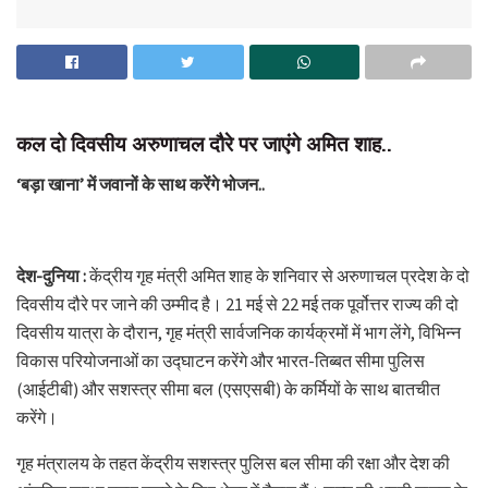
कल दो दिवसीय अरुणाचल दौरे पर जाएंगे अमित शाह..
‘बड़ा खाना’ में जवानों के साथ करेंगे भोजन..
देश-दुनिया :
केंद्रीय गृह मंत्री अमित शाह के शनिवार से अरुणाचल प्रदेश के दो
दिवसीय दौरे पर जाने की उम्मीद है। 21 मई से 22 मई तक पूर्वोत्तर राज्य की दो
दिवसीय यात्रा के दौरान, गृह मंत्री सार्वजनिक कार्यक्रमों में भाग लेंगे, विभिन्न
विकास परियोजनाओं का उद्घाटन करेंगे और भारत-तिब्बत सीमा पुलिस
(आईटीबी) और सशस्त्र सीमा बल (एसएसबी) के कर्मियों के साथ बातचीत
करेंगे।
गृह मंत्रालय के तहत केंद्रीय सशस्त्र पुलिस बल सीमा की रक्षा और देश की