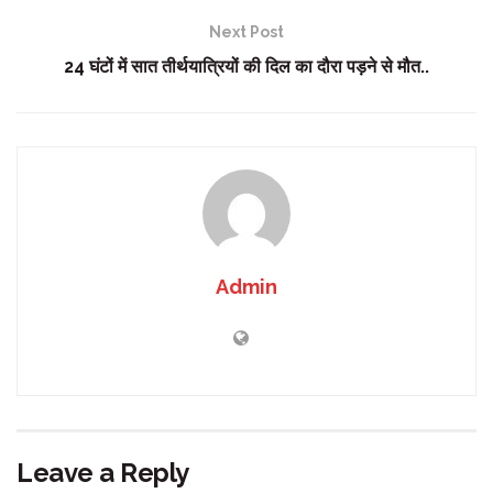
Next Post
24 घंटों में सात तीर्थयात्रियों की दिल का दौरा पड़ने से मौत..
Admin
Leave a Reply