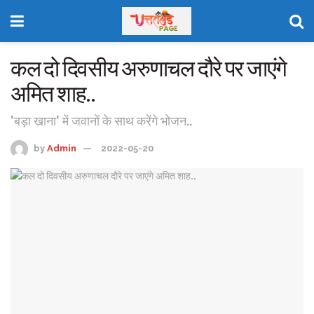
कल दो दिवसीय अरुणाचल दौरे पर जाएंगे
अमित शाह..
'बड़ा खाना' में जवानों के साथ करेंगे भोजन..
by
Admin
2022-05-20