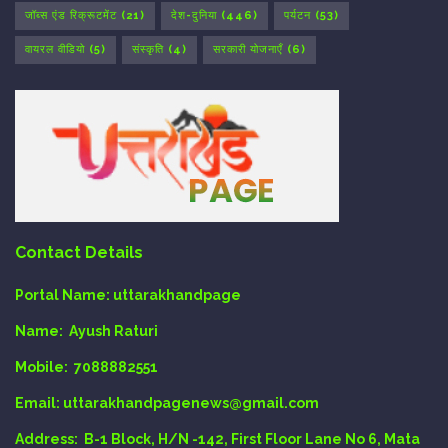
जॉब्स एंड रिक्रूटमेंट
(21)
देश-दुनिया
(446)
पर्यटन
(53)
वायरल वीडियो
(5)
संस्कृति
(4)
सरकारी योजनाएँ
(6)
Contact Details
Portal Name:
uttarakhandpage
Name:
Ayush Raturi
Mobile:
7088882551
Email
: uttarakhandpagenews@gmail.com
Address:
B-1 Block, H/N -142, First Floor Lane No 6, Mata