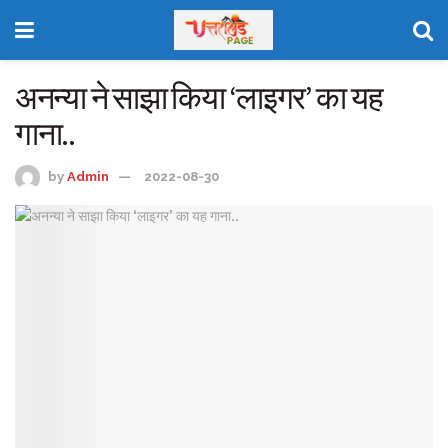
अनन्या ने साझा किया ‘लाइगर’ का यह
गाना..
by
Admin
2022-08-30