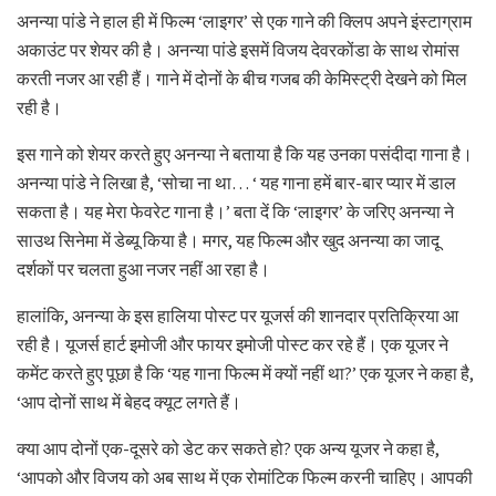
अनन्या पांडे ने हाल ही में फिल्म ‘लाइगर’ से एक गाने की क्लिप अपने इंस्टाग्राम
अकाउंट पर शेयर की है। अनन्या पांडे इसमें विजय देवरकोंडा के साथ रोमांस
करती नजर आ रही हैं। गाने में दोनों के बीच गजब की केमिस्ट्री देखने को मिल
रही है।
इस गाने को शेयर करते हुए अनन्या ने बताया है कि यह उनका पसंदीदा गाना है।
अनन्या पांडे ने लिखा है, ‘सोचा ना था… ‘ यह गाना हमें बार-बार प्यार में डाल
सकता है। यह मेरा फेवरेट गाना है।’ बता दें कि ‘लाइगर’ के जरिए अनन्या ने
साउथ सिनेमा में डेब्यू किया है। मगर, यह फिल्म और खुद अनन्या का जादू
दर्शकों पर चलता हुआ नजर नहीं आ रहा है।
हालांकि, अनन्या के इस हालिया पोस्ट पर यूजर्स की शानदार प्रतिक्रिया आ
रही है। यूजर्स हार्ट इमोजी और फायर इमोजी पोस्ट कर रहे हैं। एक यूजर ने
कमेंट करते हुए पूछा है कि ‘यह गाना फिल्म में क्यों नहीं था?’ एक यूजर ने कहा है,
‘आप दोनों साथ में बेहद क्यूट लगते हैं।
क्या आप दोनों एक-दूसरे को डेट कर सकते हो? एक अन्य यूजर ने कहा है,
‘आपको और विजय को अब साथ में एक रोमांटिक फिल्म करनी चाहिए। आपकी