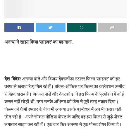
अनन्या ने साझा किया ‘लाइगर’ का यह गाना..
देश-विदेश:
अनन्या पांडे और विजय देवरकोंडा स्टारर फिल्म ‘लाइगर’ को हर
तरफ से खराब रिव्यू मिल रहे हैं। बॉक्स-ऑफिस पर फिल्म का कलेक्शन उम्मीद
से बेहद खराब है। अनन्या पांडे और देवरकोंडा ने इस फिल्म के प्रमोशन में कोई
कसर नहीं छोड़ी थी, मगर उनके अभिनय को फैंस ने पूरी तरह नकार दिया।
फिल्म की धीमी रफ्तार के बीच भी अनन्या इसके प्रमोशन में अब भी कसर नहीं
छोड़ रही हैं। अपने सोशल मीडिया पोस्ट के जरिए वह इस फिल्म से जुड़े पोस्ट
लगातार साझा कर रही हैं। एक बार फिर अनन्या ने एक पोस्ट शेयर किया है।