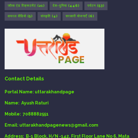
जॉब्स एंड रिक्रूटमेंट
(21)
देश-दुनिया
(446)
पर्यटन
(53)
वायरल वीडियो
(5)
संस्कृति
(4)
सरकारी योजनाएँ
(6)
Contact Details
Portal Name:
uttarakhandpage
Name:
Ayush Raturi
Mobile:
7088882551
Email
: uttarakhandpagenews@gmail.com
Address:
B-1 Block, H/N -142, First Floor Lane No 6, Mata